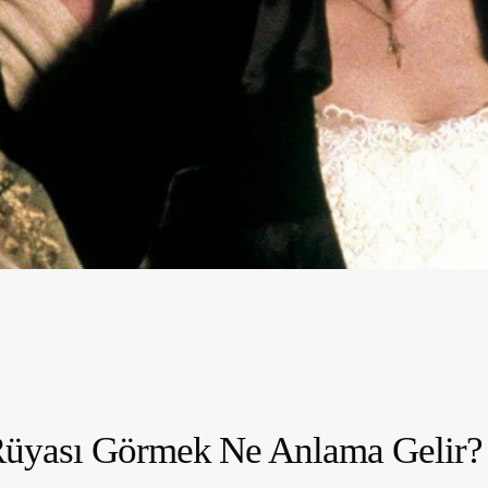
i Rüyası Görmek Ne Anlama Gelir?