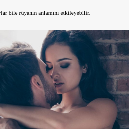
ylar bile rüyanın anlamını etkileyebilir.