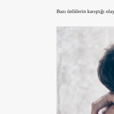
Bazı ünlülerin karıştığı ola