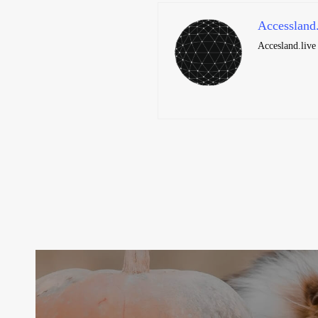
Accessland
Accesland.live 