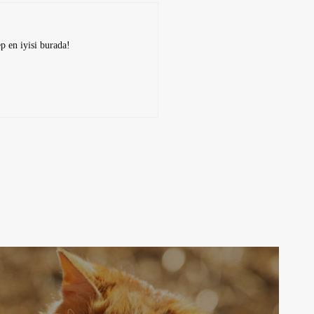
ep en iyisi burada!