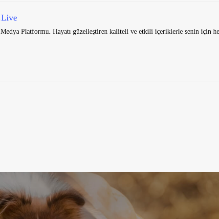
.Live
Medya Platformu. Hayatı güzelleştiren kaliteli ve etkili içeriklerle senin için h