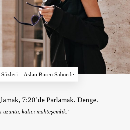
Sözleri – Aslan Burcu Sahnede
lamak, 7:20’de Parlamak. Denge.
i üzüntü, kalıcı muhteşemlik.”