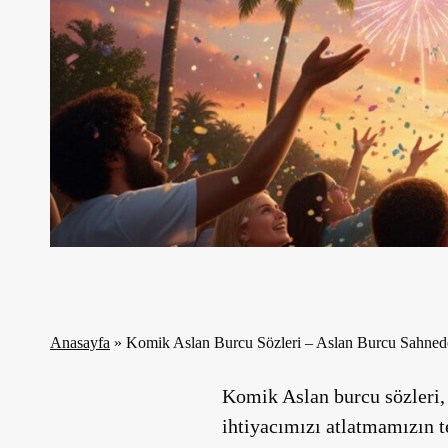
Anasayfa
»
Komik Aslan Burcu Sözleri – Aslan Burcu Sahned
Komik Aslan burcu sözleri,
ihtiyacımızı atlatmamızın te