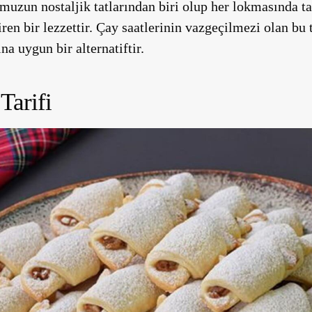
uzun nostaljik tatlarından biri olup her lokmasında ta
n bir lezzettir. Çay saatlerinin vazgeçilmezi olan bu t
a uygun bir alternatiftir.
Tarifi