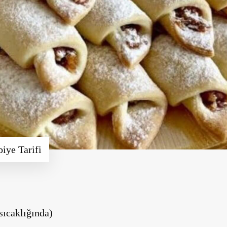
iye Tarifi
sıcaklığında)