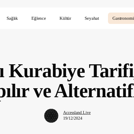
Sağlık
Eğlence
Kültür
Seyahat
Gastronomi
 Kurabiye Tarifi
ılır ve Alternatif
Accessland.Live
19/12/2024