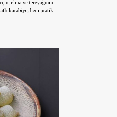
rçın, elma ve tereyağının
atlı kurabiye, hem pratik