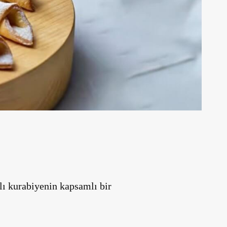
alı kurabiyenin kapsamlı bir