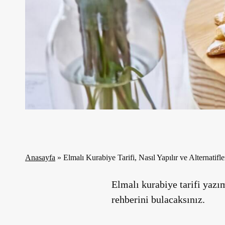
Anasayfa
»
Elmalı Kurabiye Tarifi, Nasıl Yapılır ve Alternatifle
Elmalı kurabiye tarifi yazım
rehberini bulacaksınız.