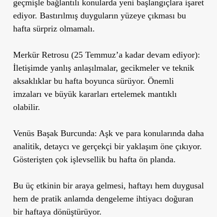
geçmişle bağlantılı konularda yeni başlangıçlara işaret
ediyor. Bastırılmış duyguların yüzeye çıkması bu
hafta sürpriz olmamalı.
Merkür Retrosu (25 Temmuz’a kadar devam ediyor):
İletişimde yanlış anlaşılmalar, gecikmeler ve teknik
aksaklıklar bu hafta boyunca sürüyor. Önemli
imzaları ve büyük kararları ertelemek mantıklı
olabilir.
Venüs Başak Burcunda:
Aşk ve para konularında daha
analitik, detaycı ve gerçekçi bir yaklaşım öne çıkıyor.
Gösterişten çok işlevsellik bu hafta ön planda.
Bu üç etkinin bir araya gelmesi, haftayı hem duygusal
hem de pratik anlamda dengeleme ihtiyacı doğuran
bir haftaya dönüştürüyor.