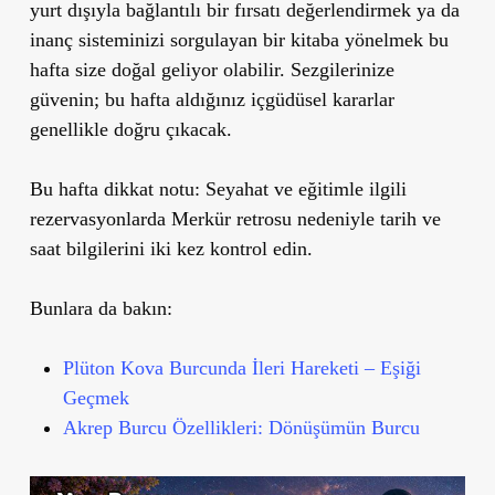
yurt dışıyla bağlantılı bir fırsatı değerlendirmek ya da
inanç sisteminizi sorgulayan bir kitaba yönelmek bu
hafta size doğal geliyor olabilir. Sezgilerinize
güvenin; bu hafta aldığınız içgüdüsel kararlar
genellikle doğru çıkacak.
Bu hafta dikkat notu:
Seyahat ve eğitimle ilgili
rezervasyonlarda Merkür retrosu nedeniyle tarih ve
saat bilgilerini iki kez kontrol edin.
Bunlara da bakın:
Plüton Kova Burcunda İleri Hareketi – Eşiği
Geçmek
Akrep Burcu Özellikleri: Dönüşümün Burcu