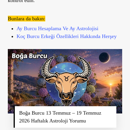
kontrol edin.
Bunlara da bakın:
Ay Burcu Hesaplama Ve Ay Astrolojisi
Koç Burcu Erkeği Özellikleri Hakkında Herşey
Boğa Burcu 13 Temmuz – 19 Temmuz
2026 Haftalık Astroloji Yorumu