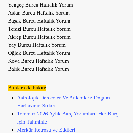
Yengeç Burcu Haftalık Yorum
Aslan Burcu Haftalık Yorum
Başak Burcu Haftalık Yorum
Terazi Burcu Haftalık Yorum
Akrep Burcu Haftalık Yorum
Yay Burcu Haftalık Yorum
Oğlak Burcu Haftalık Yorum
Kova Burcu Haftalık Yorum
Balık Burcu Haftalık Yorum
Bunlara da bakın:
Astrolojik Dereceler Ve Anlamları: Doğum
Haritasının Sırları
Temmuz 2026 Aylık Burç Yorumları: Her Burç
İçin Tahminle
Merkür Retrosu ve Etkileri