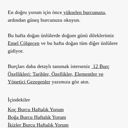
En doğru yorum için önce
yükselen burcunuzu
,
ardından güneş burcunuzu okuyun.
Bu hafta doğan ünlülerde doğum günü dileklerimiz
Emel Çölgeçen
ve bu hafta doğan tüm diğer ünlülere
gidiyor.
Burçları daha detaylı tanımak isterseniz
12 Burç
Özellikleri: Tarihler, Özellikler, Elementler ve
Yönetici Gezegenler
yazımıza göz atın.
İçindekiler
Koç Burcu Haftalık Yorum
Boğa Burcu Haftalık Yorum
İkizler Burcu Haftalık Yorum