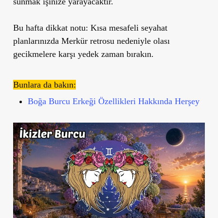
sunmak işinize yarayacaktır.
Bu hafta dikkat notu:
Kısa mesafeli seyahat
planlarınızda Merkür retrosu nedeniyle olası
gecikmelere karşı yedek zaman bırakın.
Bunlara da bakın:
Boğa Burcu Erkeği Özellikleri Hakkında Herşey