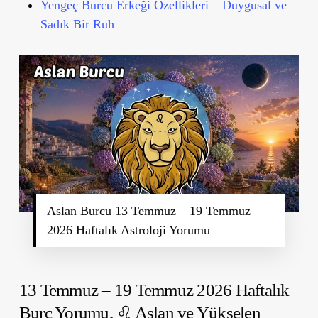
Yengeç Burcu Erkeği Özellikleri – Duygusal ve
Sadık Bir Ruh
Aslan Burcu 13 Temmuz – 19 Temmuz
2026 Haftalık Astroloji Yorumu
13 Temmuz – 19 Temmuz 2026 Haftalık
Burç Yorumu,
♌ Aslan ve Yükselen