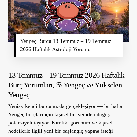
Yengeç Burcu 13 Temmuz – 19 Temmuz
2026 Haftalık Astroloji Yorumu
13 Temmuz – 19 Temmuz 2026 Haftalık
Burç Yorumları,
♋ Yengeç ve Yükselen
Yengeç
Yeniay kendi burcunuzda gerçekleşiyor — bu hafta
Yengeç burçları için kişisel bir yeniden doğuş
potansiyeli taşıyor. Kimlik, görünüm ve kişisel
hedeflerle ilgili yeni bir başlangıç yapma isteği