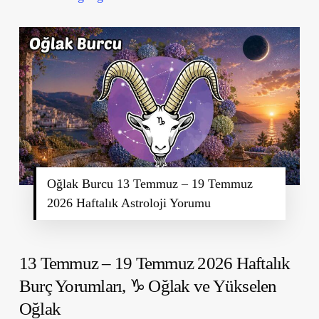
Oğlak Burcu 13 Temmuz – 19 Temmuz
2026 Haftalık Astroloji Yorumu
13 Temmuz – 19 Temmuz 2026 Haftalık
Burç Yorumları,
♑ Oğlak ve Yükselen
Oğlak