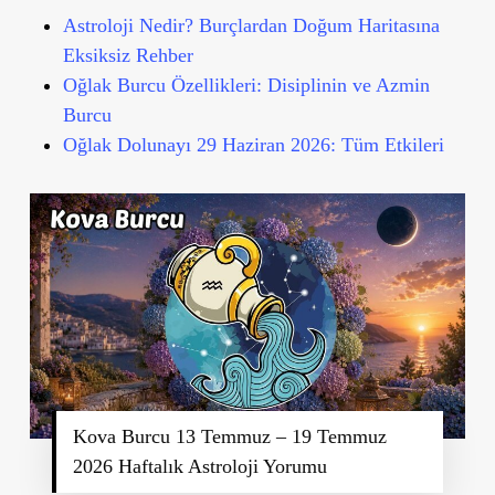
Astroloji Nedir? Burçlardan Doğum Haritasına
Eksiksiz Rehber
Oğlak Burcu Özellikleri: Disiplinin ve Azmin
Burcu
Oğlak Dolunayı 29 Haziran 2026: Tüm Etkileri
Kova Burcu 13 Temmuz – 19 Temmuz
2026 Haftalık Astroloji Yorumu