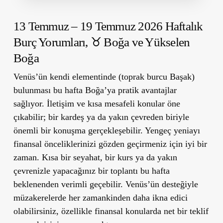
13 Temmuz – 19 Temmuz 2026 Haftalık
Burç Yorumları,
♉ Boğa ve Yükselen
Boğa
Venüs’ün kendi elementinde (toprak burcu Başak)
bulunması bu hafta Boğa’ya pratik avantajlar
sağlıyor. İletişim ve kısa mesafeli konular öne
çıkabilir; bir kardeş ya da yakın çevreden biriyle
önemli bir konuşma gerçekleşebilir. Yengeç yeniayı
finansal önceliklerinizi gözden geçirmeniz için iyi bir
zaman. Kısa bir seyahat, bir kurs ya da yakın
çevrenizle yapacağınız bir toplantı bu hafta
beklenenden verimli geçebilir. Venüs’ün desteğiyle
müzakerelerde her zamankinden daha ikna edici
olabilirsiniz, özellikle finansal konularda net bir teklif