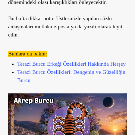
dönemindeki olası karışıklıkları önleyecektir.
Bu hafta dikkat notu:
Üstlerinizle yapılan sözlü
anlaşmaları mutlaka e-posta ya da yazılı olarak teyit
edin.
Bunlara da bakın:
Terazi Burcu Erkeği Özellikleri Hakkında Herşey
Terazi Burcu Özellikleri: Dengenin ve Güzelliğin
Burcu