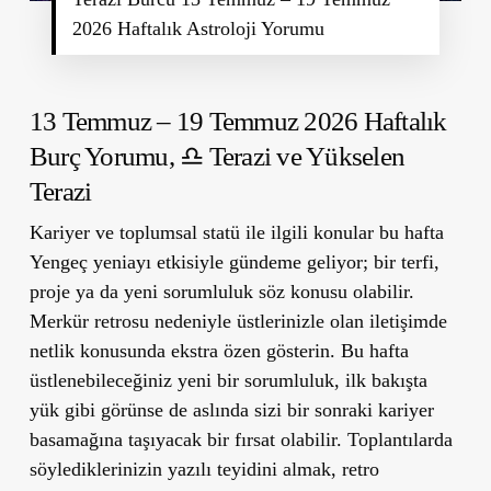
2026 Haftalık Astroloji Yorumu
13 Temmuz – 19 Temmuz 2026 Haftalık
Burç Yorumu,
♎ Terazi ve Yükselen
Terazi
Kariyer ve toplumsal statü ile ilgili konular bu hafta
Yengeç yeniayı etkisiyle gündeme geliyor; bir terfi,
proje ya da yeni sorumluluk söz konusu olabilir.
Merkür retrosu nedeniyle üstlerinizle olan iletişimde
netlik konusunda ekstra özen gösterin. Bu hafta
üstlenebileceğiniz yeni bir sorumluluk, ilk bakışta
yük gibi görünse de aslında sizi bir sonraki kariyer
basamağına taşıyacak bir fırsat olabilir. Toplantılarda
söylediklerinizin yazılı teyidini almak, retro