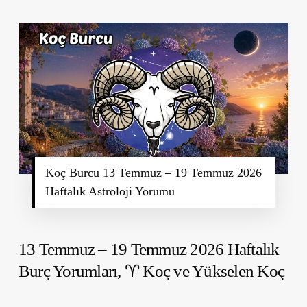
Koç Burcu 13 Temmuz – 19 Temmuz 2026
Haftalık Astroloji Yorumu
13 Temmuz – 19 Temmuz 2026 Haftalık
Burç Yorumları,
♈ Koç ve Yükselen Koç