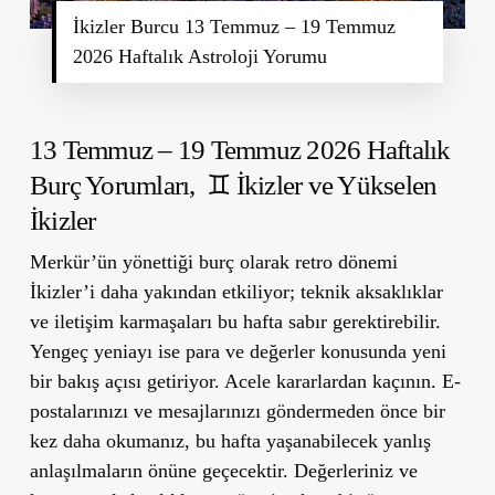
İkizler Burcu 13 Temmuz – 19 Temmuz
2026 Haftalık Astroloji Yorumu
13 Temmuz – 19 Temmuz 2026 Haftalık
Burç Yorumları,
♊ İkizler ve Yükselen
İkizler
Merkür’ün yönettiği burç olarak retro dönemi
İkizler’i daha yakından etkiliyor; teknik aksaklıklar
ve iletişim karmaşaları bu hafta sabır gerektirebilir.
Yengeç yeniayı ise para ve değerler konusunda yeni
bir bakış açısı getiriyor. Acele kararlardan kaçının. E-
postalarınızı ve mesajlarınızı göndermeden önce bir
kez daha okumanız, bu hafta yaşanabilecek yanlış
anlaşılmaların önüne geçecektir. Değerleriniz ve