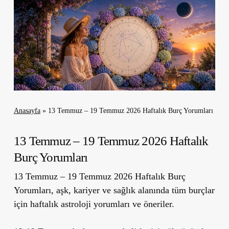
Anasayfa
»
13 Temmuz – 19 Temmuz 2026 Haftalık Burç Yorumları
13 Temmuz – 19 Temmuz 2026 Haftalık
Burç Yorumları
13 Temmuz – 19 Temmuz 2026 Haftalık Burç
Yorumları, aşk, kariyer ve sağlık alanında tüm burçlar
için haftalık astroloji yorumları ve öneriler.