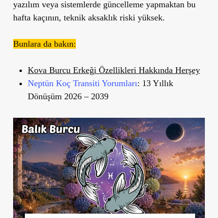
yazılım veya sistemlerde güncelleme yapmaktan bu
hafta kaçının, teknik aksaklık riski yüksek.
Bunlara da bakın:
Kova Burcu Erkeği Özellikleri Hakkında Herşey
Neptün Koç Transiti Yorumları
: 13 Yıllık
Dönüşüm 2026 – 2039