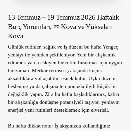
13 Temmuz – 19 Temmuz 2026 Haftalık
Burç Yorumları,
♒ Kova ve Yükselen
Kova
Günlük rutinler, sağlık ve iş düzeni bu hafta Yengeç
yeniayı ile yeniden şekilleniyor. Yeni bir alışkanlık
edinmek ya da eskiyen bir rutini bırakmak için uygun
bir zaman. Merkür retrosu iş akışında küçük
aksaklıklara yol açabilir, esnek kalın. Uyku düzeni,
beslenme ya da çalışma temponuzla ilgili küçük bir
değişiklik yapın. Zira bu hafta başladıklarınız, kalıcı
bir alışkanlığa dönüşme potansiyeli taşıyor. yeniayın
enerjisi yeni rutinleri desteklemek için elverişli.
Bu hafta dikkat notu:
İş akışınızda kullandığınız