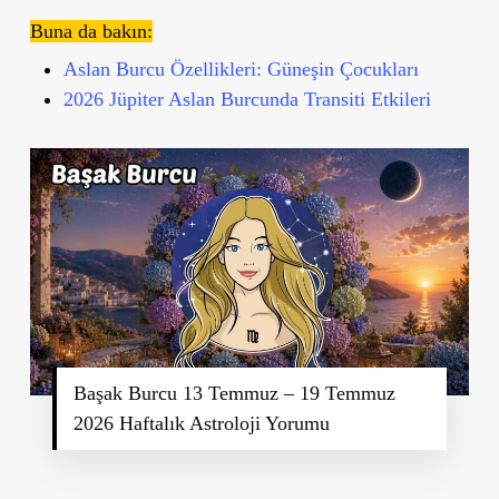
Buna da bakın:
Aslan Burcu Özellikleri: Güneşin Çocukları
2026 Jüpiter Aslan Burcunda Transiti Etkileri
Başak Burcu 13 Temmuz – 19 Temmuz
2026 Haftalık Astroloji Yorumu