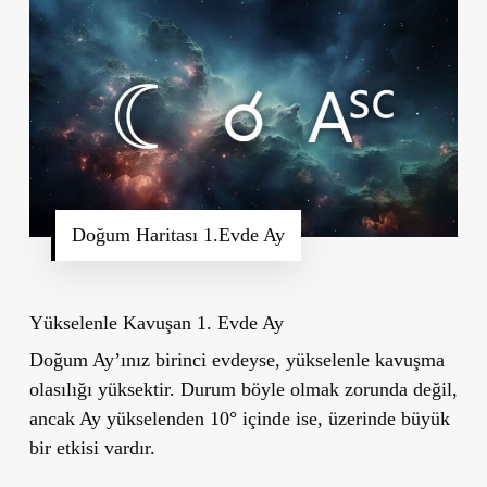
Doğum Haritası 1.Evde Ay
Yükselenle Kavuşan 1. Evde Ay
Doğum Ay’ınız birinci evdeyse, yükselenle kavuşma
olasılığı yüksektir. Durum böyle olmak zorunda değil,
ancak Ay yükselenden 10° içinde ise, üzerinde büyük
bir etkisi vardır.