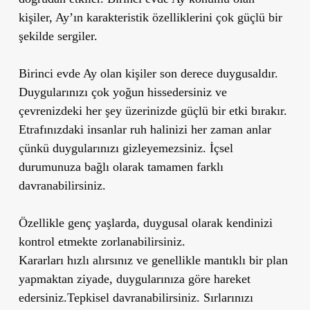
kişiler, Ay’ın karakteristik özelliklerini çok güçlü bir
şekilde sergiler.
Birinci evde Ay olan kişiler son derece duygusaldır.
Duygularınızı çok yoğun hissedersiniz ve
çevrenizdeki her şey üzerinizde güçlü bir etki bırakır.
Etrafınızdaki insanlar ruh halinizi her zaman anlar
çünkü duygularınızı gizleyemezsiniz. İçsel
durumunuza bağlı olarak tamamen farklı
davranabilirsiniz.
Özellikle
genç yaşlarda, duygusal olarak kendinizi
kontrol etmekte zorlanabilirsiniz.
Kararları hızlı alırsınız ve genellikle mantıklı bir plan
yapmaktan ziyade, duygularınıza göre hareket
edersiniz.Tepkisel davranabilirsiniz. Sırlarınızı