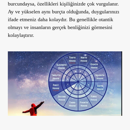
burcundaysa, özellikleri kişiliğinizde çok vurgulanır.
Ay ve yükselen aynı burçta olduğunda, duygularınızı
ifade etmeniz daha kolaydır. Bu genellikle otantik
olmayı ve insanların gerçek benliğinizi görmesini
kolaylaştırır.