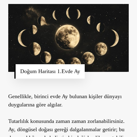
Doğum Haritası 1.Evde Ay
Genellikle,
birinci evde Ay bulunan kişiler dünyayı
duygularına göre algılar.
Tutarlılık konusunda zaman zaman zorlanabilirsiniz.
Ay, döngüsel doğası gereği dalgalanmalar getirir; bu