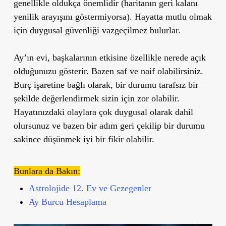
genellikle oldukça önemlidir (haritanın geri kalanı
yenilik arayışını göstermiyorsa). Hayatta mutlu olmak
için duygusal güvenliği vazgeçilmez bulurlar.
Ay’ın evi, başkalarının etkisine özellikle nerede açık
olduğunuzu gösterir. Bazen saf ve naif olabilirsiniz.
Burç işaretine bağlı olarak, bir durumu tarafsız bir
şekilde değerlendirmek sizin için zor olabilir.
Hayatınızdaki olaylara çok duygusal olarak dahil
olursunuz ve bazen bir adım geri çekilip bir durumu
sakince düşünmek iyi bir fikir olabilir.
Bunlara da Bakın:
Astrolojide 12. Ev ve Gezegenler
Ay Burcu Hesaplama