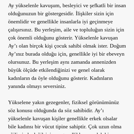
Ay yükselenle kavuşum, besleyici ve şefkatli bir insan
olduğunuzun bir göstergesidir. İlişkiler sizin için
önemlidir ve genellikle insanlarla iyi geçinmeye
çalışırsınız. Bu yerleşim, aile ve topluluğun sizin için
çok önemli olduğunu gösterir. Yükselenle kavuşan
Ay’ı olan birçok kişi çocuk sahibi olmak ister. Doğum
Ay’ınız burada olduğu için, genellikle iyi bir ebeveyn
olursunuz. Bu yerleşim aynı zamanda annenizden
büyük ölçüde etkilendiğinizi ve genel olarak
kadınların da öyle olduğunu gösterir. Kadınların
yanında olmayı seversiniz.
Yükselene yakın gezegenler, fiziksel görünümünüz
söz konusu olduğunda da söz sahibidir. Ay’ı
yükselenle kavuşan kişiler genellikle erkek olsalar
bile kadınsı bir vücut tipine sahiptir. Çok uzun olma