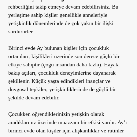
rehberliğini takip etmeye devam edebilirsiniz.
Bu
yerleşime sahip kişiler genellikle anneleriyle
yetişkinlik dönemlerinde de çok yakın bir ilişki
sürdürürler.
Birinci evde Ay bulunan kişiler için çocukluk
ortamları, kişilikleri üzerinde son derece güçlü bir
etkiye sahiptir (çoğu insandan daha fazla). Hayata
bakış açıları, çocukluk deneyimlerine dayanarak
şekillenir. Küçük yaşta edindikleri inançlar ve
duygusal tepkiler, yetişkinliklerinde de güçlü bir
şekilde devam edebilir.
Çocukken öğrendiklerinizin yetişkin olarak
aradıklarınız üzerinde muazzam bir etkisi vardır. Ay’ı
birinci evde olan kişiler için alışkanlıklar ve rutinler