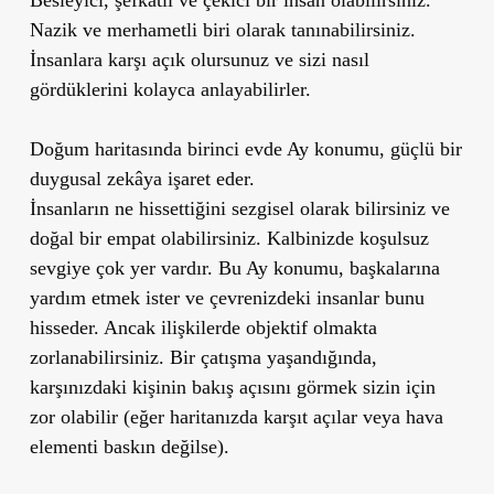
Nazik ve merhametli biri olarak tanınabilirsiniz.
İnsanlara karşı açık olursunuz ve sizi nasıl
gördüklerini kolayca anlayabilirler.
Doğum haritasında
birinci evde Ay konumu, güçlü bir
duygusal zekâya işaret eder.
İnsanların ne hissettiğini sezgisel olarak bilirsiniz ve
doğal bir empat olabilirsiniz. Kalbinizde koşulsuz
sevgiye çok yer vardır. Bu Ay konumu, başkalarına
yardım etmek ister ve çevrenizdeki insanlar bunu
hisseder. Ancak ilişkilerde objektif olmakta
zorlanabilirsiniz. Bir çatışma yaşandığında,
karşınızdaki kişinin bakış açısını görmek sizin için
zor olabilir (eğer haritanızda karşıt açılar veya hava
elementi baskın değilse).