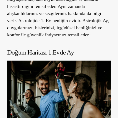
hissettirdiğini temsil eder. Aynı zamanda
alışkanlıklarınız ve sezgileriniz hakkında da bilgi
verir. Astrolojide 1. Ev benliğin evidir. Astrolojik Ay,
duygularınızı, hislerinizi, içgüdüsel benliğinizi ve
konfor ile güvenlik ihtiyacınızı temsil eder.
Doğum Haritası 1.Evde Ay