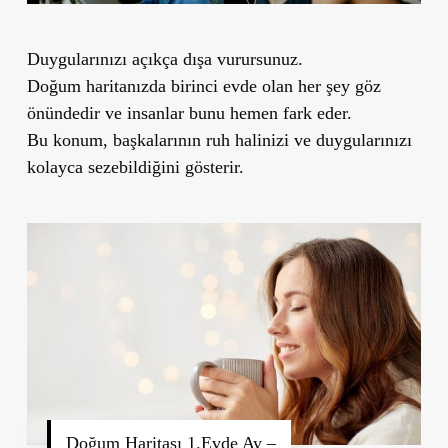
Duygularınızı açıkça dışa vurursunuz.
Doğum haritanızda birinci evde olan her şey göz
önündedir ve insanlar bunu hemen fark eder.
Bu konum, başkalarının ruh halinizi ve duygularınızı
kolayca sezebildiğini gösterir.
Doğum Haritası 1.Evde Ay –