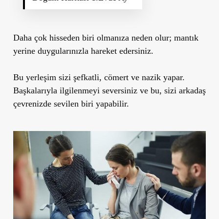
Daha çok hisseden biri olmanıza neden olur; mantık
yerine duygularınızla hareket edersiniz.
Bu yerleşim sizi
şefkatli, cömert ve nazik
yapar.
Başkalarıyla ilgilenmeyi seversiniz ve bu, sizi arkadaş
çevrenizde sevilen biri yapabilir.