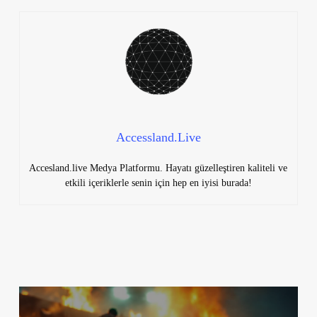
Accessland.Live
Accesland.live Medya Platformu. Hayatı güzelleştiren kaliteli ve
etkili içeriklerle senin için hep en iyisi burada!