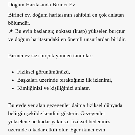
Doğum Haritasında Birinci Ev
Birinci ev, doğum haritasının sahibini en çok anlatan
bölümdür.
📌 Bu evin başlangıç noktası (kusp) yükselen burçtur
ve doğum haritasındaki en önemli unsurlardan biridir.
Birinci ev sizi birçok yönden tanımlar:
Fiziksel görünümünüzü,
Başkaları üzerinde bıraktığınız ilk izlenimi,
Kimliğinizi ve kişiliğinizi anlatır.
Bu evde yer alan gezegenler daima fiziksel dünyada
belirgin şekilde kendini gösterir. Gezegenler
yükselene ne kadar yakınsa, fiziksel bedeniniz
üzerinde o kadar etkili olur. Eğer ikinci evin