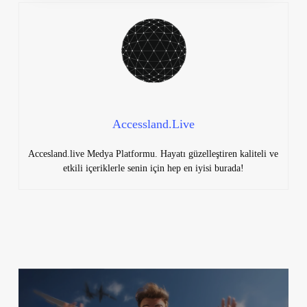
Accessland.Live
Accesland.live Medya Platformu. Hayatı güzelleştiren kaliteli ve
etkili içeriklerle senin için hep en iyisi burada!