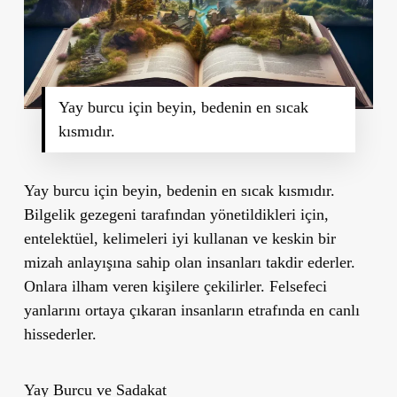
Yay burcu için beyin, bedenin en sıcak
kısmıdır.
Yay burcu için beyin, bedenin en sıcak kısmıdır.
Bilgelik gezegeni tarafından yönetildikleri için,
entelektüel, kelimeleri iyi kullanan ve keskin bir
mizah anlayışına sahip olan insanları takdir ederler.
Onlara ilham veren kişilere çekilirler. Felsefeci
yanlarını ortaya çıkaran insanların etrafında en canlı
hissederler.
Yay Burcu ve Sadakat