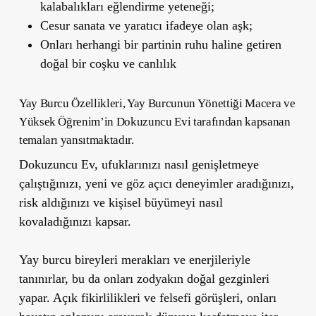
kalabalıkları eğlendirme yeteneği;
Cesur sanata ve yaratıcı ifadeye olan aşk;
Onları herhangi bir partinin ruhu haline getiren
doğal bir coşku ve canlılık
Yay Burcu Özellikleri, Yay Burcunun Yönettiği Macera ve
Yüksek Öğrenim’in Dokuzuncu Evi tarafından kapsanan
temaları yansıtmaktadır.
Dokuzuncu Ev, ufuklarınızı nasıl genişletmeye
çalıştığınızı, yeni ve göz açıcı deneyimler aradığınızı,
risk aldığınızı ve kişisel büyümeyi nasıl
kovaladığınızı kapsar.
Yay burcu bireyleri merakları ve enerjileriyle
tanınırlar, bu da onları zodyakın doğal gezginleri
yapar. Açık fikirlilikleri ve felsefi görüşleri, onları