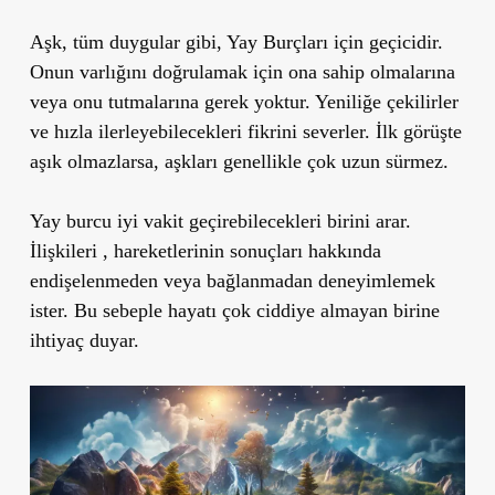
Aşk, tüm duygular gibi, Yay Burçları için geçicidir.
Onun varlığını doğrulamak için ona sahip olmalarına
veya onu tutmalarına gerek yoktur. Yeniliğe çekilirler
ve hızla ilerleyebilecekleri fikrini severler. İlk görüşte
aşık olmazlarsa, aşkları genellikle çok uzun sürmez.
Yay burcu iyi vakit geçirebilecekleri birini arar.
İlişkileri , hareketlerinin sonuçları hakkında
endişelenmeden veya bağlanmadan deneyimlemek
ister. Bu sebeple hayatı çok ciddiye almayan birine
ihtiyaç duyar.