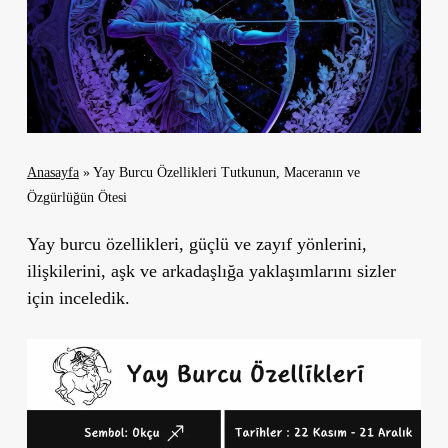
Anasayfa
»
Yay Burcu Özellikleri Tutkunun, Maceranın ve
Özgürlüğün Ötesi
Yay burcu özellikleri, güçlü ve zayıf yönlerini,
ilişkilerini, aşk ve arkadaşlığa yaklaşımlarını sizler
için inceledik.