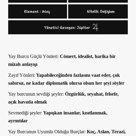
Yay Burcu Güçlü Yönleri:
Cömert, idealist, harika bir
mizah anlayışı
Zayıf Yönleri:
Yapabileceğinden fazlasını vaat eder, çok
sabırsız, ne kadar diplomatik olursa olsun her şeyi söyler
Yay burcunun sevdiği şeyler:
Özgürlük, seyahat, felsefe,
açık havada olmak
Sevmediği şeyler:
Yapışkan insanlar, kısıtlanmak,
ayrıntılar
Yay Burcunun Uyumlu Olduğu Burçlar:
Koç, Aslan, Terazi,