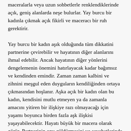
maceralarla veya uzun sohbetlerle renklendiklerinde
açık, geniş alanlarda neşe bulurlar. Yay burcu bir
kadınla çıkmak açık fikirli ve maceracı bir ruh
gerektirir.
Yay burcu bir kadın aşık olduğunda tüm dikkatini
partnerine çevirebilir ve hayatının diğer alanlarını
ihmal edebilir. Ancak hayatının diğer yönlerini
dengelemenin önemini hatırlayacak kadar bağımsız
ve kendinden emindir. Zaman zaman kalbini ve
zihnini meşgul eden duyguların kendiliğinden ortaya
çıkmasından hoşlanır. Aşka açık bir kadın olan bu
kadın, kendisini mutlu etmeyen ya da zamanla
amacını yitiren bir ilişkiye razı olmayacağı için
yaşamı boyunca birden fazla aşk ilişkisi
yaşayabilecektir. Hayatı büyük bir macera olarak