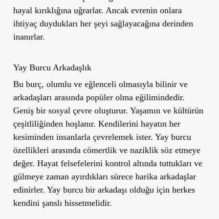
hayal kırıklığına uğrarlar. Ancak evrenin onlara
ihtiyaç duydukları her şeyi sağlayacağına derinden
inanırlar.
Yay Burcu Arkadaşlık
Bu burç, olumlu ve eğlenceli olmasıyla bilinir ve
arkadaşları arasında popüler olma eğilimindedir.
Geniş bir sosyal çevre oluşturur. Yaşamın ve kültürün
çeşitliliğinden hoşlanır. Kendilerini hayatın her
kesiminden insanlarla çevrelemek ister. Yay burcu
özellikleri arasında cömertlik ve naziklik söz etmeye
değer. Hayat felsefelerini kontrol altında tuttukları ve
gülmeye zaman ayırdıkları sürece harika arkadaşlar
edinirler. Yay burcu bir arkadaşı olduğu için herkes
kendini şanslı hissetmelidir.