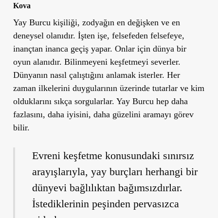
Kova
Yay Burcu kişiliği, zodyağın en değişken ve en
deneysel olanıdır. İşten işe, felsefeden felsefeye,
inançtan inanca geçiş yapar. Onlar için dünya bir
oyun alanıdır. Bilinmeyeni keşfetmeyi severler.
Dünyanın nasıl çalıştığını anlamak isterler. Her
zaman ilkelerini duygularının üzerinde tutarlar ve kim
olduklarını sıkça sorgularlar. Yay Burcu hep daha
fazlasını, daha iyisini, daha güzelini aramayı görev
bilir.
Evreni keşfetme konusundaki sınırsız
arayışlarıyla, yay burçları herhangi bir
dünyevi bağlılıktan bağımsızdırlar.
İstediklerinin peşinden pervasızca