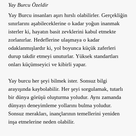
Yay Burcu Özeldir
Yay Burcu insanları aşırı hırslı olabilirler. Gerçekliğin
sınırlarını aşabileceklerine o kadar yoğun inanmak
isterler ki, hayatın basit zevklerini kabul etmekte
zorlanırlar. Hedeflerine ulaşmaya o kadar
odaklanmışlardır ki, yol boyunca küçük zaferleri
durup takdir etmeyi unuturlar. Yüksek standartları
onları küçümseyici ve kibirli yapar.
Yay burcu her şeyi bilmek ister. Sonsuz bilgi
arayışında kaybolabilir. Her şeyi sorgulamak, tutarlı
bir dünya görüşü oluşturma yoludur. Aynı zamanda
dünyayı deneyimleme yollarını bulma yoludur.
Sonsuz merakları, inançlarının temellerini yeniden
inşa etmelerine neden olabilir.