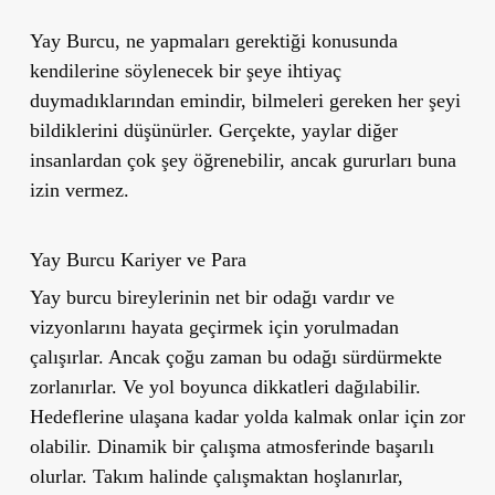
Yay Burcu, ne yapmaları gerektiği konusunda
kendilerine söylenecek bir şeye ihtiyaç
duymadıklarından emindir, bilmeleri gereken her şeyi
bildiklerini düşünürler. Gerçekte, yaylar diğer
insanlardan çok şey öğrenebilir, ancak gururları buna
izin vermez.
Yay Burcu Kariyer ve Para
Yay burcu bireylerinin net bir odağı vardır ve
vizyonlarını hayata geçirmek için yorulmadan
çalışırlar. Ancak çoğu zaman bu odağı sürdürmekte
zorlanırlar. Ve yol boyunca dikkatleri dağılabilir.
Hedeflerine ulaşana kadar yolda kalmak onlar için zor
olabilir. Dinamik bir çalışma atmosferinde başarılı
olurlar. Takım halinde çalışmaktan hoşlanırlar,