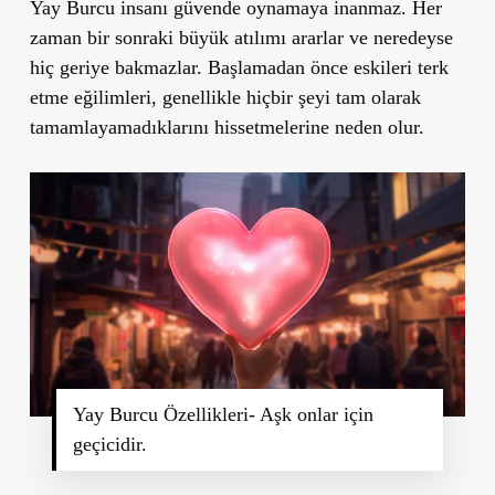
Yay Burcu insanı güvende oynamaya inanmaz. Her
zaman bir sonraki büyük atılımı ararlar ve neredeyse
hiç geriye bakmazlar. Başlamadan önce eskileri terk
etme eğilimleri, genellikle hiçbir şeyi tam olarak
tamamlayamadıklarını hissetmelerine neden olur.
Yay Burcu Özellikleri- Aşk onlar için
geçicidir.