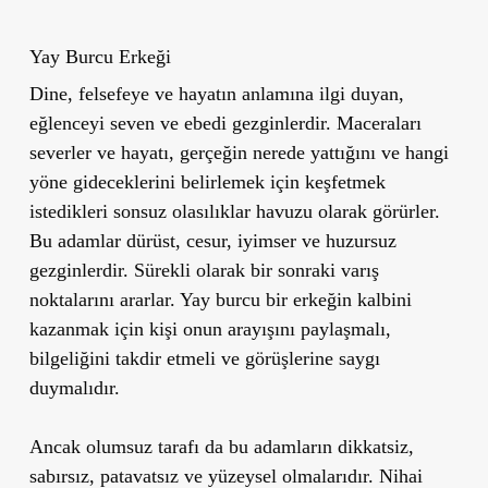
Yay Burcu Erkeği
Dine, felsefeye ve hayatın anlamına ilgi duyan,
eğlenceyi seven ve ebedi gezginlerdir. Maceraları
severler ve hayatı, gerçeğin nerede yattığını ve hangi
yöne gideceklerini belirlemek için keşfetmek
istedikleri sonsuz olasılıklar havuzu olarak görürler.
Bu adamlar dürüst, cesur, iyimser ve huzursuz
gezginlerdir. Sürekli olarak bir sonraki varış
noktalarını ararlar. Yay burcu bir erkeğin kalbini
kazanmak için kişi onun arayışını paylaşmalı,
bilgeliğini takdir etmeli ve görüşlerine saygı
duymalıdır.
Ancak olumsuz tarafı da bu adamların dikkatsiz,
sabırsız, patavatsız ve yüzeysel olmalarıdır. Nihai