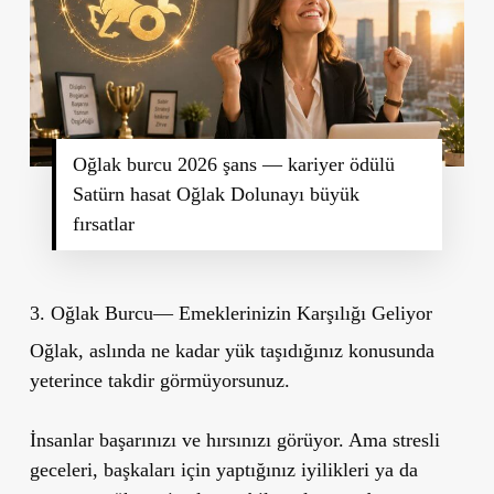
Oğlak burcu 2026 şans — kariyer ödülü
Satürn hasat Oğlak Dolunayı büyük
fırsatlar
3. Oğlak Burcu— Emeklerinizin Karşılığı Geliyor
Oğlak, aslında ne kadar yük taşıdığınız konusunda
yeterince takdir görmüyorsunuz.
İnsanlar başarınızı ve hırsınızı görüyor. Ama stresli
geceleri, başkaları için yaptığınız iyilikleri ya da