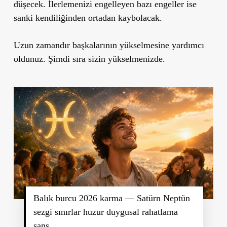
düşecek. İlerlemenizi engelleyen bazı engeller ise
sanki kendiliğinden ortadan kaybolacak.
Uzun zamandır başkalarının yükselmesine yardımcı
oldunuz. Şimdi sıra sizin yükselmenizde.
Balık burcu 2026 karma — Satürn Neptün
sezgi sınırlar huzur duygusal rahatlama
şans