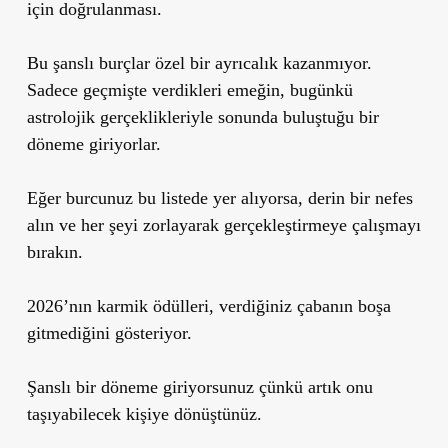
için doğrulanması.
Bu şanslı burçlar özel bir ayrıcalık kazanmıyor.
Sadece geçmişte verdikleri emeğin, bugünkü
astrolojik gerçeklikleriyle sonunda buluştuğu bir
döneme giriyorlar.
Eğer burcunuz bu listede yer alıyorsa, derin bir nefes
alın ve her şeyi zorlayarak gerçekleştirmeye çalışmayı
bırakın.
2026’nın karmik ödülleri, verdiğiniz çabanın boşa
gitmediğini gösteriyor.
Şanslı bir döneme giriyorsunuz çünkü artık onu
taşıyabilecek kişiye dönüştünüz.