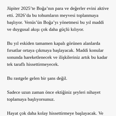
Jüpiter 2025’te Boğa’nın para ve değerler evini aktive
etti. 2026’da bu tohumların meyvesi toplanmaya
başlıyor. Venüs’ün Boğa’yı yönetmesi bu yıl maddi
ve duygusal akışı çok daha güçlü kılıyor.
Bu yıl eskiden tamamen kapalı görünen alanlarda
fırsatlar ortaya çıkmaya başlayacak. Maddi konular
sonunda hareketlenecek ve ilişkileriniz artık bu kadar
tek taraflı hissettirmeyecek.
Bu rastgele gelen bir şans değil.
Sadece uzun zaman önce ektiğiniz şeyleri nihayet
toplamaya başlıyorsunuz.
Hayat çok daha kolay hissettirmeye başlayacak. Ve