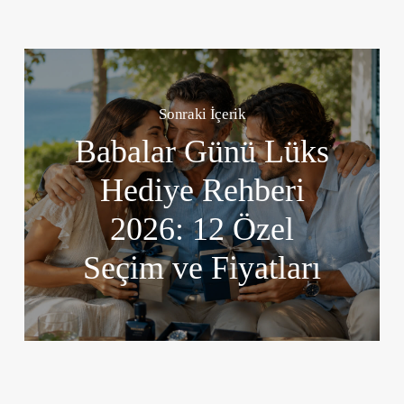
Sonraki İçerik
Babalar Günü Lüks
Hediye Rehberi
2026: 12 Özel
Seçim ve Fiyatları