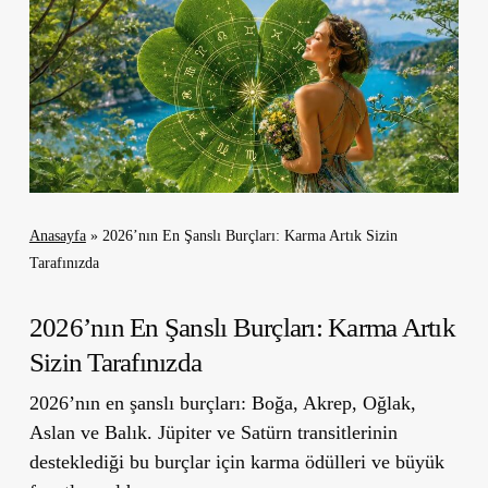
Anasayfa
»
2026’nın En Şanslı Burçları: Karma Artık Sizin
Tarafınızda
2026’nın En Şanslı Burçları: Karma Artık
Sizin Tarafınızda
2026’nın en şanslı burçları: Boğa, Akrep, Oğlak,
Aslan ve Balık. Jüpiter ve Satürn transitlerinin
desteklediği bu burçlar için karma ödülleri ve büyük