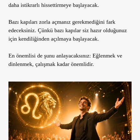
daha istikrarlı hissettirmeye başlayacak.
Bazı kapıları zorla açmanız gerekmediğini fark
edeceksiniz. Çünkü bazı kapılar siz hazır olduğunuz
için kendiliğinden açılmaya başlayacak.
En önemlisi de şunu anlayacaksınız: Eğlenmek ve
dinlenmek, çalışmak kadar önemlidir.