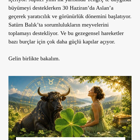
büyümeyi desteklerken 30 Haziran’da Aslan’a
geçerek yaratıcılık ve görünürlük dönemini başlatıyor.
Satürn Balık’ta sorumlulukların meyvelerini
toplamayı destekliyor. Ve bu gezegensel hareketler
bazı burçlar için çok daha güçlü kapılar açıyor.
Gelin birlikte bakalım.