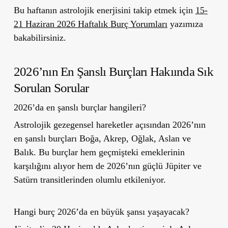
Bu haftanın astrolojik enerjisini takip etmek için
15-
21 Haziran 2026 Haftalık Burç Yorumları
yazımıza
bakabilirsiniz.
2026’nın En Şanslı Burçları Hakıında Sık
Sorulan Sorular
2026’da en şanslı burçlar hangileri?
Astrolojik gezegensel hareketler açısından 2026’nın
en şanslı burçları Boğa, Akrep, Oğlak, Aslan ve
Balık. Bu burçlar hem geçmişteki emeklerinin
karşılığını alıyor hem de 2026’nın güçlü Jüpiter ve
Satürn transitlerinden olumlu etkileniyor.
Hangi burç 2026’da en büyük şansı yaşayacak?