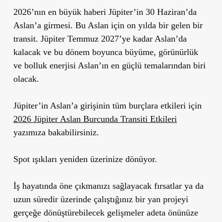
2026’nın en büyük haberi Jüpiter’in 30 Haziran’da
Aslan’a girmesi. Bu Aslan için on yılda bir gelen bir
transit. Jüpiter Temmuz 2027’ye kadar Aslan’da
kalacak ve bu dönem boyunca büyüme, görünürlük
ve bolluk enerjisi Aslan’ın en güçlü temalarından biri
olacak.
Jüpiter’in Aslan’a girişinin tüm burçlara etkileri için
2026 Jüpiter Aslan Burcunda Transiti Etkileri
yazımıza bakabilirsiniz.
Spot ışıkları yeniden üzerinize dönüyor.
İş hayatında öne çıkmanızı sağlayacak fırsatlar ya da
uzun süredir üzerinde çalıştığınız bir yan projeyi
gerçeğe dönüştürebilecek gelişmeler adeta önünüze