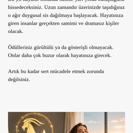
hissedeceksiniz. Uzun zamandır üzerinizde taşıdığınız
o ağır duygusal sis dağılmaya başlayacak. Hayatınıza
giren insanlar gerçekten samimi ve dramasız kişiler
olacak.
Ödülleriniz gürültülü ya da gösterişli olmayacak.
Onlar daha çok huzur olarak hayatınıza girecek.
Artık bu kadar sert mücadele etmek zorunda
değilsiniz.