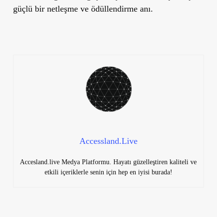
güçlü bir netleşme ve ödüllendirme anı.
Accessland.Live
Accesland.live Medya Platformu. Hayatı güzelleştiren kaliteli ve
etkili içeriklerle senin için hep en iyisi burada!