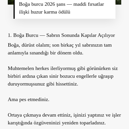
Boğa burcu 2026 şans — maddi fırsatlar
ilişki huzur karma ödülü
1. Boğa Burcu — Sabrın Sonunda Kapılar Açılıyor
Boğa, dürüst olalım; son birkaç yıl sabrınızın tam
anlamıyla sınandığı bir dönem oldu.
Muhtemelen herkes ilerliyormuş gibi görünürken siz
birbiri ardına çıkan sinir bozucu engellerle uğraşıp
duruyormuşsunuz gibi hissettiniz.
Ama pes etmediniz.
Ortaya çıkmaya devam ettiniz, işinizi yaptınız ve işler
karıştığında özgüveninizi yeniden toparladınız.