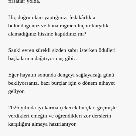
fırsatlar yolda.
Hiç doğru olanı yaptığınız, fedakârlıkta
bulunduğunuz ve buna rağmen hiçbir karşılık
alamadığınız hissine kapıldınız mı?
Sanki evren sürekli sizden sabır isterken ödülleri
başkalarına dağıtıyormuş gibi…
Eğer hayatın sonunda dengeyi sağlayacağı günü
bekliyorsanız, bazı burçlar için o dönem nihayet
geliyor.
2026 yılında iyi karma çekecek burçlar, geçmişte
verdikleri emeğin ve öğrendikleri zor derslerin
karşılığını almaya hazırlanıyor.