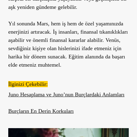
aşk yeniden gündeme gelebilir.
Yıl sonunda Mars, hem iş hem de özel yaşamınızda
enerjinizi artıracak. İş insanları, finansal tıkanıklıkları
aşabilir ve önemli finansal kararlar alabilir. Venüs,
sevdiğiniz kişiye olan hislerinizi ifade etmeniz için
harika bir dönem sunacak. Eğitim alanında da başarı
elde etmeniz muhtemel.
İlginizi Çekebilir:
Juno Hesaplama ve Juno’nun Burçlardaki Anlamları
Burçların En Derin Korkuları