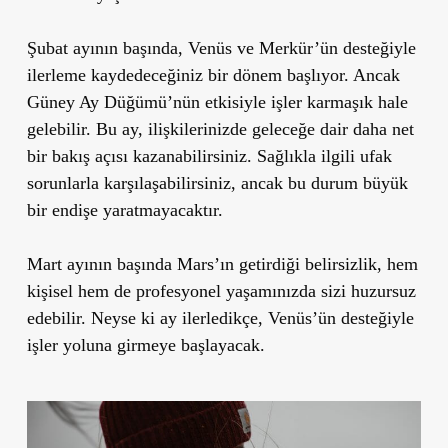
Şubat ayının başında, Venüs ve Merkür’ün desteğiyle
ilerleme kaydedeceğiniz bir dönem başlıyor. Ancak
Güney Ay Düğümü’nün etkisiyle işler karmaşık hale
gelebilir. Bu ay, ilişkilerinizde geleceğe dair daha net
bir bakış açısı kazanabilirsiniz. Sağlıkla ilgili ufak
sorunlarla karşılaşabilirsiniz, ancak bu durum büyük
bir endişe yaratmayacaktır.
Mart ayının başında Mars’ın getirdiği belirsizlik, hem
kişisel hem de profesyonel yaşamınızda sizi huzursuz
edebilir. Neyse ki ay ilerledikçe, Venüs’ün desteğiyle
işler yoluna girmeye başlayacak.