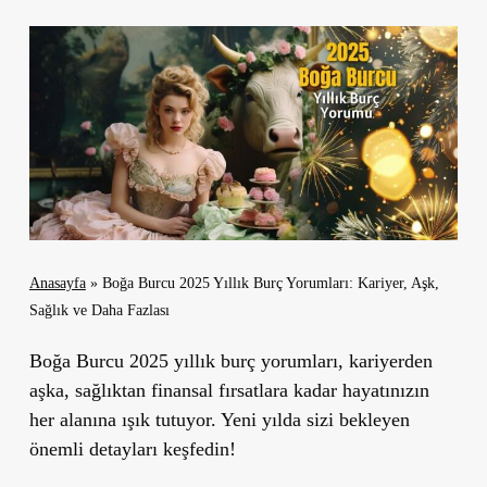
Anasayfa
»
Boğa Burcu 2025 Yıllık Burç Yorumları: Kariyer, Aşk,
Sağlık ve Daha Fazlası
Boğa Burcu 2025 yıllık burç yorumları,
kariyerden
aşka, sağlıktan finansal fırsatlara kadar hayatınızın
her alanına ışık tutuyor. Yeni yılda sizi bekleyen
önemli detayları keşfedin!