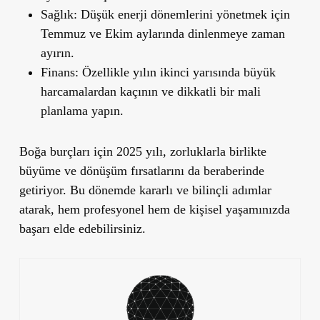
Sağlık:
Düşük enerji dönemlerini yönetmek için
Temmuz ve Ekim aylarında dinlenmeye zaman
ayırın.
Finans:
Özellikle yılın ikinci yarısında büyük
harcamalardan kaçının ve dikkatli bir mali
planlama yapın.
Boğa burçları için 2025 yılı, zorluklarla birlikte
büyüme ve dönüşüm fırsatlarını da beraberinde
getiriyor. Bu dönemde kararlı ve bilinçli adımlar
atarak, hem profesyonel hem de kişisel yaşamınızda
başarı elde edebilirsiniz.