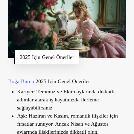
2025 İçin Genel Öneriler
Boğa Burcu
2025 İçin Genel Öneriler
Kariyer:
Temmuz ve Ekim aylarında dikkatli
adımlar atarak iş hayatınızda ilerleme
sağlayabilirsiniz.
Aşk:
Haziran ve Kasım, romantik ilişkiler için
fırsatlar sunuyor. Ancak Nisan ve Ağustos
aylarında ilişkilerinizde dikkatli olun.