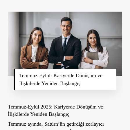
Temmuz-Eylül: Kariyerde Dönüşüm ve
İlişkilerde Yeniden Başlangıç
Temmuz-Eylül 2025: Kariyerde Dönüşüm ve
İlişkilerde Yeniden Başlangıç
Temmuz ayında, Satürn’ün getirdiği zorlayıcı