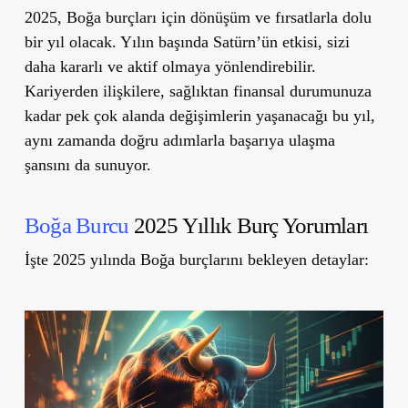
2025, Boğa burçları için dönüşüm ve fırsatlarla dolu
bir yıl olacak. Yılın başında Satürn’ün etkisi, sizi
daha kararlı ve aktif olmaya yönlendirebilir.
Kariyerden ilişkilere, sağlıktan finansal durumunuza
kadar pek çok alanda değişimlerin yaşanacağı bu yıl,
aynı zamanda doğru adımlarla başarıya ulaşma
şansını da sunuyor.
Boğa Burcu
2025 Yıllık Burç Yorumları
İşte 2025 yılında Boğa burçlarını bekleyen detaylar: