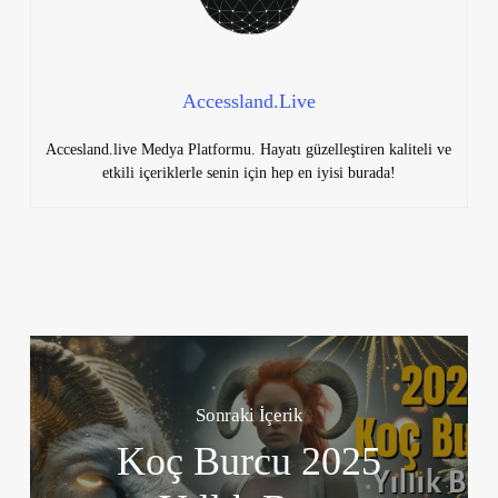
Accessland.Live
Accesland.live Medya Platformu. Hayatı güzelleştiren kaliteli ve
etkili içeriklerle senin için hep en iyisi burada!
Sonraki İçerik
Koç Burcu 2025