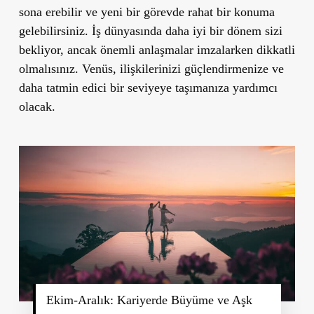
sona erebilir ve yeni bir görevde rahat bir konuma
gelebilirsiniz. İş dünyasında daha iyi bir dönem sizi
bekliyor, ancak önemli anlaşmalar imzalarken dikkatli
olmalısınız. Venüs, ilişkilerinizi güçlendirmenize ve
daha tatmin edici bir seviyeye taşımanıza yardımcı
olacak.
Ekim-Aralık: Kariyerde Büyüme ve Aşk