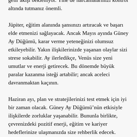
altında tutmanız önemli.
Jüpiter, eğitim alanında şansınızı artıracak ve başarı
elde etmenizi sağlayacak. Ancak Mayıs ayında Güney
Ay Düğümü, karar verme yeteneğinizi olumsuz
etkileyebilir. Yakın ilişkilerinizde yaşanan olaylar sizi
strese sokabilir. Ay ilerledikçe, Venüs size yeni
umutlar ve enerji getirecek. Bu dönemde büyük
paralar kazanma isteği artabilir; ancak aceleci
davranmaktan kaçının.
Haziran ayı, plan ve stratejilerinizi test etmek için iyi
bir zaman olacak. Güney Ay Düğümü’nün etkisiyle
ilişkilerde zorluklar yaşanabilir. Bununla birlikte,
çevrenizdeki pozitif enerji, eğitim ve kariyer
hedeflerinize ulaşmanızda size rehberlik edecek.