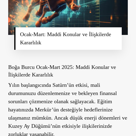
Ocak-Mart: Maddi Konular ve İlişkilerde
Kararlılık
Boğa Burcu Ocak-Mart 2025: Maddi Konular ve
İlişkilerde Kararlılık
Yılın başlangıcında Satürn’ün etkisi, mali
durumunuzu düzenlemenize ve bekleyen finansal
sorunları çözmenize olanak sağlayacak. Eğitim
hayatınızda Merkür’ün desteğiyle hedeflerinize
ulaşmanız mümkün. Ancak düşük enerji dönemleri ve
Kuzey Ay Düğümü’nün etkisiyle ilişkilerinizde
zorluklar yaşanabilir.