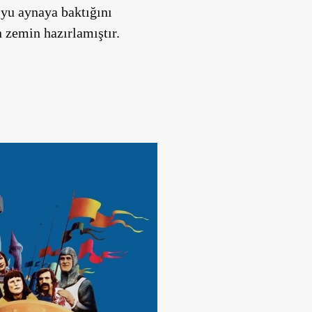
’yu aynaya baktığını
 zemin hazırlamıştır.