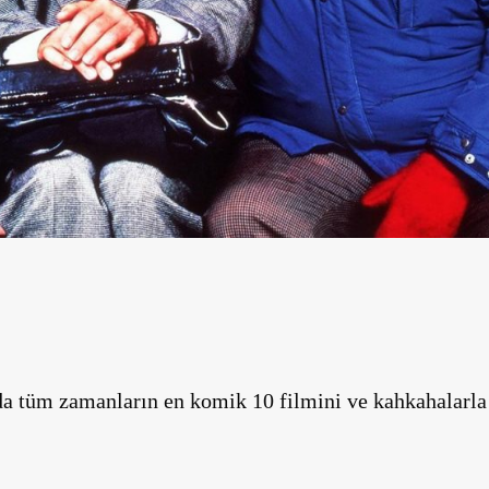
a tüm zamanların en komik 10 filmini ve kahkahalarl