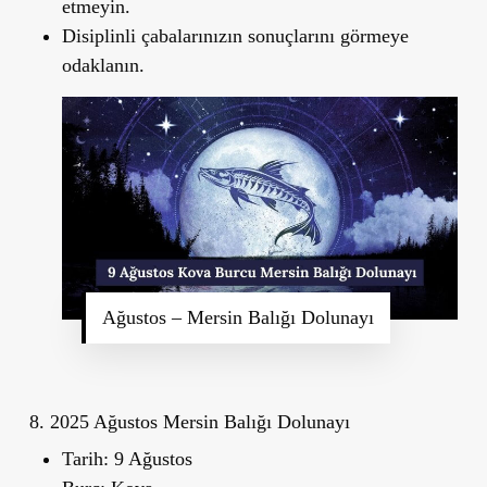
etmeyin.
Disiplinli çabalarınızın sonuçlarını görmeye
odaklanın.
Ağustos – Mersin Balığı Dolunayı
8. 2025 Ağustos Mersin Balığı Dolunayı
Tarih:
9 Ağustos