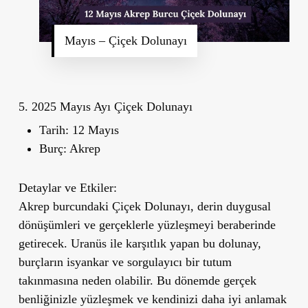
Mayıs – Çiçek Dolunayı
5. 2025 Mayıs Ayı Çiçek Dolunayı
Tarih:
12 Mayıs
Burç:
Akrep
Detaylar ve Etkiler:
Akrep burcundaki Çiçek Dolunayı, derin duygusal
dönüşümleri ve gerçeklerle yüzleşmeyi beraberinde
getirecek. Uranüs ile karşıtlık yapan bu dolunay,
burçların isyankar ve sorgulayıcı bir tutum
takınmasına neden olabilir. Bu dönemde gerçek
benliğinizle yüzleşmek ve kendinizi daha iyi anlamak