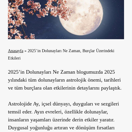
Anasayfa
»
2025’in Dolunayları Ne Zaman, Burçlar Üzerindeki
Etkileri
2025’in Dolunayları Ne Zaman blogumuzda 2025
yılındaki tüm dolunayların astrolojik önemi, tarihleri
ve tüm burçlara olan etkilerinin detaylarını paylaştık.
Astrolojide Ay, içsel dünyayı, duyguları ve sezgileri
temsil eder. Ayın evreleri, özellikle dolunaylar,
insanların yaşamları üzerinde derin etkiler yaratır.
Duygusal yoğunluğu artıran ve dönüşüm fırsatları