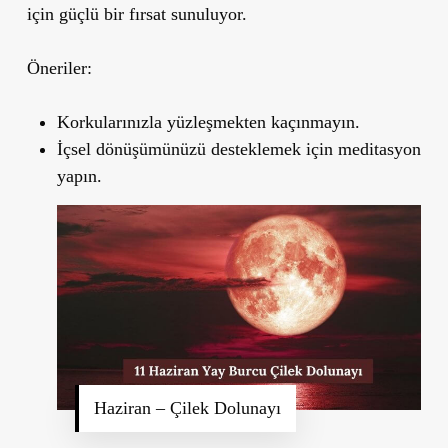
için güçlü bir fırsat sunuluyor.
Öneriler:
Korkularınızla yüzleşmekten kaçınmayın.
İçsel dönüşümünüzü desteklemek için meditasyon
yapın.
Haziran – Çilek Dolunayı