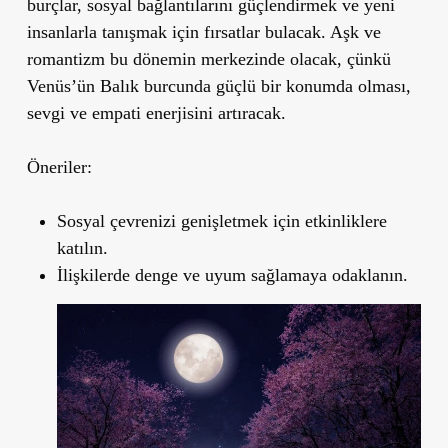
burçlar, sosyal bağlantılarını güçlendirmek ve yeni
insanlarla tanışmak için fırsatlar bulacak. Aşk ve
romantizm bu dönemin merkezinde olacak, çünkü
Venüs’ün Balık burcunda güçlü bir konumda olması,
sevgi ve empati enerjisini artıracak.
Öneriler:
Sosyal çevrenizi genişletmek için etkinliklere
katılın.
İlişkilerde denge ve uyum sağlamaya odaklanın.