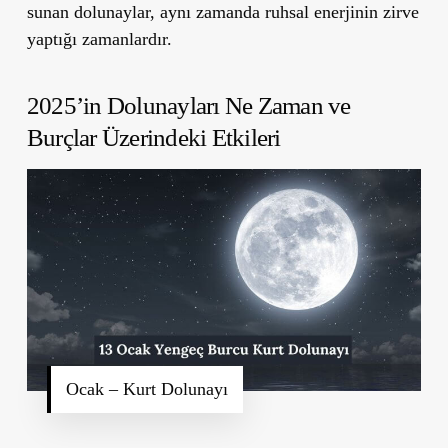
sunan dolunaylar, aynı zamanda ruhsal enerjinin zirve
yaptığı zamanlardır.
2025’in Dolunayları Ne Zaman ve
Burçlar Üzerindeki Etkileri
Ocak – Kurt Dolunayı