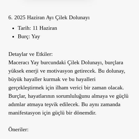
6. 2025 Haziran Ayı Çilek Dolunayı
Tarih:
11 Haziran
Burç:
Yay
Detaylar ve Etkiler:
Maceracı Yay burcundaki Çilek Dolunayı, burçlara
yüksek enerji ve motivasyon getirecek. Bu dolunay,
büyük hayaller kurmak ve bu hayalleri
gerçekleştirmek için ilham verici bir zaman olacak.
Burçlar, hayatlarının sorumluluğunu almaya ve güçlü
adımlar atmaya teşvik edilecek. Bu aynı zamanda
manifestasyon için güçlü bir dönemdir.
Öneriler: