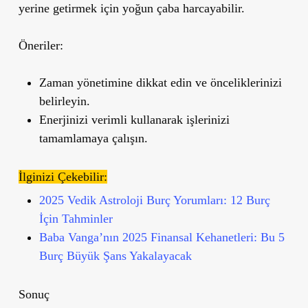
yerine getirmek için yoğun çaba harcayabilir.
Öneriler:
Zaman yönetimine dikkat edin ve önceliklerinizi
belirleyin.
Enerjinizi verimli kullanarak işlerinizi
tamamlamaya çalışın.
İlginizi Çekebilir:
2025 Vedik Astroloji Burç Yorumları: 12 Burç
İçin Tahminler
Baba Vanga’nın 2025 Finansal Kehanetleri: Bu 5
Burç Büyük Şans Yakalayacak
Sonuç