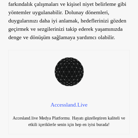
farkındalık çalışmaları ve kişisel niyet belirleme gibi
yöntemler uygulanabilir. Dolunay dönemleri,
duygularınızı daha iyi anlamak, hedeflerinizi gözden
geçirmek ve sezgilerinizi takip ederek yaşamınızda
denge ve dönüşüm sağlamaya yardımcı olabilir.
Accessland.Live
Accesland.live Medya Platformu. Hayatı güzelleştiren kaliteli ve
etkili içeriklerle senin için hep en iyisi burada!