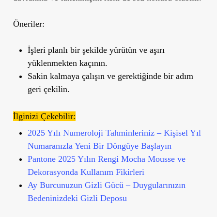
Öneriler:
İşleri planlı bir şekilde yürütün ve aşırı
yüklenmekten kaçının.
Sakin kalmaya çalışın ve gerektiğinde bir adım
geri çekilin.
İlginizi Çekebilir:
2025 Yılı Numeroloji Tahminleriniz – Kişisel Yıl
Numaranızla Yeni Bir Döngüye Başlayın
Pantone 2025 Yılın Rengi Mocha Mousse ve
Dekorasyonda Kullanım Fikirleri
Ay Burcunuzun Gizli Gücü – Duygularınızın
Bedeninizdeki Gizli Deposu