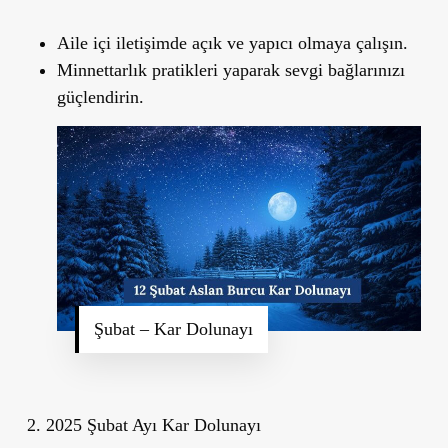
Aile içi iletişimde açık ve yapıcı olmaya çalışın.
Minnettarlık pratikleri yaparak sevgi bağlarınızı
güçlendirin.
Şubat – Kar Dolunayı
2. 2025 Şubat Ayı Kar Dolunayı