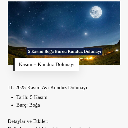
Kasım – Kunduz Dolunayı
11. 2025 Kasım Ayı Kunduz Dolunayı
Tarih:
5 Kasım
Burç:
Boğa
Detaylar ve Etkiler: