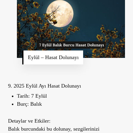
Eylül – Hasat Dolunayı
9. 2025 Eylül Ayı Hasat Dolunayı
Tarih:
7 Eylül
Burç:
Balık
Detaylar ve Etkiler:
Balık burcundaki bu dolunay, sezgilerinizi