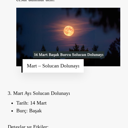
Mart – Solucan Dolunayı
3. Mart Ayı Solucan Dolunayı
Tarih:
14 Mart
Burç:
Başak
Detaylar ve Etkiler: