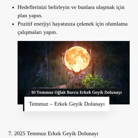
Hedeflerinizi belirleyin ve bunlara ulaşmak için
plan yapın.
Pozitif enerjiyi hayatınıza çekmek için olumlama
çalışmaları yapın.
Temmuz – Erkek Geyik Dolunayı
7. 2025 Temmuz Erkek Geyik Dolunayı