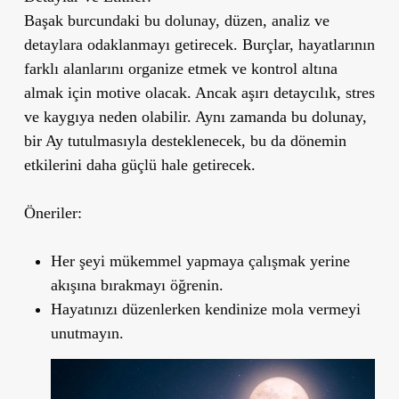
Başak burcundaki bu dolunay, düzen, analiz ve
detaylara odaklanmayı getirecek. Burçlar, hayatlarının
farklı alanlarını organize etmek ve kontrol altına
almak için motive olacak. Ancak aşırı detaycılık, stres
ve kaygıya neden olabilir. Aynı zamanda bu dolunay,
bir Ay tutulmasıyla desteklenecek, bu da dönemin
etkilerini daha güçlü hale getirecek.
Öneriler:
Her şeyi mükemmel yapmaya çalışmak yerine
akışına bırakmayı öğrenin.
Hayatınızı düzenlerken kendinize mola vermeyi
unutmayın.