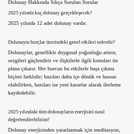
Dolunay Hakkında Sıkça Sorulan Sorular
2025 yılında kaç dolunay gerçekleşecek?
2025 yılında 12 adet dolunay vardır.
Dolunayın burçlar üzerindeki genel etkileri nelerdir?
Dolunaylar, genellikle duygusal yoğunluğu artırır,
sezgileri güçlendirir ve ilişkilerle ilgili konuları ön
plana çıkarır. Her burcun bu etkilerle başa çıkma
biçimi farklıdır; bazıları daha içe dönük ve hassas
olabilirken, bazıları ise yeni kararlar alarak ilerleme
kaydedebilir.
2025 yılındaki tüm dolunayların enerjisini nasıl
değerlendirebilirim?
Dolunay enerjisinden yararlanmak için meditasyon,