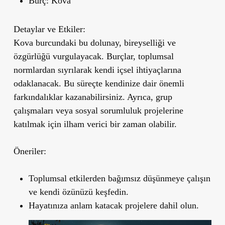
Burç:
Kova
Detaylar ve Etkiler:
Kova burcundaki bu dolunay, bireyselliği ve
özgürlüğü vurgulayacak. Burçlar, toplumsal
normlardan sıyrılarak kendi içsel ihtiyaçlarına
odaklanacak. Bu süreçte kendinize dair önemli
farkındalıklar kazanabilirsiniz. Ayrıca, grup
çalışmaları veya sosyal sorumluluk projelerine
katılmak için ilham verici bir zaman olabilir.
Öneriler:
Toplumsal etkilerden bağımsız düşünmeye çalışın
ve kendi özünüzü keşfedin.
Hayatınıza anlam katacak projelere dahil olun.