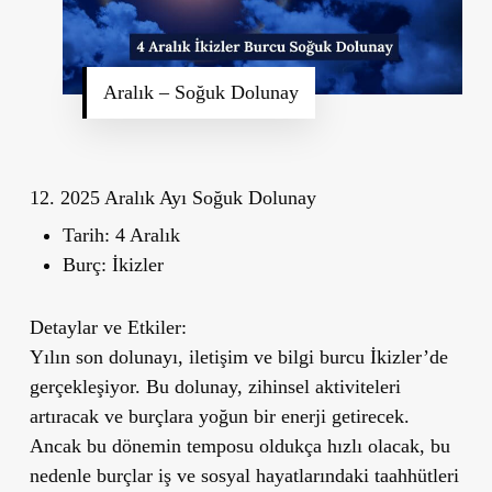
Aralık – Soğuk Dolunay
12. 2025 Aralık Ayı Soğuk Dolunay
Tarih:
4 Aralık
Burç:
İkizler
Detaylar ve Etkiler:
Yılın son dolunayı, iletişim ve bilgi burcu İkizler
’
de
gerçekleşiyor. Bu dolunay, zihinsel aktiviteleri
artıracak ve burçlara yoğun bir enerji getirecek.
Ancak bu dönemin temposu oldukça hızlı olacak, bu
nedenle burçlar iş ve sosyal hayatlarındaki taahhütleri