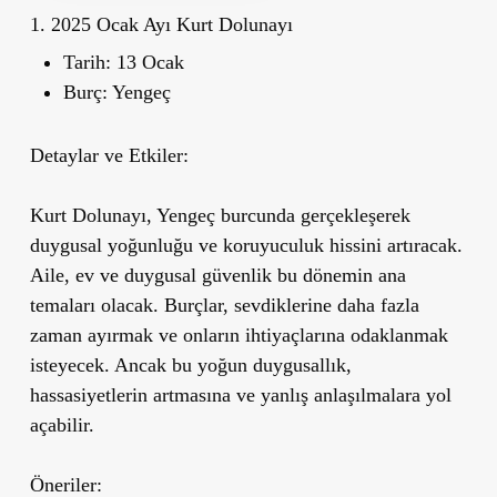
1. 2025 Ocak Ayı Kurt Dolunayı
Tarih:
13 Ocak
Burç:
Yengeç
Detaylar ve Etkiler:
Kurt Dolunayı, Yengeç burcunda gerçekleşerek
duygusal yoğunluğu ve koruyuculuk hissini artıracak.
Aile, ev ve duygusal güvenlik bu dönemin ana
temaları olacak. Burçlar, sevdiklerine daha fazla
zaman ayırmak ve onların ihtiyaçlarına odaklanmak
isteyecek. Ancak bu yoğun duygusallık,
hassasiyetlerin artmasına ve yanlış anlaşılmalara yol
açabilir.
Öneriler: