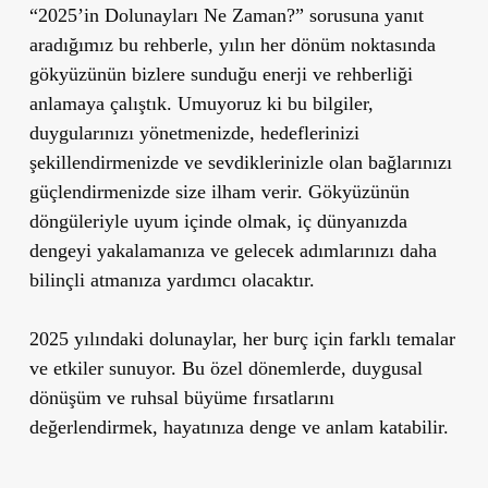
“2025’in Dolunayları Ne Zaman?” sorusuna yanıt
aradığımız bu rehberle, yılın her dönüm noktasında
gökyüzünün bizlere sunduğu enerji ve rehberliği
anlamaya çalıştık. Umuyoruz ki bu bilgiler,
duygularınızı yönetmenizde, hedeflerinizi
şekillendirmenizde ve sevdiklerinizle olan bağlarınızı
güçlendirmenizde size ilham verir. Gökyüzünün
döngüleriyle uyum içinde olmak, iç dünyanızda
dengeyi yakalamanıza ve gelecek adımlarınızı daha
bilinçli atmanıza yardımcı olacaktır.
2025 yılındaki dolunaylar, her burç için farklı temalar
ve etkiler sunuyor. Bu özel dönemlerde, duygusal
dönüşüm ve ruhsal büyüme fırsatlarını
değerlendirmek, hayatınıza denge ve anlam katabilir.