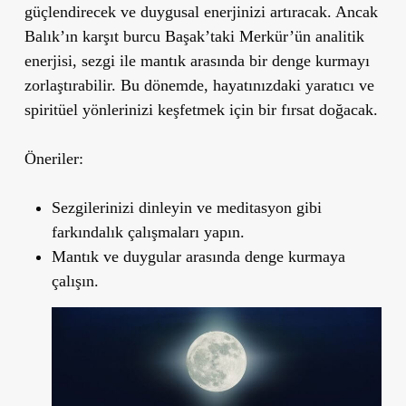
güçlendirecek ve duygusal enerjinizi artıracak. Ancak
Balık’ın karşıt burcu Başak
’
taki Merkür’ün analitik
enerjisi, sezgi ile mantık arasında bir denge kurmayı
zorlaştırabilir. Bu dönemde, hayatınızdaki yaratıcı ve
spiritüel yönlerinizi keşfetmek için bir fırsat doğacak.
Öneriler:
Sezgilerinizi dinleyin ve meditasyon gibi
farkındalık çalışmaları yapın.
Mantık ve duygular arasında denge kurmaya
çalışın.