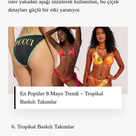
ister yakadan aşağı süzülerek kullanılsın, bu çiçek
detayları güçlü bir etki yaratıyor.
En Popüler 8 Mayo Trendi – Tropikal
Baskılı Takımlar
Tropikal Baskılı Takımlar