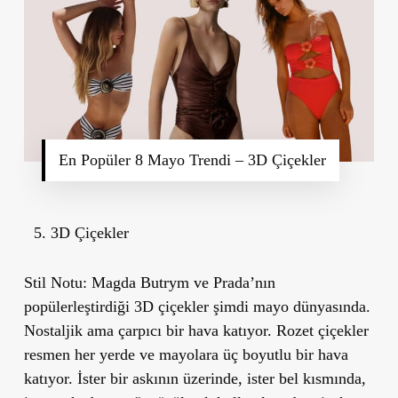
En Popüler 8 Mayo Trendi – 3D Çiçekler
3D Çiçekler
Stil Notu:
Magda Butrym ve Prada’nın
popülerleştirdiği 3D çiçekler şimdi mayo dünyasında.
Nostaljik ama çarpıcı bir hava katıyor. Rozet çiçekler
resmen her yerde ve mayolara üç boyutlu bir hava
katıyor. İster bir askının üzerinde, ister bel kısmında,