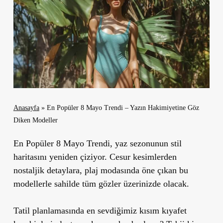
Anasayfa
»
En Popüler 8 Mayo Trendi – Yazın Hakimiyetine Göz
Diken Modeller
En Popüler 8 Mayo Trendi
, yaz sezonunun stil
haritasını yeniden çiziyor. Cesur kesimlerden
nostaljik detaylara, plaj modasında öne çıkan bu
modellerle sahilde tüm gözler üzerinizde olacak.
Tatil planlamasında en sevdiğimiz kısım kıyafet