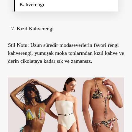
Kahverengi
Kızıl Kahverengi
Stil Notu:
Uzun süredir modaseverlerin favori rengi
kahverengi, yumuşak moka tonlarından kızıl kahve ve
derin çikolataya kadar şık ve zamansız.