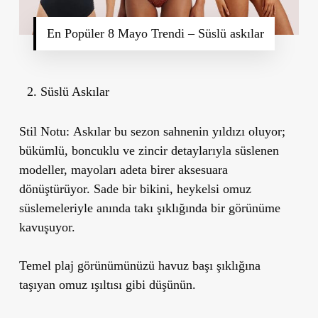
En Popüler 8 Mayo Trendi – Süslü askılar
Süslü Askılar
Stil Notu:
Askılar bu sezon sahnenin yıldızı oluyor;
bükümlü, boncuklu ve zincir detaylarıyla süslenen
modeller, mayoları adeta birer aksesuara
dönüştürüyor. Sade bir bikini, heykelsi omuz
süslemeleriyle anında takı şıklığında bir görünüme
kavuşuyor.
Temel plaj görünümünüzü havuz başı şıklığına
taşıyan omuz ışıltısı gibi düşünün.