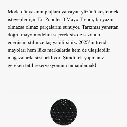
Moda dünyasının plajlara yansıyan yüzünü keşfetmek
isteyenler için
En Popüler 8 Mayo Trendi
, bu yazın
olmazsa olmaz parçalarını sunuyor. Tarzınızı yansıtan
doğru mayo modelini seçerek siz de sezonun
enerjisini stilinize taşıyabilirsiniz. 2025’in trend
mayoları hem lüks markalarda hem de ulaşılabilir
mağazalarda sizi bekliyor. Şimdi tek yapmanız
gereken tatil rezervasyonunu tamamlamak!