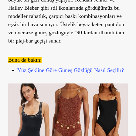
Hailey Bieber
gibi stil ikonlarında gördüğümüz bu
modeller rahatlık, çarpıcı baskı kombinasyonları ve
eşsiz bir hava sunuyor. Üstelik beyaz keten pantolon
ve oversize güneş gözlüğüyle ’90’lardan ilhamlı tam
bir plaj-bar geçişi sunar.
Buna da bakın:
Yüz Şekline Göre Güneş Gözlüğü Nasıl Seçilir?