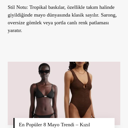
Stil Notu:
Tropikal baskılar, özellikle takım halinde
giyildiğinde mayo dünyasında klasik sayılır. Sarong,
oversize gömlek veya şortla canlı renk patlaması
yaratır.
En Popüler 8 Mayo Trendi – Kızıl