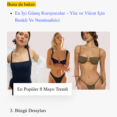
Buna da bakın:
En İyi Güneş Koruyucular – Yüz ve Vücut İçin
Renkli Ve Nemlendirici
En Popüler 8 Mayo Trendi
Büzgü Detayları