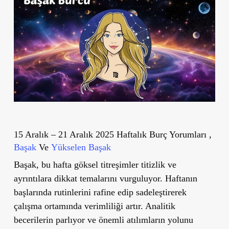
15 Aralık – 21 Aralık 2025 Haftalık Burç Yorumları ,
Başak
Ve
Yükselen Başak
Başak, bu hafta göksel titreşimler titizlik ve
ayrıntılara dikkat temalarını vurguluyor. Haftanın
başlarında rutinlerini rafine edip sadeleştirerek
çalışma ortamında verimliliği artır. Analitik
becerilerin parlıyor ve önemli atılımların yolunu