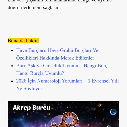
doğru ilerlemeni sağlasın.
Buna da bakın:
Hava Burçları: Hava Grubu Burçları Ve
Özellikleri Hakkında Merak Edilenler
Burç Aşk ve Cinsellik Uyumu – Hangi Burç
Hangi Burçla Uyumlu?
2026 İçin Numeroloji Yorumları – 1 Evrensel Yılı
Ne Söylüyor