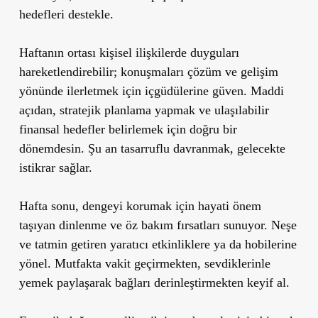
hedefleri destekle.
Haftanın ortası kişisel ilişkilerde duyguları
hareketlendirebilir; konuşmaları çözüm ve gelişim
yönünde ilerletmek için içgüdülerine güven. Maddi
açıdan, stratejik planlama yapmak ve ulaşılabilir
finansal hedefler belirlemek için doğru bir
dönemdesin. Şu an tasarruflu davranmak, gelecekte
istikrar sağlar.
Hafta sonu, dengeyi korumak için hayati önem
taşıyan dinlenme ve öz bakım fırsatları sunuyor. Neşe
ve tatmin getiren yaratıcı etkinliklere ya da hobilerine
yönel. Mutfakta vakit geçirmekten, sevdiklerinle
yemek paylaşarak bağları derinleştirmekten keyif al.