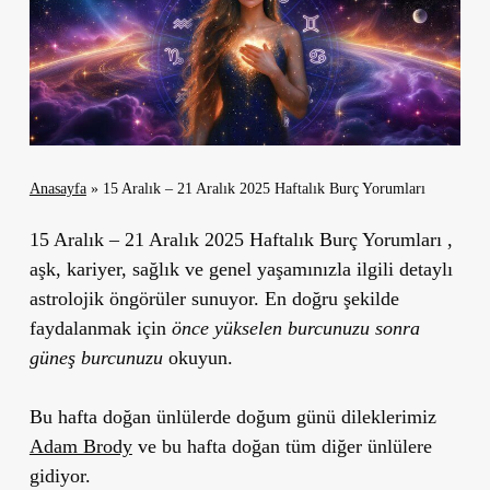
Anasayfa
»
15 Aralık – 21 Aralık 2025 Haftalık Burç Yorumları
15 Aralık – 21 Aralık 2025 Haftalık Burç Yorumları ,
aşk, kariyer, sağlık ve genel yaşamınızla ilgili detaylı
astrolojik öngörüler sunuyor. En doğru şekilde
faydalanmak için
önce yükselen burcunuzu sonra
güneş burcunuzu
okuyun.
Bu hafta doğan ünlülerde doğum günü dileklerimiz
Adam Brody
ve bu hafta doğan tüm diğer ünlülere
gidiyor.