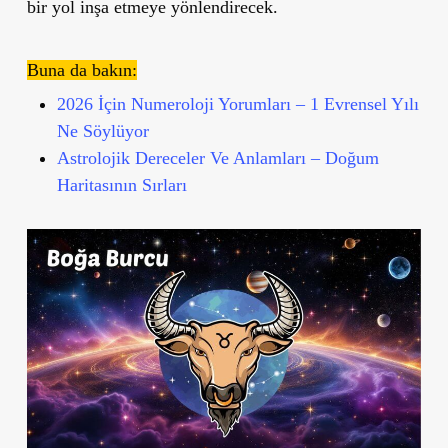
bir yol inşa etmeye yönlendirecek.
Buna da bakın:
2026 İçin Numeroloji Yorumları – 1 Evrensel Yılı
Ne Söylüyor
Astrolojik Dereceler Ve Anlamları – Doğum
Haritasının Sırları