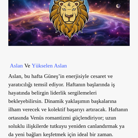
Aslan
Ve
Yükselen Aslan
Aslan, bu hafta Güneş’in enerjisiyle cesaret ve
yaratıcılığı temsil ediyor. Haftanın başlarında iş
hayatında belirgin liderlik sergilemeleri
bekleyebilirsin. Dinamik yaklaşımın başkalarına
ilham verecek ve kolektif başarıyı artıracak. Haftanın
ortasında Venüs romantizmi güçlendiriyor; uzun
soluklu ilişkilerde tutkuyu yeniden canlandırmak ya
da yeni bağları keşfetmek için ideal bir zaman.