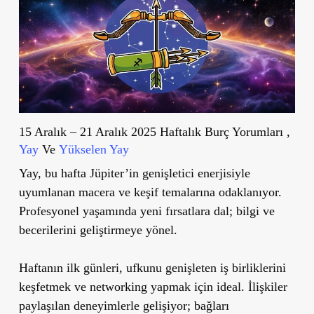
15 Aralık – 21 Aralık 2025 Haftalık Burç Yorumları ,
Yay
Ve
Yükselen Yay
Yay, bu hafta Jüpiter’in genişletici enerjisiyle
uyumlanan macera ve keşif temalarına odaklanıyor.
Profesyonel yaşamında yeni fırsatlara dal; bilgi ve
becerilerini geliştirmeye yönel.
Haftanın ilk günleri, ufkunu genişleten iş birliklerini
keşfetmek ve networking yapmak için ideal. İlişkiler
paylaşılan deneyimlerle gelişiyor; bağları