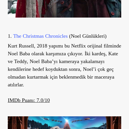
1.
The Christmas Chronicles
(Noel Günlükleri)
Kurt Russell, 2018 yapımı bu Netflix orijinal filminde
Noel Baba olarak karşımıza çıkıyor. İki kardeş, Kate
ve Teddy, Noel Baba’yı kameraya yakalamayı
kendilerine hedef koyduktan sonra, Noel’i çok geç
olmadan kurtarmak için beklenmedik bir maceraya
atılırlar.
IMDb Puanı: 7.0/10