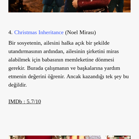
4.
Christmas Inheritance
(Noel Mirası)
Bir sosyetenin, ailesini halka açık bir şekilde
utandırmasının ardından, ailesinin şirketini miras
alabilmek için babasının memleketine dönmesi
gerekir. Burada çalışmanın ve başkalarına yardım
etmenin değerini öğrenir. Ancak kazandığı tek şey bu
değildir.
IMDb : 5.7/10