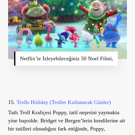
Netflix’te İzleyebileceğiniz 50 Noel Filmi,
15.
Trolls Holiday (Troller Kutlanacak Günler)
Tatlı Troll Kraliçesi Poppy, tatil neşesini yaymakta
yine başrolde. Bridget ve Bergen’lerin kendilerine ait
bir tatilleri olmadığını fark ettiğinde, Poppy,