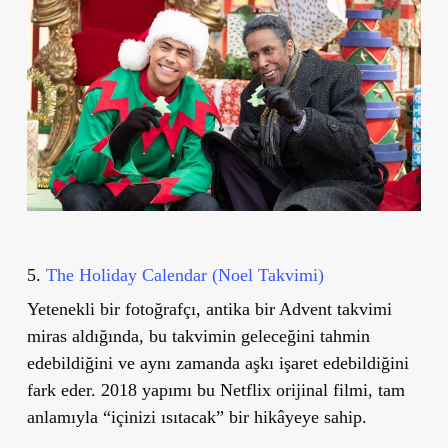
5.
The Holiday Calendar (Noel Takvimi)
Yetenekli bir fotoğrafçı, antika bir Advent takvimi
miras aldığında, bu takvimin geleceğini tahmin
edebildiğini ve aynı zamanda aşkı işaret edebildiğini
fark eder. 2018 yapımı bu Netflix orijinal filmi, tam
anlamıyla “içinizi ısıtacak” bir hikâyeye sahip.