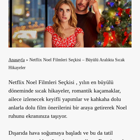
Anasayfa
»
Netflix Noel Filmleri Seçkisi – Büyülü Aralıkta Sıcak
Hikayeler
Netflix Noel Filmleri Seçkisi , yılın en büyülü
döneminde sıcak hikayeler, romantik kaçamaklar,
ailece izlenecek keyifli yapımlar ve kahkaha dolu
anlarla dolu film önerilerini bir araya getirerek Noel
ruhunu ekranınıza taşıyor.
Dışarıda hava soğumaya başladı ve bu da tatil