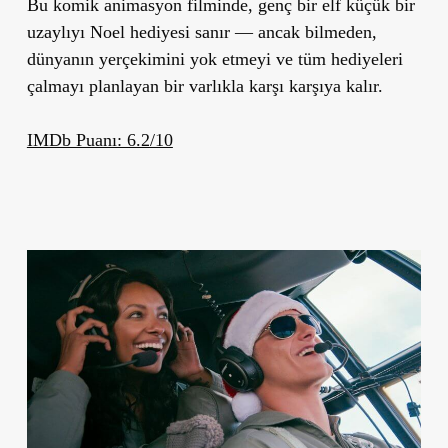
Bu komik animasyon filminde, genç bir elf küçük bir
uzaylıyı Noel hediyesi sanır — ancak bilmeden,
dünyanın yerçekimini yok etmeyi ve tüm hediyeleri
çalmayı planlayan bir varlıkla karşı karşıya kalır.
IMDb Puanı: 6.2/10