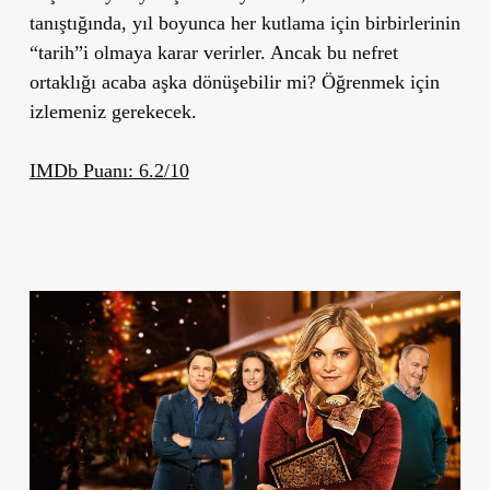
tanıştığında, yıl boyunca her kutlama için birbirlerinin
“tarih”i olmaya karar verirler. Ancak bu nefret
ortaklığı acaba aşka dönüşebilir mi? Öğrenmek için
izlemeniz gerekecek.
IMDb Puanı: 6.2/10