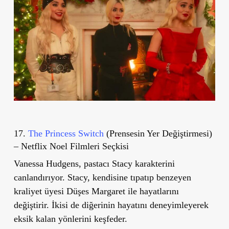
17.
The Princess Switch
(Prensesin Yer Değiştirmesi)
– Netflix Noel Filmleri Seçkisi
Vanessa Hudgens, pastacı Stacy karakterini
canlandırıyor. Stacy, kendisine tıpatıp benzeyen
kraliyet üyesi Düşes Margaret ile hayatlarını
değiştirir. İkisi de diğerinin hayatını deneyimleyerek
eksik kalan yönlerini keşfeder.