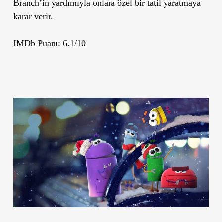
Branch’in yardımıyla onlara özel bir tatil yaratmaya
karar verir.
IMDb Puanı: 6.1/10