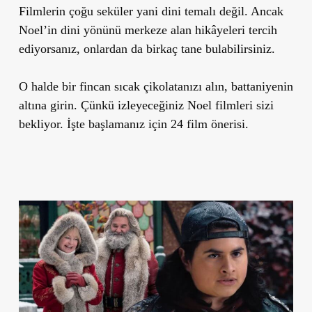
Filmlerin çoğu seküler yani dini temalı değil. Ancak
Noel’in dini yönünü merkeze alan hikâyeleri tercih
ediyorsanız, onlardan da birkaç tane bulabilirsiniz.
O halde bir fincan sıcak çikolatanızı alın, battaniyenin
altına girin. Çünkü izleyeceğiniz Noel filmleri sizi
bekliyor. İşte başlamanız için 24 film önerisi.