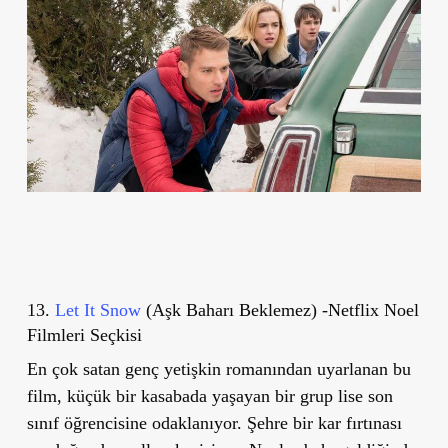
13.
Let It Snow
(Aşk Baharı Beklemez) -Netflix Noel
Filmleri Seçkisi
En çok satan genç yetişkin romanından uyarlanan bu
film, küçük bir kasabada yaşayan bir grup lise son
sınıf öğrencisine odaklanıyor. Şehre bir kar fırtınası