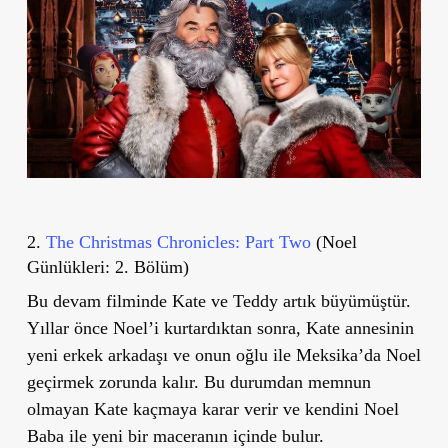
2.
The Christmas Chronicles: Part Two
(Noel
Günlükleri: 2. Bölüm)
Bu devam filminde Kate ve Teddy artık büyümüştür.
Yıllar önce Noel’i kurtardıktan sonra, Kate annesinin
yeni erkek arkadaşı ve onun oğlu ile Meksika’da Noel
geçirmek zorunda kalır. Bu durumdan memnun
olmayan Kate kaçmaya karar verir ve kendini Noel
Baba ile yeni bir maceranın içinde bulur.