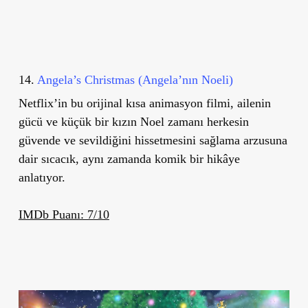
14.
Angela’s Christmas (Angela’nın Noeli)
Netflix’in bu orijinal kısa animasyon filmi, ailenin
gücü ve küçük bir kızın Noel zamanı herkesin
güvende ve sevildiğini hissetmesini sağlama arzusuna
dair sıcacık, aynı zamanda komik bir hikâye
anlatıyor.
IMDb Puanı: 7/10