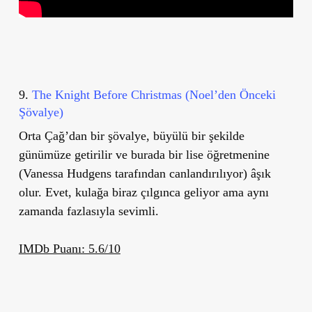
9.
The Knight Before Christmas (Noel’den Önceki
Şövalye)
Orta Çağ’dan bir şövalye, büyülü bir şekilde
günümüze getirilir ve burada bir lise öğretmenine
(Vanessa Hudgens tarafından canlandırılıyor) âşık
olur. Evet, kulağa biraz çılgınca geliyor ama aynı
zamanda fazlasıyla sevimli.
IMDb Puanı: 5.6/10