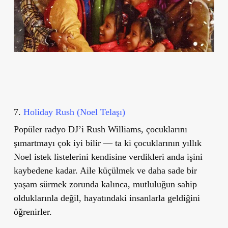
7.
Holiday Rush (Noel Telaşı)
Popüler radyo DJ’i Rush Williams, çocuklarını
şımartmayı çok iyi bilir — ta ki çocuklarının yıllık
Noel istek listelerini kendisine verdikleri anda işini
kaybedene kadar. Aile küçülmek ve daha sade bir
yaşam sürmek zorunda kalınca, mutluluğun sahip
olduklarınla değil, hayatındaki insanlarla geldiğini
öğrenirler.