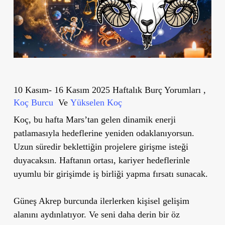
10 Kasım- 16 Kasım 2025 Haftalık Burç Yorumları ,
Koç Burcu
Ve
Yükselen Koç
Koç, bu hafta Mars’tan gelen dinamik enerji
patlamasıyla hedeflerine yeniden odaklanıyorsun.
Uzun süredir beklettiğin projelere girişme isteği
duyacaksın. Haftanın ortası, kariyer hedeflerinle
uyumlu bir girişimde iş birliği yapma fırsatı sunacak.
Güneş Akrep burcunda ilerlerken kişisel gelişim
alanını aydınlatıyor. Ve seni daha derin bir öz