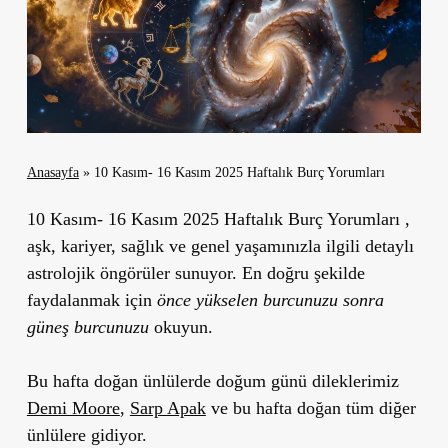
Anasayfa
»
10 Kasım- 16 Kasım 2025 Haftalık Burç Yorumları
10 Kasım- 16 Kasım 2025 Haftalık Burç Yorumları ,
aşk, kariyer, sağlık ve genel yaşamınızla ilgili detaylı
astrolojik öngörüler sunuyor. En doğru şekilde
faydalanmak için
önce yükselen burcunuzu sonra
güneş burcunuzu
okuyun.
Bu hafta doğan ünlülerde doğum günü dileklerimiz
Demi Moore
,
Sarp Apak
ve bu hafta doğan tüm diğer
ünlülere gidiyor.