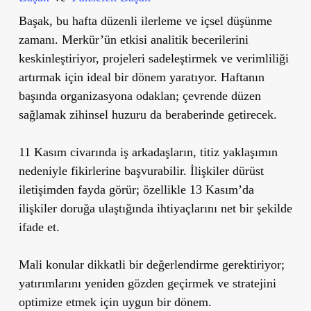
Başak, bu hafta düzenli ilerleme ve içsel düşünme
zamanı. Merkür’ün etkisi analitik becerilerini
keskinleştiriyor, projeleri sadeleştirmek ve verimliliği
artırmak için ideal bir dönem yaratıyor. Haftanın
başında organizasyona odaklan; çevrende düzen
sağlamak zihinsel huzuru da beraberinde getirecek.
11 Kasım civarında iş arkadaşların, titiz yaklaşımın
nedeniyle fikirlerine başvurabilir. İlişkiler dürüst
iletişimden fayda görür; özellikle 13 Kasım’da
ilişkiler doruğa ulaştığında ihtiyaçlarını net bir şekilde
ifade et.
Mali konular dikkatli bir değerlendirme gerektiriyor;
yatırımlarını yeniden gözden geçirmek ve stratejini
optimize etmek için uygun bir dönem.