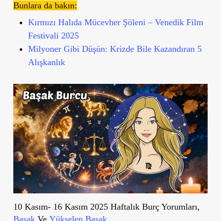
Bunlara da bakın:
Kırmızı Halıda Mücevher Şöleni – Venedik Film
Festivali 2025
Milyoner Gibi Düşün: Krizde Bile Kazandıran 5
Alışkanlık
10 Kasım- 16 Kasım 2025 Haftalık Burç Yorumları,
Başak
Ve
Yükselen Başak