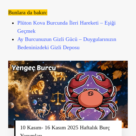
Bunlara da bakın:
Plüton Kova Burcunda İleri Hareketi – Eşiği
Geçmek
Ay Burcunuzun Gizli Gücü – Duygularınızın
Bedeninizdeki Gizli Deposu
10 Kasım- 16 Kasım 2025 Haftalık Burç
Yorumları