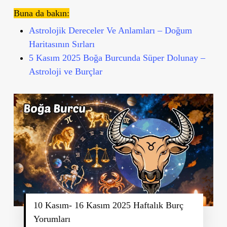
Buna da bakın:
Astrolojik Dereceler Ve Anlamları – Doğum
Haritasının Sırları
5 Kasım 2025 Boğa Burcunda Süper Dolunay –
Astroloji ve Burçlar
10 Kasım- 16 Kasım 2025 Haftalık Burç
Yorumları