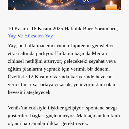
10 Kasım- 16 Kasım 2025 Haftalık Burç Yorumları ,
Yay
Ve
Yükselen Yay
Yay, bu hafta maceracı ruhun Jüpiter’in genişletici
etkisi altında parlıyor. Haftanın başında Merkür
zihinsel netliğini artırıyor; gelecekteki seyahat veya
eğitim planlarını yapmak için verimli bir dönem.
Özellikle 12 Kasım civarında kariyerinde heyecan
verici bir fırsat ortaya çıkacak, yeni zorluklara olan
hevesini ateşleyecek.
Venüs’ün etkisiyle ilişkiler gelişiyor; spontane sevgi
gösterileri bağları güçlendiriyor. Mali açıdan temkinli
ol; ani harcamalar dikkat gerektirecek.