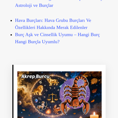
Astroloji ve Burçlar
Hava Burçları: Hava Grubu Burçları Ve
Özellikleri Hakkında Merak Edilenler
Burç Aşk ve Cinsellik Uyumu – Hangi Burç
Hangi Burçla Uyumlu?