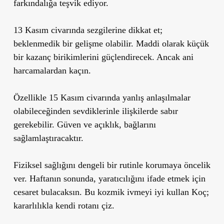
farkındalığa teşvik ediyor.
13 Kasım civarında sezgilerine dikkat et;
beklenmedik bir gelişme olabilir. Maddi olarak küçük
bir kazanç birikimlerini güçlendirecek. Ancak ani
harcamalardan kaçın.
Özellikle 15 Kasım civarında yanlış anlaşılmalar
olabileceğinden sevdiklerinle ilişkilerde sabır
gerekebilir. Güven ve açıklık, bağlarını
sağlamlaştıracaktır.
Fiziksel sağlığını dengeli bir rutinle korumaya öncelik
ver. Haftanın sonunda, yaratıcılığını ifade etmek için
cesaret bulacaksın. Bu kozmik ivmeyi iyi kullan Koç;
kararlılıkla kendi rotanı çiz.