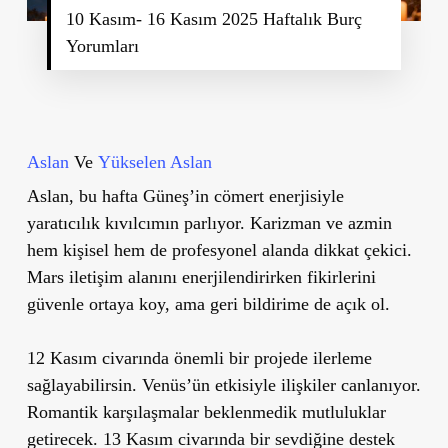
10 Kasım- 16 Kasım 2025 Haftalık Burç
Yorumları
Aslan
Ve
Yükselen Aslan
Aslan, bu hafta Güneş’in cömert enerjisiyle
yaratıcılık kıvılcımın parlıyor. Karizman ve azmin
hem kişisel hem de profesyonel alanda dikkat çekici.
Mars iletişim alanını enerjilendirirken fikirlerini
güvenle ortaya koy, ama geri bildirime de açık ol.
12 Kasım civarında önemli bir projede ilerleme
sağlayabilirsin. Venüs’ün etkisiyle ilişkiler canlanıyor.
Romantik karşılaşmalar beklenmedik mutluluklar
getirecek. 13 Kasım civarında bir sevdiğine destek