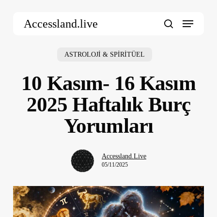
Skip
Menu
to
Accessland.live
main
search
content
ASTROLOJİ & SPİRİTÜEL
10 Kasım- 16 Kasım
2025 Haftalık Burç
Yorumları
Accessland.Live
05/11/2025