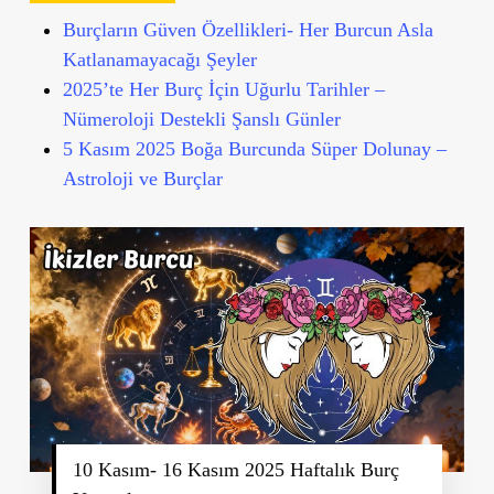
Burçların Güven Özellikleri- Her Burcun Asla
Katlanamayacağı Şeyler
2025’te Her Burç İçin Uğurlu Tarihler –
Nümeroloji Destekli Şanslı Günler
5 Kasım 2025 Boğa Burcunda Süper Dolunay –
Astroloji ve Burçlar
10 Kasım- 16 Kasım 2025 Haftalık Burç