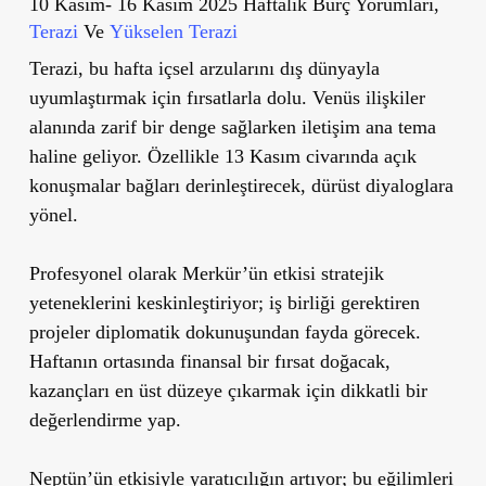
10 Kasım- 16 Kasım 2025 Haftalık Burç Yorumları,
Terazi
Ve
Yükselen Terazi
Terazi, bu hafta içsel arzularını dış dünyayla
uyumlaştırmak için fırsatlarla dolu. Venüs ilişkiler
alanında zarif bir denge sağlarken iletişim ana tema
haline geliyor. Özellikle 13 Kasım civarında açık
konuşmalar bağları derinleştirecek, dürüst diyaloglara
yönel.
Profesyonel olarak Merkür’ün etkisi stratejik
yeteneklerini keskinleştiriyor; iş birliği gerektiren
projeler diplomatik dokunuşundan fayda görecek.
Haftanın ortasında finansal bir fırsat doğacak,
kazançları en üst düzeye çıkarmak için dikkatli bir
değerlendirme yap.
Neptün’ün etkisiyle yaratıcılığın artıyor; bu eğilimleri