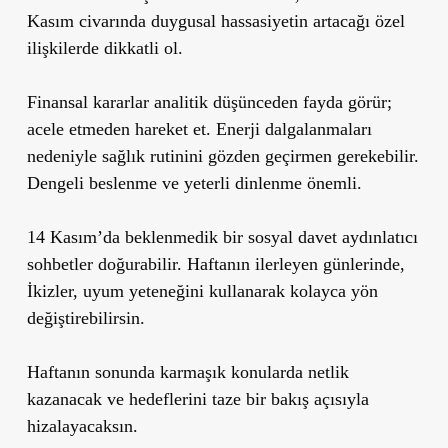
Kasım civarında duygusal hassasiyetin artacağı özel
ilişkilerde dikkatli ol.
Finansal kararlar analitik düşünceden fayda görür;
acele etmeden hareket et. Enerji dalgalanmaları
nedeniyle sağlık rutinini gözden geçirmen gerekebilir.
Dengeli beslenme ve yeterli dinlenme önemli.
14 Kasım’da beklenmedik bir sosyal davet aydınlatıcı
sohbetler doğurabilir. Haftanın ilerleyen günlerinde,
İkizler, uyum yeteneğini kullanarak kolayca yön
değiştirebilirsin.
Haftanın sonunda karmaşık konularda netlik
kazanacak ve hedeflerini taze bir bakış açısıyla
hizalayacaksın.