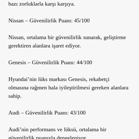
bazı zorluklarla karşı karşıya.
Nissan
– Güvenilirlik Puanı: 45/100
Nissan, ortalama bir güvenilirlik sunarak, geliştirme
gerektiren alanlara işaret ediyor.
Genesis
– Güvenilirlik Puanı: 44/100
Hyundai’nin lüks markası Genesis, rekabetçi
olmasına rağmen hala iyileştirilmesi gereken alanlara
sahip.
Audi
– Güvenilirlik Puanı: 43/100
Audi’nin performans ve lüksü, ortalama bir
güvenilirlik puanıyla dengeleniyor.