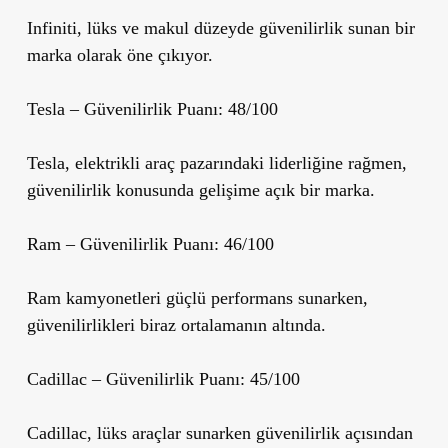
Infiniti, lüks ve makul düzeyde güvenilirlik sunan bir
marka olarak öne çıkıyor.
Tesla
– Güvenilirlik Puanı: 48/100
Tesla, elektrikli araç pazarındaki liderliğine rağmen,
güvenilirlik konusunda gelişime açık bir marka.
Ram
– Güvenilirlik Puanı: 46/100
Ram kamyonetleri güçlü performans sunarken,
güvenilirlikleri biraz ortalamanın altında.
Cadillac
– Güvenilirlik Puanı: 45/100
Cadillac, lüks araçlar sunarken güvenilirlik açısından