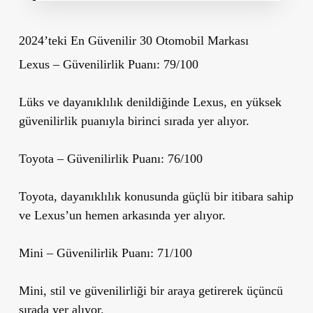
2024’teki En Güvenilir 30 Otomobil Markası
Lexus
– Güvenilirlik Puanı: 79/100
Lüks ve dayanıklılık denildiğinde Lexus, en yüksek
güvenilirlik puanıyla birinci sırada yer alıyor.
Toyota
– Güvenilirlik Puanı: 76/100
Toyota, dayanıklılık konusunda güçlü bir itibara sahip
ve Lexus’un hemen arkasında yer alıyor.
Mini
– Güvenilirlik Puanı: 71/100
Mini, stil ve güvenilirliği bir araya getirerek üçüncü
sırada yer alıyor.