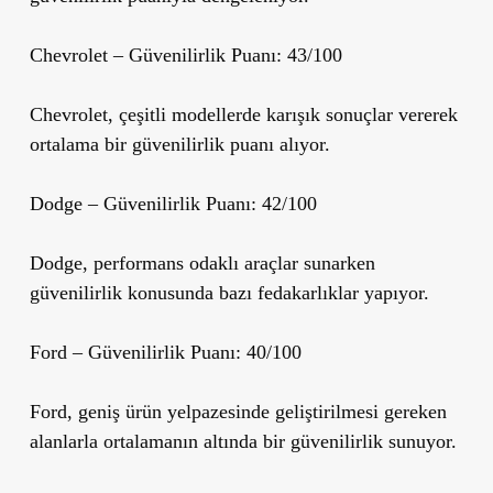
Chevrolet
– Güvenilirlik Puanı: 43/100
Chevrolet, çeşitli modellerde karışık sonuçlar vererek
ortalama bir güvenilirlik puanı alıyor.
Dodge
– Güvenilirlik Puanı: 42/100
Dodge, performans odaklı araçlar sunarken
güvenilirlik konusunda bazı fedakarlıklar yapıyor.
Ford
– Güvenilirlik Puanı: 40/100
Ford, geniş ürün yelpazesinde geliştirilmesi gereken
alanlarla ortalamanın altında bir güvenilirlik sunuyor.