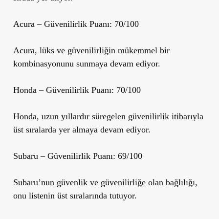
Acura
– Güvenilirlik Puanı: 70/100
Acura, lüks ve güvenilirliğin mükemmel bir
kombinasyonunu sunmaya devam ediyor.
Honda
– Güvenilirlik Puanı: 70/100
Honda, uzun yıllardır süregelen güvenilirlik itibarıyla
üst sıralarda yer almaya devam ediyor.
Subaru
– Güvenilirlik Puanı: 69/100
Subaru’nun güvenlik ve güvenilirliğe olan bağlılığı,
onu listenin üst sıralarında tutuyor.