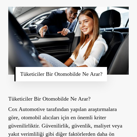
Tüketiciler Bir Otomobilde Ne Arar?
Tüketiciler Bir Otomobilde Ne Arar?
Cox Automotive tarafından yapılan araştırmalara
göre, otomobil alıcıları için en önemli kriter
güvenilirliktir. Güvenilirlik, güvenlik, maliyet veya
yakıt verimliliği gibi diğer faktörlerden daha ön