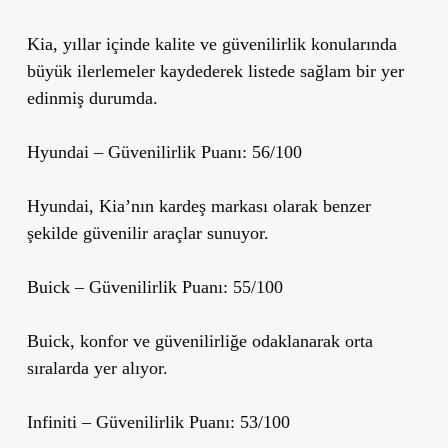
Kia, yıllar içinde kalite ve güvenilirlik konularında
büyük ilerlemeler kaydederek listede sağlam bir yer
edinmiş durumda.
Hyundai
– Güvenilirlik Puanı: 56/100
Hyundai, Kia’nın kardeş markası olarak benzer
şekilde güvenilir araçlar sunuyor.
Buick
– Güvenilirlik Puanı: 55/100
Buick, konfor ve güvenilirliğe odaklanarak orta
sıralarda yer alıyor.
Infiniti
– Güvenilirlik Puanı: 53/100