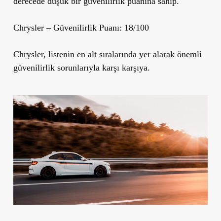
derecede düşük bir güvenilirlik puanına sahip.
Chrysler
– Güvenilirlik Puanı: 18/100
Chrysler, listenin en alt sıralarında yer alarak önemli
güvenilirlik sorunlarıyla karşı karşıya.