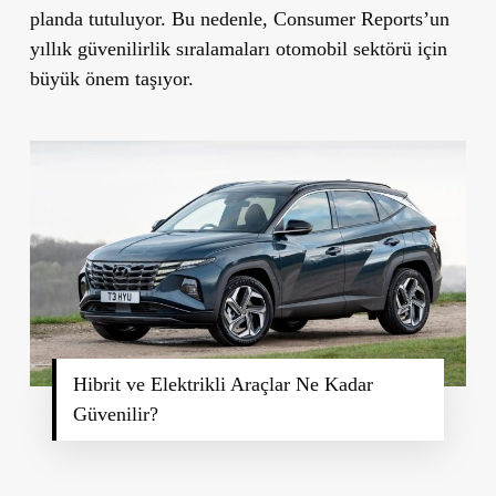
planda tutuluyor. Bu nedenle, Consumer Reports’un
yıllık güvenilirlik sıralamaları otomobil sektörü için
büyük önem taşıyor.
Hibrit ve Elektrikli Araçlar Ne Kadar
Güvenilir?