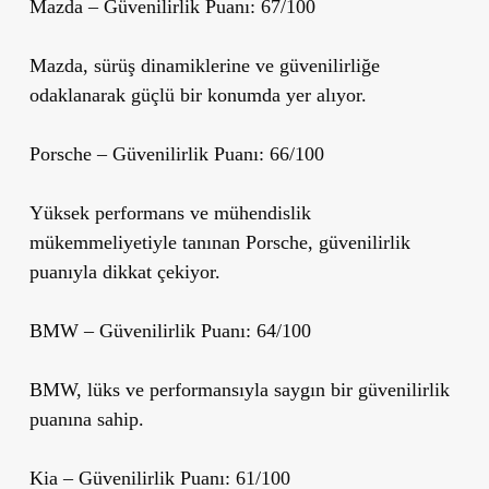
Mazda
– Güvenilirlik Puanı: 67/100
Mazda, sürüş dinamiklerine ve güvenilirliğe
odaklanarak güçlü bir konumda yer alıyor.
Porsche
– Güvenilirlik Puanı: 66/100
Yüksek performans ve mühendislik
mükemmeliyetiyle tanınan Porsche, güvenilirlik
puanıyla dikkat çekiyor.
BMW
– Güvenilirlik Puanı: 64/100
BMW, lüks ve performansıyla saygın bir güvenilirlik
puanına sahip.
Kia
– Güvenilirlik Puanı: 61/100