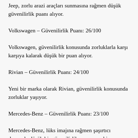
Jeep, zorlu arazi araçları sunmasına rağmen düşük
güvenilirlik puanı alıyor.
Volkswagen
– Güvenilirlik Puanı: 26/100
Volkswagen, güvenilirlik konusunda zorluklarla karşı
karşıya kalarak düşük bir puan alıyor.
Rivian
– Güvenilirlik Puanı: 24/100
Yeni bir marka olarak Rivian, güvenilirlik konusunda
zorluklar yaşıyor.
Mercedes-Benz
– Güvenilirlik Puanı: 23/100
Mercedes-Benz, lüks imajına rağmen şaşırtıcı