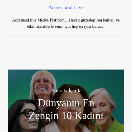
Accessland.Live
Accesland.live Medya Platformu. Hayatı güzelleştiren kaliteli ve
etkili içeriklerle senin için hep en iyisi burada!
Sonraki İçerik
Dünyanın En
Zengin 10 Kadını