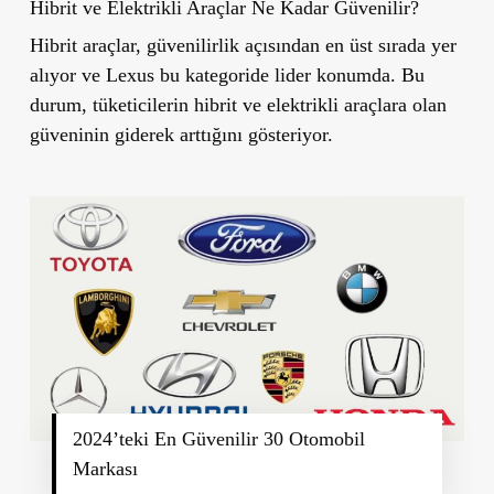
Hibrit ve Elektrikli Araçlar Ne Kadar Güvenilir?
Hibrit araçlar, güvenilirlik açısından en üst sırada yer
alıyor ve Lexus bu kategoride lider konumda. Bu
durum, tüketicilerin hibrit ve elektrikli araçlara olan
güveninin giderek arttığını gösteriyor.
2024’teki En Güvenilir 30 Otomobil
Markası