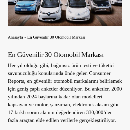
Anasayfa
»
En Güvenilir 30 Otomobil Markası
En Güvenilir 30 Otomobil Markası
Her yıl olduğu gibi, bağımsız ürün testi ve tüketici
savunuculuğu konularında önde gelen Consumer
Reports, en güvenilir otomobil markalarını belirlemek
için geniş çaplı anketler düzenliyor. Bu anketler, 2000
yılından 2024 başlarına kadar olan modelleri
kapsayan ve motor, şanzıman, elektronik aksam gibi
17 farklı sorun alanını değerlendiren 330,000’den
fazla araçtan elde edilen verilerle gerçekleştiriliyor.