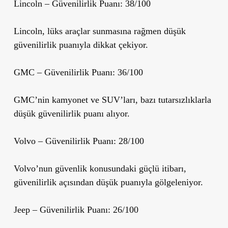
Lincoln
– Güvenilirlik Puanı: 38/100
Lincoln, lüks araçlar sunmasına rağmen düşük
güvenilirlik puanıyla dikkat çekiyor.
GMC
– Güvenilirlik Puanı: 36/100
GMC’nin kamyonet ve SUV’ları, bazı tutarsızlıklarla
düşük güvenilirlik puanı alıyor.
Volvo
– Güvenilirlik Puanı: 28/100
Volvo’nun güvenlik konusundaki güçlü itibarı,
güvenilirlik açısından düşük puanıyla gölgeleniyor.
Jeep
– Güvenilirlik Puanı: 26/100