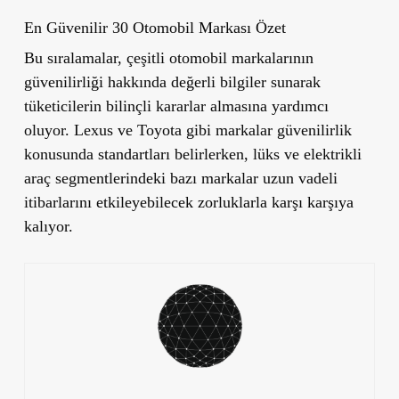
En Güvenilir 30 Otomobil Markası Özet
Bu sıralamalar, çeşitli otomobil markalarının
güvenilirliği hakkında değerli bilgiler sunarak
tüketicilerin bilinçli kararlar almasına yardımcı
oluyor. Lexus ve Toyota gibi markalar güvenilirlik
konusunda standartları belirlerken, lüks ve elektrikli
araç segmentlerindeki bazı markalar uzun vadeli
itibarlarını etkileyebilecek zorluklarla karşı karşıya
kalıyor.