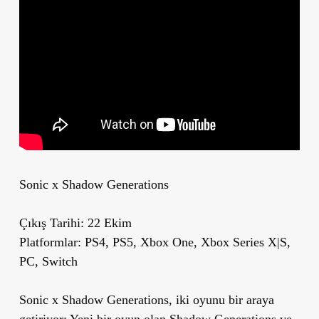
Sonic x Shadow Generations
Çıkış Tarihi: 22 Ekim
Platformlar: PS4, PS5, Xbox One, Xbox Series X|S,
PC, Switch
Sonic x Shadow Generations
, iki oyunu bir araya
getiriyor: Yeni bir oyun olan
Shadow Generations
ve