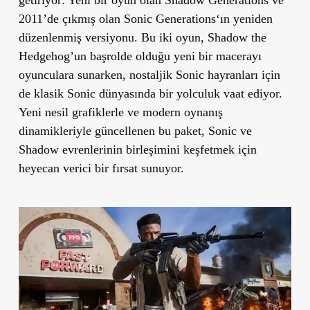
2011’de çıkmış olan
Sonic Generations
‘ın yeniden
düzenlenmiş versiyonu. Bu iki oyun, Shadow the
Hedgehog’un başrolde olduğu yeni bir macerayı
oyunculara sunarken, nostaljik Sonic hayranları için
de klasik Sonic dünyasında bir yolculuk vaat ediyor.
Yeni nesil grafiklerle ve modern oynanış
dinamikleriyle güncellenen bu paket, Sonic ve
Shadow evrenlerinin birleşimini keşfetmek için
heyecan verici bir fırsat sunuyor.