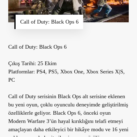
Call of Duty: Black Ops 6
Call of Duty: Black Ops 6
Çıkış Tarihi: 25 Ekim
Platformlar: PS4, PS5, Xbox One, Xbox Series X|S,
PC
Call of Duty serisinin Black Ops alt serisine eklenen
bu yeni oyun, çoklu oyunculu deneyimde geliştirilmiş
özelliklerle geliyor.
Black Ops 6
, önceki oyun
Modern Warfare 3
’ün hayal kırıklığını telafi etmeyi
amaçlayan daha etkileyici bir hikâye modu ve 16 yeni