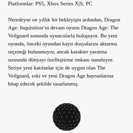
Platformlar: PS5, Xbox Series X|S, PC
Neredeyse on yıllık bir bekleyişin ardından,
Dragon
Age: Inquisition
‘ın devam oyunu
Dragon Age: The
Veilguard
sonunda oyuncularla buluşuyor. Bu yeni
oyunda, önceki oyundan kayıt dosyalarını aktarma
seçeneği bulunmuyor, ancak karakter yaratma
sırasında dünyayı özelleştirme imkanı sunuluyor.
Seriye yeni katılanlar için de uygun olan
The
Veilguard
, eski ve yeni Dragon Age hayranlarına
hitap edecek şekilde tasarlanmış.