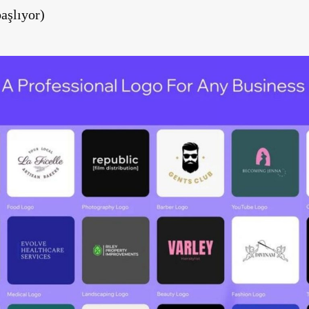
aşlıyor)