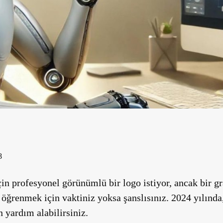
8
in profesyonel görünümlü bir logo istiyor, ancak bir g
öğrenmek için vaktiniz yoksa şanslısınız. 2024 yılında,
 yardım alabilirsiniz.