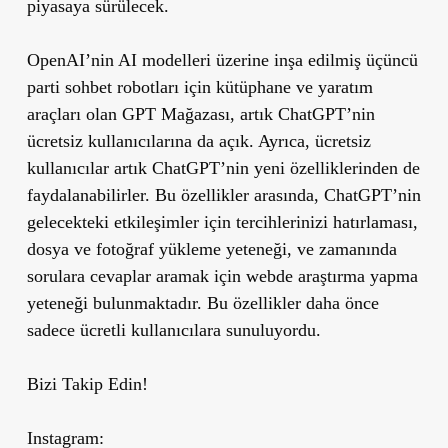
piyasaya sürülecek.
OpenAI’nin AI modelleri üzerine inşa edilmiş üçüncü
parti sohbet robotları için kütüphane ve yaratım
araçları olan GPT Mağazası, artık ChatGPT’nin
ücretsiz kullanıcılarına da açık. Ayrıca, ücretsiz
kullanıcılar artık ChatGPT’nin yeni özelliklerinden de
faydalanabilirler. Bu özellikler arasında, ChatGPT’nin
gelecekteki etkileşimler için tercihlerinizi hatırlaması,
dosya ve fotoğraf yükleme yeteneği, ve zamanında
sorulara cevaplar aramak için webde araştırma yapma
yeteneği bulunmaktadır. Bu özellikler daha önce
sadece ücretli kullanıcılara sunuluyordu.
Bizi Takip Edin!
Instagram: