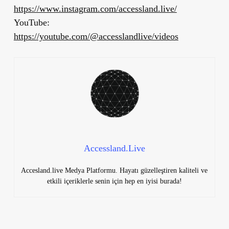
https://www.instagram.com/accessland.live/
YouTube:
https://youtube.com/@accesslandlive/videos
Accessland.Live
Accesland.live Medya Platformu. Hayatı güzelleştiren kaliteli ve
etkili içeriklerle senin için hep en iyisi burada!