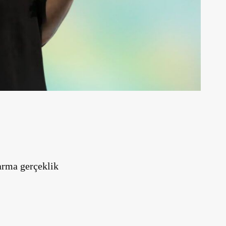
arma gerçeklik