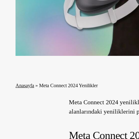
Anasayfa
»
Meta Connect 2024 Yenilikler
Meta Connect 2024
yenilikl
alanlarındaki yeniliklerini 
Meta Connect 20