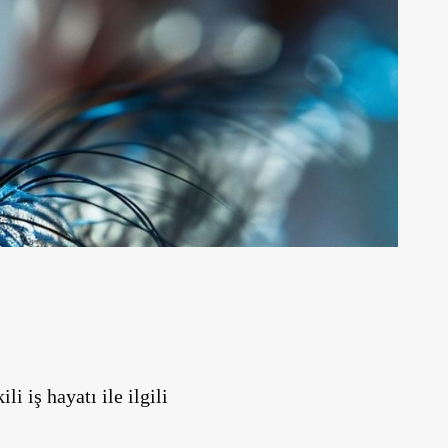
 iş hayatı ile ilgili