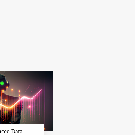
anced Data