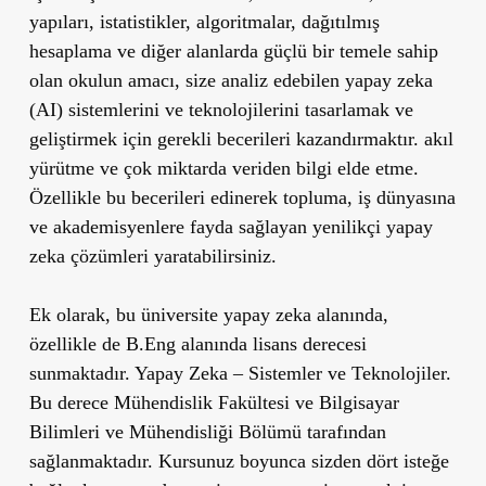
yapıları, istatistikler, algoritmalar, dağıtılmış
hesaplama ve diğer alanlarda güçlü bir temele sahip
olan okulun amacı, size analiz edebilen yapay zeka
(AI) sistemlerini ve teknolojilerini tasarlamak ve
geliştirmek için gerekli becerileri kazandırmaktır. akıl
yürütme ve çok miktarda veriden bilgi elde etme.
Özellikle bu becerileri edinerek topluma, iş dünyasına
ve akademisyenlere fayda sağlayan yenilikçi yapay
zeka çözümleri yaratabilirsiniz.
Ek olarak, bu üniversite yapay zeka alanında,
özellikle de B.Eng alanında lisans derecesi
sunmaktadır. Yapay Zeka – Sistemler ve Teknolojiler.
Bu derece Mühendislik Fakültesi ve Bilgisayar
Bilimleri ve Mühendisliği Bölümü tarafından
sağlanmaktadır. Kursunuz boyunca sizden dört isteğe