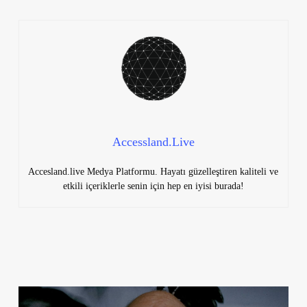
Accessland.Live
Accesland.live Medya Platformu. Hayatı güzelleştiren kaliteli ve
etkili içeriklerle senin için hep en iyisi burada!