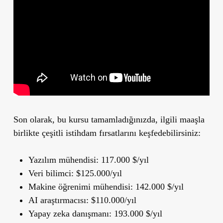
Son olarak, bu kursu tamamladığınızda, ilgili maaşla
birlikte çeşitli istihdam fırsatlarını keşfedebilirsiniz:
Yazılım mühendisi: 117.000 $/yıl
Veri bilimci: $125.000/yıl
Makine öğrenimi mühendisi: 142.000 $/yıl
AI araştırmacısı: $110.000/yıl
Yapay zeka danışmanı: 193.000 $/yıl