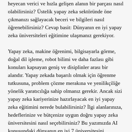
heyecan verici ve hızla gelişen alanın bir parçası nasıl
olabilirsiniz? Üstelik yapay zeka sektöründe öne
çıkmanızı sağlayacak beceri ve bilgileri nasıl
öğrenebilirsiniz? Cevap basit: Dünyanın en iyi yapay
zeka üniversiteleri eğitimine ulaşmanız gerekiyor.
Yapay zeka, makine öğrenimi, bilgisayarla görme,
doğal dil işleme, robot bilimi ve daha fazlası gibi
konuları kapsayan geniş ve disiplinler arası bir
alandır. Yapay zekada başarılı olmak için öğrenme
tutkusuna, problem çözme merakına ve yenilikçiliğe
yönelik yaratıcılığa sahip olmanız gerekir. Ancak sizi
yapay zeka kariyerinize hazırlayacak en iyi yapay
zeka eğitimini nerede bulabilirsiniz? İlgi alanlarınıza,
hedeflerinize ve bütçenize uygun doğru yapay zeka
üniversitesini nasıl seçebilirsiniz? Bu yazımızda AI
konusundaki dünyanın en iyi 7 üniversitesini