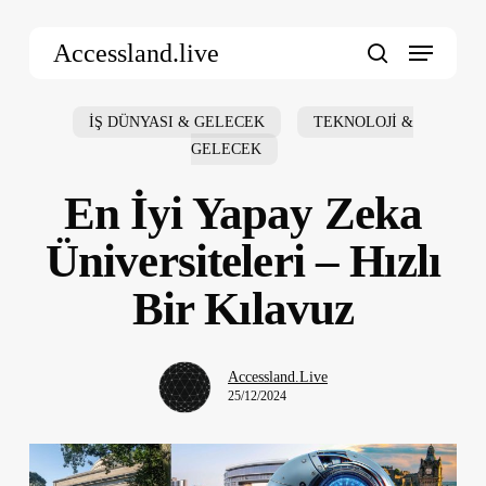
Skip
Menu
to
Accessland.live
main
search
content
İŞ DÜNYASI & GELECEK
TEKNOLOJİ &
GELECEK
En İyi Yapay Zeka
Üniversiteleri – Hızlı
Bir Kılavuz
Accessland.Live
25/12/2024