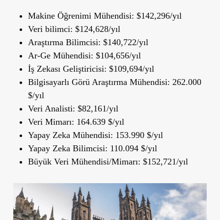
Makine Öğrenimi Mühendisi: $142,296/yıl
Veri bilimci: $124,628/yıl
Araştırma Bilimcisi: $140,722/yıl
Ar-Ge Mühendisi: $104,656/yıl
İş Zekası Geliştiricisi: $109,694/yıl
Bilgisayarlı Görü Araştırma Mühendisi: 262.000
$/yıl
Veri Analisti: $82,161/yıl
Veri Mimarı: 164.639 $/yıl
Yapay Zeka Mühendisi: 153.990 $/yıl
Yapay Zeka Bilimcisi: 110.094 $/yıl
Büyük Veri Mühendisi/Mimarı: $152,721/yıl