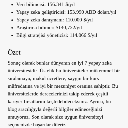
Veri bilimcisi: 156.341 $/yıl
Yapay zeka geliştiricisi: 153.990 ABD doları/yıl
Yapay zeka danışmanı: 110.000 $/yıl
Araştırma bilimci: $140,722/yıl
Bilgi stratejisi yöneticisi: 114.066 $/yıl
Özet
Sonuç olarak bunlar dünyanın en iyi 7 yapay zeka
üniversitesidir. Üstelik bu üniversiteler mükemmel bir
sıralamaya, makul ücretlere, saygın bir kurs
müfredatına ve iyi bir mezuniyet oranına sahiptir. Bu
üniversitelerde derecelerinizi takip ederek çeşitli
kariyer fırsatlarını keşfedebileceksiniz. Ayrıca, bu
blog aracılığıyla değerli bilgiler edineceğinizi
umuyoruz. Son olarak size uygun üniversiteyi
seçmenizde başarılar dileriz.