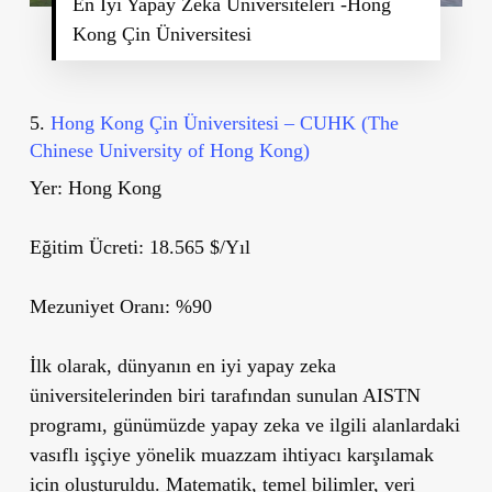
En İyi Yapay Zeka Üniversiteleri -Hong
Kong Çin Üniversitesi
5.
Hong Kong Çin Üniversitesi – CUHK (The
Chinese University of Hong Kong)
Yer: Hong Kong
Eğitim Ücreti: 18.565 $/Yıl
Mezuniyet Oranı: %90
İlk olarak, dünyanın en iyi yapay zeka
üniversitelerinden biri tarafından sunulan AISTN
programı, günümüzde yapay zeka ve ilgili alanlardaki
vasıflı işçiye yönelik muazzam ihtiyacı karşılamak
için oluşturuldu. Matematik, temel bilimler, veri