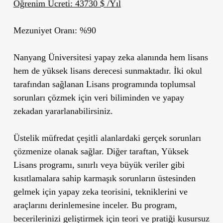
Öğrenim Ücreti: 43730 $ /Yıl
Mezuniyet Oranı: %90
Nanyang Üniversitesi yapay zeka alanında hem lisans
hem de yüksek lisans derecesi sunmaktadır. İki okul
tarafından sağlanan Lisans programında toplumsal
sorunları çözmek için veri biliminden ve yapay
zekadan yararlanabilirsiniz.
Üstelik müfredat çeşitli alanlardaki gerçek sorunları
çözmenize olanak sağlar. Diğer taraftan, Yüksek
Lisans programı, sınırlı veya büyük veriler gibi
kısıtlamalara sahip karmaşık sorunların üstesinden
gelmek için yapay zeka teorisini, tekniklerini ve
araçlarını derinlemesine inceler. Bu program,
becerilerinizi geliştirmek için teori ve pratiği kusursuz