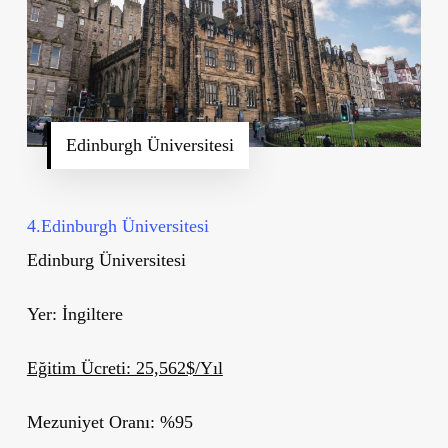
Edinburgh Üniversitesi
4.Edinburgh Üniversitesi
Edinburg Üniversitesi
Yer: İngiltere
Eğitim Ücreti: 25,562$/Yıl
Mezuniyet Oranı: %95