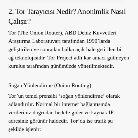
2. Tor Tarayıcısı Nedir? Anonimlik Nasıl
Çalışır?
Tor (The Onion Router), ABD Deniz Kuvvetleri
Araştırma Laboratuvarı tarafından 1990’larda
geliştirilen ve sonradan halka açık hale getirilen bir
ağ teknolojisidir. Tor Project adlı kar amacı gütmeyen
kuruluş tarafından günümüzde yönetilmektedir.
Soğan Yönlendirme (Onion Routing)
Tor’un temel prensibi ‘soğan yönlendirme’ olarak
adlandırılır. Normal bir internet bağlantısında
verileriniz doğrudan hedefe gider ve kaynak IP
adresiniz görünür haldedir. Tor’da ise trafik şu
şekilde işlenir: