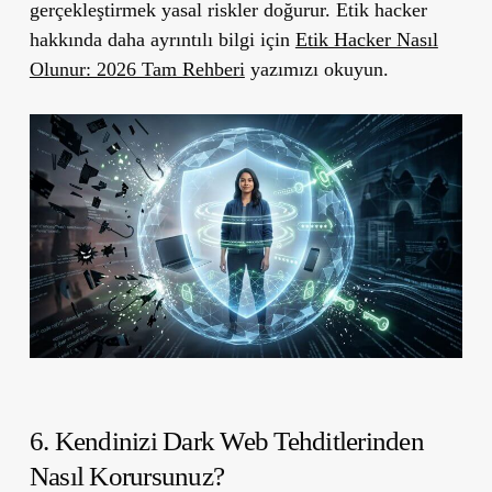
gerçekleştirmek yasal riskler doğurur. Etik hacker
hakkında daha ayrıntılı bilgi için
Etik Hacker Nasıl
Olunur: 2026 Tam Rehberi
yazımızı okuyun.
6. Kendinizi Dark Web Tehditlerinden
Nasıl Korursunuz?