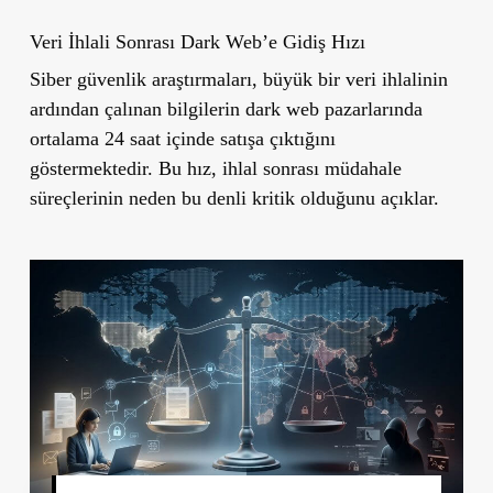
Veri İhlali Sonrası Dark Web’e Gidiş Hızı
Siber güvenlik araştırmaları, büyük bir veri ihlalinin
ardından çalınan bilgilerin dark web pazarlarında
ortalama 24 saat içinde satışa çıktığını
göstermektedir. Bu hız, ihlal sonrası müdahale
süreçlerinin neden bu denli kritik olduğunu açıklar.