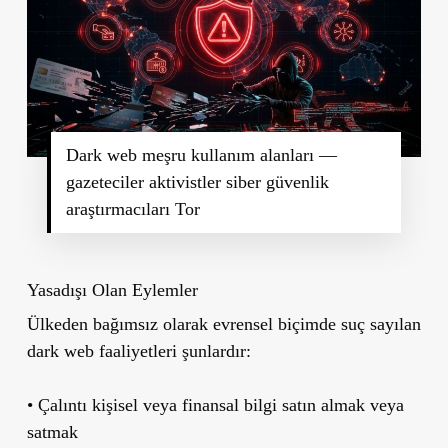
Dark web meşru kullanım alanları —
gazeteciler aktivistler siber güvenlik
araştırmacıları Tor
Yasadışı Olan Eylemler
Ülkeden bağımsız olarak evrensel biçimde suç sayılan
dark web faaliyetleri şunlardır:
• Çalıntı kişisel veya finansal bilgi satın almak veya
satmak