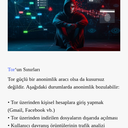
Tor
‘un Sınırları
Tor güçlü bir anonimlik aracı olsa da kusursuz
değildir. Aşağıdaki durumlarda anonimlik bozulabilir:
• Tor üzerinden kişisel hesaplara giriş yapmak
(Gmail, Facebook vb.)
• Tor üzerinden indirilen dosyaların dışarıda açılması
• Kullanıcı davranış örüntülerinin trafik analizi