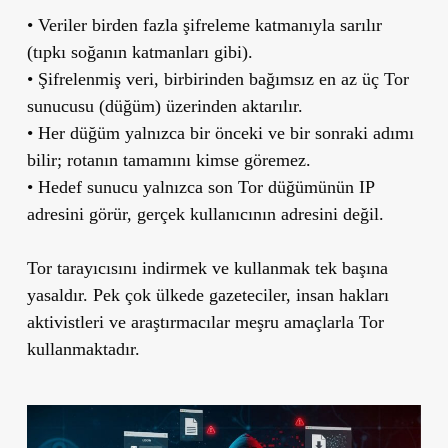
• Veriler birden fazla şifreleme katmanıyla sarılır
(tıpkı soğanın katmanları gibi).
• Şifrelenmiş veri, birbirinden bağımsız en az üç Tor
sunucusu (düğüm) üzerinden aktarılır.
• Her düğüm yalnızca bir önceki ve bir sonraki adımı
bilir; rotanın tamamını kimse göremez.
• Hedef sunucu yalnızca son Tor düğümünün IP
adresini görür, gerçek kullanıcının adresini değil.
Tor tarayıcısını indirmek ve kullanmak tek başına
yasaldır. Pek çok ülkede gazeteciler, insan hakları
aktivistleri ve araştırmacılar meşru amaçlarla Tor
kullanmaktadır.