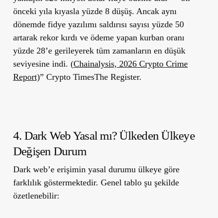
önceki yıla kıyasla yüzde 8 düşüş. Ancak aynı
dönemde fidye yazılımı saldırısı sayısı yüzde 50
artarak rekor kırdı ve ödeme yapan kurban oranı
yüzde 28’e gerileyerek tüm zamanların en düşük
seviyesine indi. (
Chainalysis, 2026 Crypto Crime
Report)
” Crypto TimesThe Register.
4. Dark Web Yasal mı? Ülkeden Ülkeye
Değişen Durum
Dark web’e erişimin yasal durumu ülkeye göre
farklılık göstermektedir. Genel tablo şu şekilde
özetlenebilir: