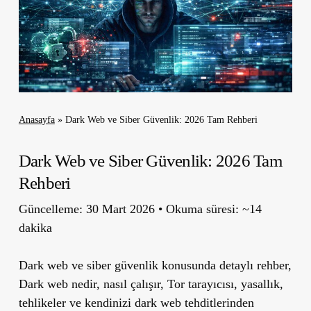
Anasayfa
»
Dark Web ve Siber Güvenlik: 2026 Tam Rehberi
Dark Web ve Siber Güvenlik: 2026 Tam
Rehberi
Güncelleme: 30 Mart 2026 • Okuma süresi: ~14
dakika
Dark web ve siber güvenlik konusunda detaylı rehber,
Dark web nedir, nasıl çalışır, Tor tarayıcısı, yasallık,
tehlikeler ve kendinizi dark web tehditlerinden