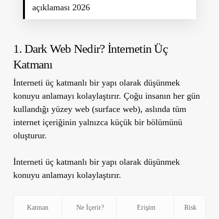
açıklaması 2026
1. Dark Web Nedir? İnternetin Üç
Katmanı
İnterneti üç katmanlı bir yapı olarak düşünmek
konuyu anlamayı kolaylaştırır. Çoğu insanın her gün
kullandığı yüzey web (surface web), aslında tüm
internet içeriğinin yalnızca küçük bir bölümünü
oluşturur.
İnterneti üç katmanlı bir yapı olarak düşünmek
konuyu anlamayı kolaylaştırır.
Katman
Ne İçerir?
Erişim
Risk