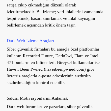
satışa çıkıp çıkmadığını düzenli olarak
izlettirmektedir. Bu izleme; veri ihlallerini zamanında
tespit etmek, hasarı sınırlamak ve ihlal kaynağını
belirlemek açısından kritik önem taşır.
Dark Web İzleme Araçları
Siber güvenlik firmaları bu amaçla özel platformlar
kullanır. Recorded Future, DarkOwl, Flare ve Intel
471 bunların en bilinenleri. Bireysel kullanıcılar ise
Have I Been Pwned (
haveibeenpwned.com
) gibi
ücretsiz araçlarla e-posta adreslerinin sızdırılıp
sızdırılmadığını kontrol edebilir.
Saldırı Motivasyonlarını Anlamak
Dark web forumları ve pazarları, siber güvenlik