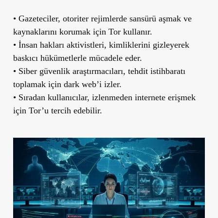
•
Gazeteciler,
otoriter rejimlerde sansürü aşmak ve
kaynaklarını korumak için Tor kullanır.
•
İnsan hakları aktivistleri
, kimliklerini gizleyerek
baskıcı hükümetlerle mücadele eder.
• Siber güvenlik araştırmacıları,
tehdit istihbaratı
toplamak için dark web’i izler.
• Sıradan kullanıcılar,
izlenmeden internete erişmek
için Tor’u tercih edebilir.