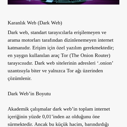
Karanlık Web (Dark Web)
Dark web, standart tarayıcılarla erişilemeyen ve
arama motorları tarafından dizinlenemeyen internet
katmanıdır. Erişim için özel yazılım gerekmektedir;
en yaygın kullanılan araç Tor (The Onion Router)
tarayıcısıdır. Dark web sitelerinin adresleri ‘.onion’
uzantısıyla biter ve yalnızca Tor ağı üzerinden
çözümlenir.
Dark Web’in Boyutu
Akademik çalışmalar dark web’in toplam internet
içeriğinin yüzde 0,01’inden az olduğunu öne
sürmektedir. Ancak bu küçük hacim, barındırdığı