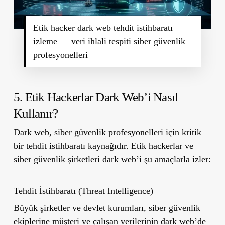
Etik hacker dark web tehdit istihbaratı
izleme — veri ihlali tespiti siber güvenlik
profesyonelleri
5. Etik Hackerlar Dark Web’i Nasıl
Kullanır?
Dark web, siber güvenlik profesyonelleri için kritik
bir tehdit istihbaratı kaynağıdır. Etik hackerlar ve
siber güvenlik şirketleri dark web’i şu amaçlarla izler:
Tehdit İstihbaratı (Threat Intelligence)
Büyük şirketler ve devlet kurumları, siber güvenlik
ekiplerine müşteri ve çalışan verilerinin dark web’de