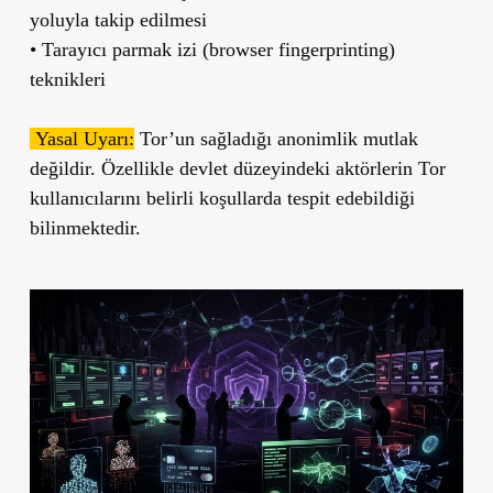
yoluyla takip edilmesi
• Tarayıcı parmak izi (browser fingerprinting)
teknikleri
Yasal Uyarı:
Tor’un sağladığı anonimlik mutlak
değildir. Özellikle devlet düzeyindeki aktörlerin Tor
kullanıcılarını belirli koşullarda tespit edebildiği
bilinmektedir.