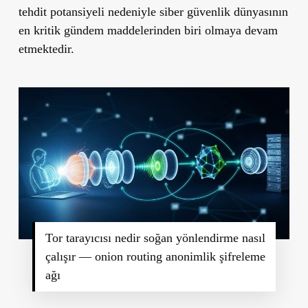
tehdit potansiyeli nedeniyle siber güvenlik dünyasının
en kritik gündem maddelerinden biri olmaya devam
etmektedir.
Tor tarayıcısı nedir soğan yönlendirme nasıl
çalışır — onion routing anonimlik şifreleme
ağı