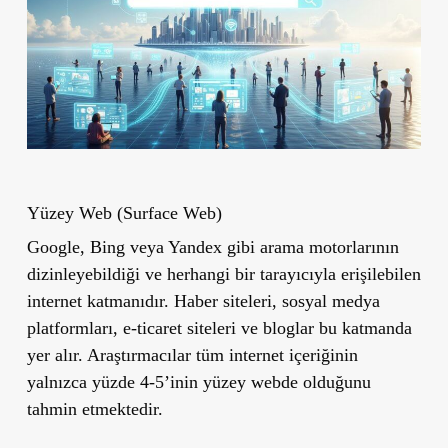
Yüzey Web (Surface Web)
Google, Bing veya Yandex gibi arama motorlarının
dizinleyebildiği ve herhangi bir tarayıcıyla erişilebilen
internet katmanıdır. Haber siteleri, sosyal medya
platformları, e-ticaret siteleri ve bloglar bu katmanda
yer alır. Araştırmacılar tüm internet içeriğinin
yalnızca yüzde 4-5’inin yüzey webde olduğunu
tahmin etmektedir.