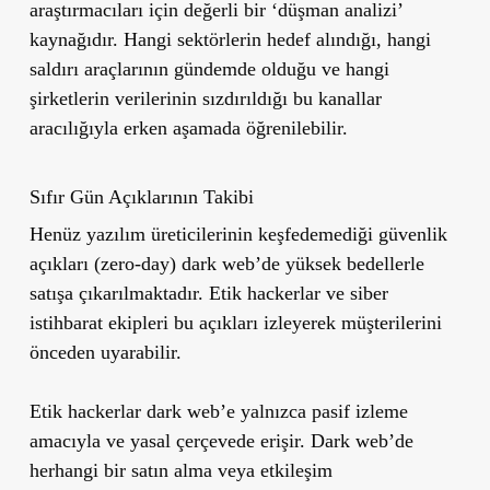
araştırmacıları için değerli bir ‘düşman analizi’
kaynağıdır. Hangi sektörlerin hedef alındığı, hangi
saldırı araçlarının gündemde olduğu ve hangi
şirketlerin verilerinin sızdırıldığı bu kanallar
aracılığıyla erken aşamada öğrenilebilir.
Sıfır Gün Açıklarının Takibi
Henüz yazılım üreticilerinin keşfedemediği güvenlik
açıkları (zero-day) dark web’de yüksek bedellerle
satışa çıkarılmaktadır. Etik hackerlar ve siber
istihbarat ekipleri bu açıkları izleyerek müşterilerini
önceden uyarabilir.
Etik hackerlar dark web’e yalnızca pasif izleme
amacıyla ve yasal çerçevede erişir. Dark web’de
herhangi bir satın alma veya etkileşim