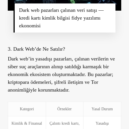
Dark web pazarları çalınan veri satışı —
kredi kartı kimlik bilgisi fidye yazılımı
ekonomisi
3. Dark Web’de Ne Satılır?
Dark web’in yasadışı pazarları, çalınan verilerin ve
siber suç araçlarının alınıp satıldığı karmaşık bir
ekonomik ekosistem oluşturmaktadır. Bu pazarlar;
kriptopara ödemeleri, şifreli iletişim ve Tor
anonimliğiyle korunmaktadır.
Kategori
Örnekler
Yasal Durum
Kimlik & Finansal
Çalıntı kredi kartı,
Yasadışı