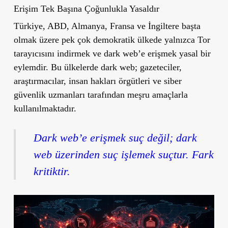
Erişim Tek Başına Çoğunlukla Yasaldır
Türkiye, ABD, Almanya, Fransa ve İngiltere başta
olmak üzere pek çok demokratik ülkede yalnızca Tor
tarayıcısını indirmek ve dark web’e erişmek yasal bir
eylemdir. Bu ülkelerde dark web; gazeteciler,
araştırmacılar, insan hakları örgütleri ve siber
güvenlik uzmanları tarafından meşru amaçlarla
kullanılmaktadır.
Dark web’e erişmek suç değil; dark
web üzerinden suç işlemek suçtur. Fark
kritiktir.