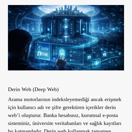
Derin Web (Deep Web)
Arama motorlarının indeksleyemediği ancak erişmek
için kullanıcı adı ve şifre gerektiren içerikler derin
web’i oluşturur. Banka hesabınız, kurumsal e-posta
sisteminiz, üniversite veritabanları ve sağlık kayıtları
bu katmandadır. Derin web kullanmak tamamen