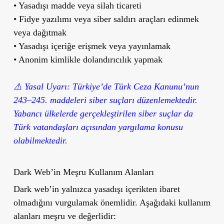
• Yasadışı madde veya silah ticareti
• Fidye yazılımı veya siber saldırı araçları edinmek
veya dağıtmak
• Yasadışı içeriğe erişmek veya yayınlamak
• Anonim kimlikle dolandırıcılık yapmak
⚠️ Yasal Uyarı:
Türkiye’de Türk Ceza Kanunu’nun
243–245. maddeleri siber suçları düzenlemektedir.
Yabancı ülkelerde gerçekleştirilen siber suçlar da
Türk vatandaşları açısından yargılama konusu
olabilmektedir.
Dark Web’in Meşru Kullanım Alanları
Dark web’in yalnızca yasadışı içerikten ibaret
olmadığını vurgulamak önemlidir. Aşağıdaki kullanım
alanları meşru ve değerlidir: