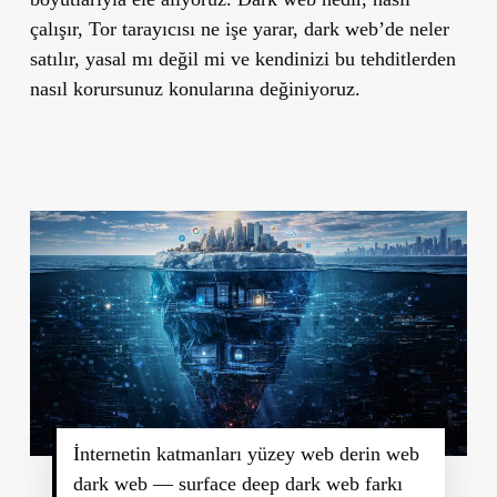
çalışır, Tor tarayıcısı ne işe yarar, dark web’de neler
satılır, yasal mı değil mi ve kendinizi bu tehditlerden
nasıl korursunuz konularına değiniyoruz.
İnternetin katmanları yüzey web derin web
dark web — surface deep dark web farkı