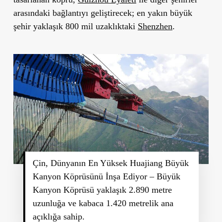
arasındaki bağlantıyı geliştirecek; en yakın büyük
şehir yaklaşık 800 mil uzaklıktaki
Shenzhen
.
Çin, Dünyanın En Yüksek Huajiang Büyük
Kanyon Köprüsünü İnşa Ediyor – Büyük
Kanyon Köprüsü yaklaşık 2.890 metre
uzunluğa ve kabaca 1.420 metrelik ana
açıklığa sahip.