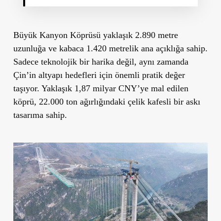
Büyük Kanyon Köprüsü yaklaşık 2.890 metre
uzunluğa ve kabaca 1.420 metrelik ana açıklığa sahip.
Sadece teknolojik bir harika değil, aynı zamanda
Çin’in altyapı hedefleri için önemli pratik değer
taşıyor. Yaklaşık 1,87 milyar CNY’ye mal edilen
köprü, 22.000 ton ağırlığındaki çelik kafesli bir askı
tasarıma sahip.