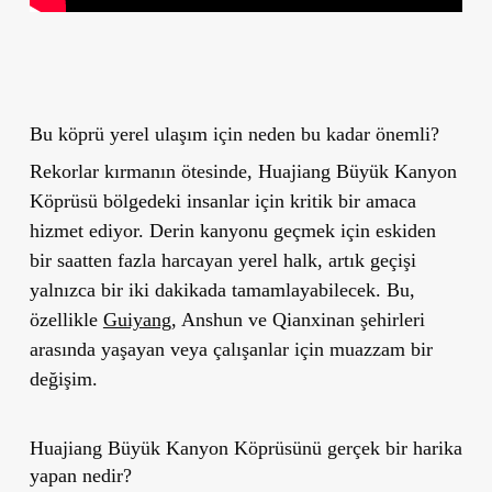
Bu köprü yerel ulaşım için neden bu kadar önemli?
Rekorlar kırmanın ötesinde, Huajiang Büyük Kanyon
Köprüsü bölgedeki insanlar için kritik bir amaca
hizmet ediyor. Derin kanyonu geçmek için eskiden
bir saatten fazla harcayan yerel halk, artık geçişi
yalnızca bir iki dakikada tamamlayabilecek. Bu,
özellikle
Guiyang
, Anshun ve Qianxinan şehirleri
arasında yaşayan veya çalışanlar için muazzam bir
değişim.
Huajiang Büyük Kanyon Köprüsünü gerçek bir harika
yapan nedir?