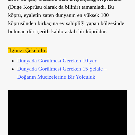
(Duge Köprüsü olarak da bilinir) tamamladı. Bu
köprü, eyaletin zaten dünyanın en yüksek 100
köprüsünden birkaçına ev sahipliği yapan bölgesinde
bulunan dört şeritli kablo-askılı bir köprüdür.
İlginizi Çekebilir:
Dünyada Görülmesi Gereken 10 yer
Dünyada Görülmesi Gereken 15 Şelale –
Doğanın Mucizelerine Bir Yolculuk