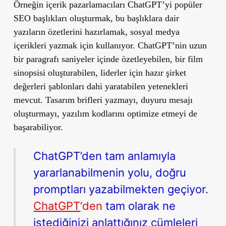
Örneğin içerik pazarlamacıları ChatGPT’yi popüler
SEO başlıkları oluşturmak, bu başlıklara dair
yazıların özetlerini hazırlamak, sosyal medya
içerikleri yazmak için kullanıyor. ChatGPT’nin uzun
bir paragrafı saniyeler içinde özetleyebilen, bir film
sinopsisi oluşturabilen, liderler için hazır şirket
değerleri şablonları dahi yaratabilen yetenekleri
mevcut. Tasarım brifleri yazmayı, duyuru mesajı
oluşturmayı, yazılım kodlarını optimize etmeyi de
başarabiliyor.
ChatGPT’den tam anlamıyla
yararlanabilmenin yolu, doğru
promptları yazabilmekten geçiyor.
ChatGPT
‘den
tam olarak ne
istediğinizi anlattığınız cümleleri