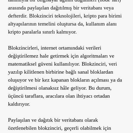
arasında paylaşılan dağıtılmış bir veritabanı veya
defterdir. Blokzinciri teknolojileri, kripto para birimi
altyapılarının temelini oluştursa da, kullanım alanı
kripto paralarla sınırlı kalmıyor.
Blokzincirleri, internet ortamındaki verileri
değiştirilemez hale getirmek için algoritmaları ve
matematiksel güveni kullanılıyor. Blokzinciri, veri
yazılıp kilitlenen birbirine bağlı sanal bloklardan
oluşuyor ve bir kez kapanan blokların açılması ya da
değiştirilmesi olanaksız hâle geliyor. Bu durum,
üçüncü taraflara, aracılara olan ihtiyacı ortadan
kaldırıyor.
Paylaşılan ve dağıtık bir veritabanı olarak
özetlenebilen blokzinciri, geçerli olabilmek için