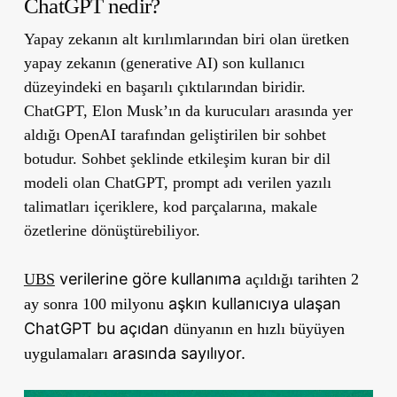
ChatGPT nedir?
Yapay zekanın alt kırılımlarından biri olan üretken
yapay zekanın (generative AI) son kullanıcı
düzeyindeki en başarılı çıktılarından biridir.
ChatGPT, Elon Musk’ın da kurucuları arasında yer
aldığı OpenAI tarafından geliştirilen bir sohbet
botudur. Sohbet şeklinde etkileşim kuran bir dil
modeli olan ChatGPT, prompt adı verilen yazılı
talimatları içeriklere, kod parçalarına, makale
özetlerine dönüştürebiliyor.
verilerine göre kullanıma
UBS
açıldığı tarihten 2
aşkın kullanıcıya ulaşan
ay sonra 100 milyonu
ChatGPT bu açıdan
dünyanın en hızlı büyüyen
arasında sayılıyor.
uygulamaları