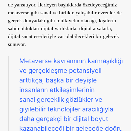
de yansıtıyor. İlerleyen başlıklarda özetleyeceğimiz
metaverse gibi sanal ve birlikte çalışabilir evrenler de
gerçek dünyadaki gibi mülkiyetin olacağı, kişilerin
sahip oldukları dijital varlıklarla, dijital arsalarla,
dijital sanat eserleriyle var olabilecekleri bir gelecek
sunuyor.
Metaverse kavramının karmaşıklığı
ve gerçekleşme potansiyeli
arttıkça, başka bir deyişle
insanların etkileşimlerinin
sanal gerçeklik gözlükler ve
giyilebilir teknolojiler aracılığıyla
daha gerçekçi bir dijital boyut
kazanabileceği bir geleceğe doğru