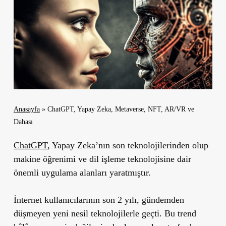
Anasayfa
»
ChatGPT, Yapay Zeka, Metaverse, NFT, AR/VR ve
Dahası
ChatGPT
, Yapay Zeka’nın son teknolojilerinden olup
makine öğrenimi ve dil işleme teknolojisine dair
önemli uygulama alanları yaratmıştır.
İnternet kullanıcılarının son 2 yılı, gündemden
düşmeyen yeni nesil teknolojilerle geçti. Bu trend