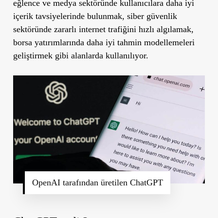
eğlence ve medya sektöründe kullanıcılara daha iyi
içerik tavsiyelerinde bulunmak, siber güvenlik
sektöründe zararlı internet trafiğini hızlı algılamak,
borsa yatırımlarında daha iyi tahmin modellemeleri
geliştirmek gibi alanlarda kullanılıyor.
OpenAI tarafından üretilen ChatGPT