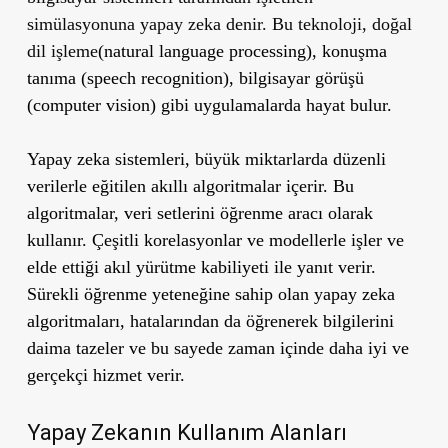
simülasyonuna yapay zeka denir. Bu teknoloji, doğal
dil işleme
(natural language processing), konuşma
tanıma (speech recognition), bilgisayar görüşü
(computer vision) gibi uygulamalarda hayat bulur.
Yapay zeka sistemleri, büyük miktarlarda düzenli
verilerle eğitilen akıllı algoritmalar içerir. Bu
algoritmalar, veri setlerini öğrenme aracı olarak
kullanır. Çeşitli korelasyonlar ve modellerle işler ve
elde ettiği akıl yürütme kabiliyeti ile yanıt verir.
Sürekli öğrenme yeteneğine sahip olan yapay zeka
algoritmaları, hatalarından da öğrenerek bilgilerini
daima tazeler ve bu sayede zaman içinde daha iyi ve
gerçekçi hizmet verir.
Yapay Zekanın Kullanım Alanları