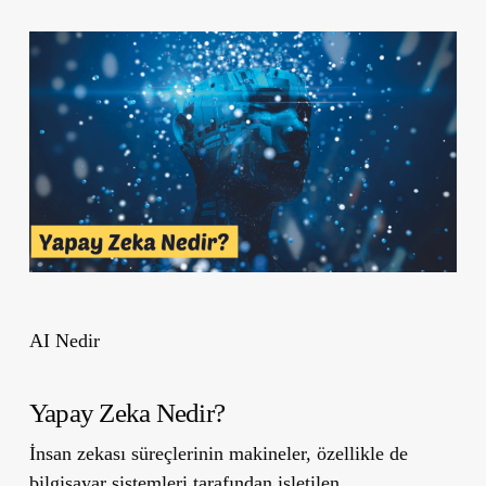
AI Nedir
Yapay Zeka Nedir?
İnsan zekası süreçlerinin makineler, özellikle de
bilgisayar sistemleri tarafından işletilen