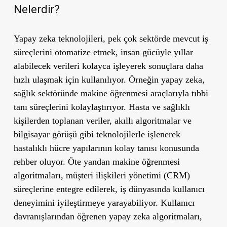
Nelerdir?
Yapay zeka teknolojileri, pek çok sektörde mevcut iş
süreçlerini otomatize etmek, insan gücüyle yıllar
alabilecek verileri kolayca işleyerek sonuçlara daha
hızlı ulaşmak için kullanılıyor. Örneğin yapay zeka,
sağlık sektöründe makine öğrenmesi araçlarıyla tıbbi
tanı süreçlerini kolaylaştırıyor. Hasta ve sağlıklı
kişilerden toplanan veriler, akıllı algoritmalar ve
bilgisayar görüşü gibi teknolojilerle işlenerek
hastalıklı hücre yapılarının kolay tanısı konusunda
rehber oluyor. Öte yandan makine öğrenmesi
algoritmaları, müşteri ilişkileri yönetimi (CRM)
süreçlerine entegre edilerek, iş dünyasında kullanıcı
deneyimini iyileştirmeye yarayabiliyor. Kullanıcı
davranışlarından öğrenen yapay zeka algoritmaları,