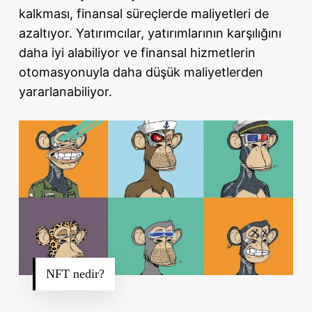
kalkması, finansal süreçlerde maliyetleri de
azaltıyor. Yatırımcılar, yatırımlarının karşılığını
daha iyi alabiliyor ve finansal hizmetlerin
otomasyonuyla daha düşük maliyetlerden
yararlanabiliyor.
NFT nedir?