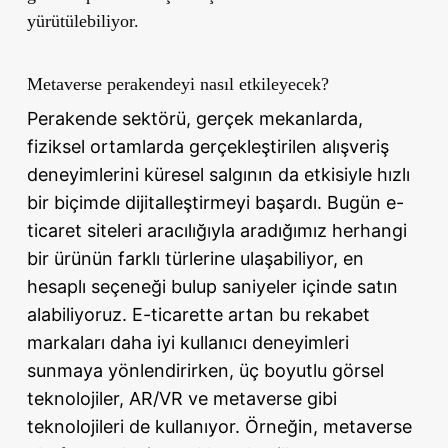
yürütülebiliyor.
Metaverse perakendeyi nasıl etkileyecek?
Perakende sektörü, gerçek mekanlarda,
fiziksel ortamlarda gerçekleştirilen alışveriş
deneyimlerini küresel salgının da etkisiyle hızlı
bir biçimde dijitalleştirmeyi başardı. Bugün e-
ticaret siteleri aracılığıyla aradığımız herhangi
bir ürünün farklı türlerine ulaşabiliyor, en
hesaplı seçeneği bulup saniyeler içinde satın
alabiliyoruz. E-ticarette artan bu rekabet
markaları daha iyi kullanıcı deneyimleri
sunmaya yönlendirirken, üç boyutlu görsel
teknolojiler, AR/VR ve metaverse gibi
teknolojileri de kullanıyor. Örneğin, metaverse