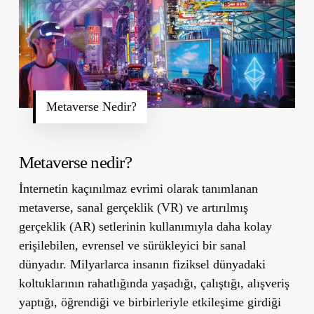
Metaverse Nedir?
Metaverse nedir?
İnternetin kaçınılmaz evrimi olarak tanımlanan
metaverse, sanal gerçeklik (VR) ve artırılmış
gerçeklik (AR) setlerinin kullanımıyla daha kolay
erişilebilen, evrensel ve sürükleyici bir sanal
dünyadır. Milyarlarca insanın fiziksel dünyadaki
koltuklarının rahatlığında yaşadığı, çalıştığı, alışveriş
yaptığı, öğrendiği ve birbirleriyle etkileşime girdiği