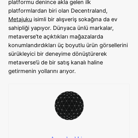
platformu denince akla gelen ilk
platformlardan biri olan Decentraland,
Metajuku
isimli bir alışveriş sokağına da ev
sahipliği yapıyor. Dünyaca ünlü markalar,
metaverse’te açıktıkları mağazalarda
konumlandırdıkları üç boyutlu ürün görsellerini
sürükleyici bir deneyime dönüştürerek
metaverse’ü de bir satış kanalı haline
getirmenin yollarını arıyor.