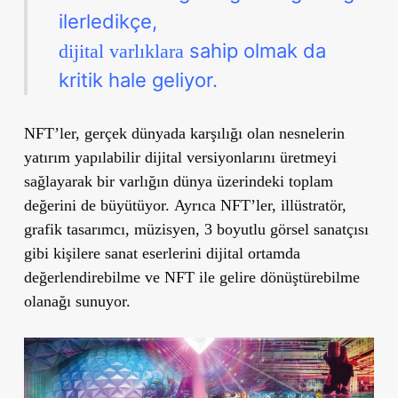
ilerledikçe,
sahip
olmak da
dijital varlıklara
kritik hale geliyor.
NFT’ler, gerçek dünyada karşılığı olan nesnelerin
yatırım yapılabilir dijital versiyonlarını üretmeyi
sağlayarak bir varlığın dünya üzerindeki toplam
değerini de büyütüyor. Ayrıca NFT’ler, illüstratör,
grafik tasarımcı, müzisyen, 3 boyutlu görsel sanatçısı
gibi kişilere sanat eserlerini dijital ortamda
değerlendirebilme ve NFT ile gelire dönüştürebilme
olanağı sunuyor.