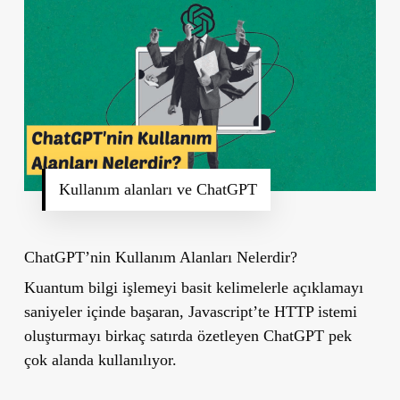
Kullanım alanları ve ChatGPT
ChatGPT’nin Kullanım Alanları Nelerdir?
Kuantum bilgi işlemeyi basit kelimelerle açıklamayı
saniyeler içinde başaran, Javascript’te HTTP istemi
oluşturmayı birkaç satırda özetleyen ChatGPT pek
çok alanda kullanılıyor.