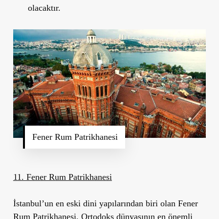
olacaktır.
Fener Rum Patrikhanesi
11. Fener Rum Patrikhanesi
İstanbul
’
un en eski dini yapılarından biri olan
Fener
Rum Patrikhanesi
, Ortodoks dünyasının en önemli