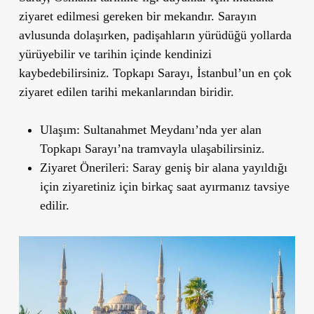
ziyaret edilmesi gereken bir mekandır. Sarayın
avlusunda dolaşırken, padişahların yürüdüğü yollarda
yürüyebilir ve tarihin içinde kendinizi
kaybedebilirsiniz. Topkapı Sarayı, İstanbul
’
un en çok
ziyaret edilen tarihi mekanlarından biridir.
Ulaşım
: Sultanahmet Meydanı’nda yer alan
Topkapı Sarayı’na tramvayla ulaşabilirsiniz.
Ziyaret Önerileri
: Saray geniş bir alana yayıldığı
için ziyaretiniz için birkaç saat ayırmanız tavsiye
edilir.