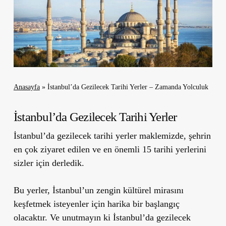
Anasayfa
»
İstanbul’da Gezilecek Tarihi Yerler – Zamanda Yolculuk
İstanbul’da Gezilecek Tarihi Yerler
İstanbul’da gezilecek tarihi yerler maklemizde, şehrin
en çok ziyaret edilen ve en önemli 15 tarihi yerlerini
sizler için derledik.
Bu yerler, İstanbul
’
un zengin kültürel mirasını
keşfetmek isteyenler için harika bir başlangıç
olacaktır. Ve unutmayın ki İstanbul’da gezilecek