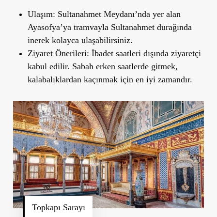
Ulaşım
: Sultanahmet Meydanı’nda yer alan
Ayasofya
’
ya tramvayla Sultanahmet durağında
inerek kolayca ulaşabilirsiniz.
Ziyaret Önerileri
: İbadet saatleri dışında ziyaretçi
kabul edilir. Sabah erken saatlerde gitmek,
kalabalıklardan kaçınmak için en iyi zamandır.
Topkapı Sarayı