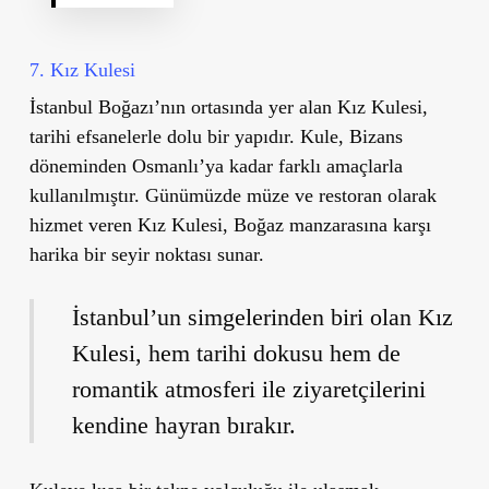
7. Kız Kulesi
İstanbul Boğazı’nın ortasında yer alan
Kız Kulesi
,
tarihi efsanelerle dolu bir yapıdır. Kule, Bizans
döneminden Osmanlı’ya kadar farklı amaçlarla
kullanılmıştır. Günümüzde müze ve restoran olarak
hizmet veren Kız Kulesi, Boğaz manzarasına karşı
harika bir seyir noktası sunar.
İstanbul
’
un simgelerinden biri olan Kız
Kulesi, hem tarihi dokusu hem de
romantik atmosferi ile ziyaretçilerini
kendine hayran bırakır.