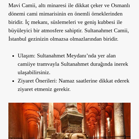
Mavi Camii, altı minaresi ile dikkat çeker ve Osmanlı
dönemi cami mimarisinin en önemli örneklerinden
biridir. İç mekanı, süslemeleri ve geniş kubbesi ile
büyüleyici bir atmosfere sahiptir. Sultanahmet Camii,
İstanbul gezinizin olmazsa olmazlarından biridir.
Ulaşım
: Sultanahmet Meydanı’nda yer alan
camiiye tramvayla Sultanahmet durağında inerek
ulaşabilirsiniz.
Ziyaret Önerileri
: Namaz saatlerine dikkat ederek
ziyaret etmeniz gerekir.