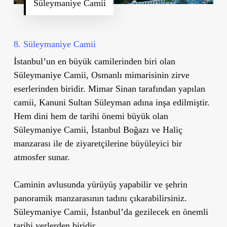
Süleymaniye Camii
8. Süleymaniye Camii
İstanbul
’
un en büyük camilerinden biri olan
Süleymaniye Camii
, Osmanlı mimarisinin zirve
eserlerinden biridir. Mimar Sinan tarafından yapılan
camii, Kanuni Sultan Süleyman adına inşa edilmiştir.
Hem dini hem de tarihi önemi büyük olan
Süleymaniye Camii, İstanbul Boğazı ve Haliç
manzarası ile de ziyaretçilerine büyüleyici bir
atmosfer sunar.
Caminin avlusunda yürüyüş yapabilir ve şehrin
panoramik manzarasının tadını çıkarabilirsiniz.
Süleymaniye Camii, İstanbul
’
da gezilecek en önemli
tarihi yerlerden biridir.