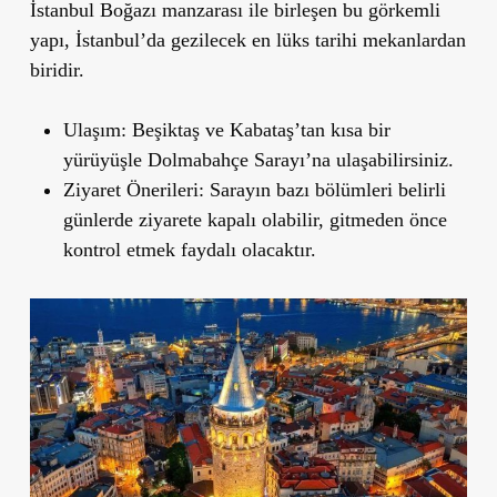
İstanbul Boğazı manzarası ile birleşen bu görkemli
yapı, İstanbul
’
da gezilecek en lüks tarihi mekanlardan
biridir.
Ulaşım
: Beşiktaş ve Kabataş’tan kısa bir
yürüyüşle Dolmabahçe Sarayı’na ulaşabilirsiniz.
Ziyaret Önerileri
: Sarayın bazı bölümleri belirli
günlerde ziyarete kapalı olabilir, gitmeden önce
kontrol etmek faydalı olacaktır.