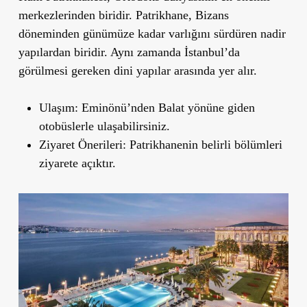
merkezlerinden biridir. Patrikhane, Bizans
döneminden günümüze kadar varlığını sürdüren nadir
yapılardan biridir. Aynı zamanda İstanbul
’
da
görülmesi gereken dini yapılar arasında yer alır.
Ulaşım
: Eminönü’nden Balat yönüne giden
otobüslerle ulaşabilirsiniz.
Ziyaret Önerileri
: Patrikhanenin belirli bölümleri
ziyarete açıktır.