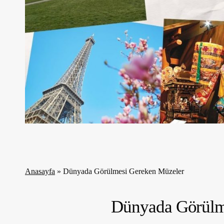
Anasayfa
»
Dünyada Görülmesi Gereken Müzeler
Dünyada Görülm