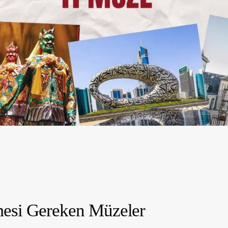
esi Gereken Müzeler