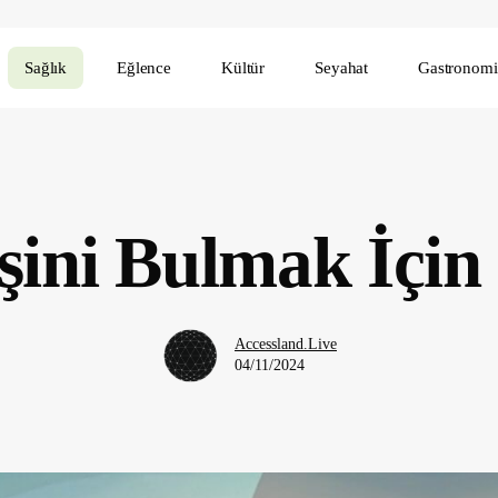
Sağlık
Eğlence
Kültür
Seyahat
Gastronomi
ini Bulmak İçin
Accessland.Live
04/11/2024