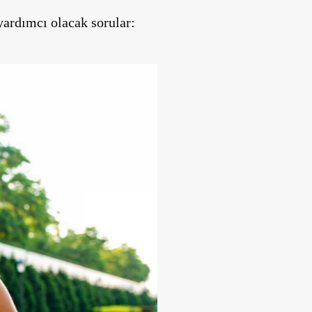
yardımcı olacak sorular: