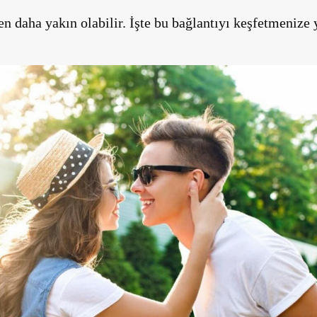
 daha yakın olabilir. İşte bu bağlantıyı keşfetmenize 