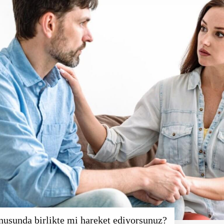
nusunda birlikte mi hareket ediyorsunuz?