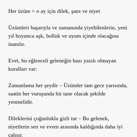
Her üzüm = o ay için dilek, şans ve niyet
Üzümleri başarıyla ve zamanında yiyebilenlerin, yeni
yıl boyunca aşk, bolluk ve uyum içinde olacağına
inanılır.
Evet, bu eğlenceli geleneğin bazı yazılı olmayan
kuralları var:
Zamanlama her şeydir – Üzümler tam gece yarısında,
saatin her vuruşunda bir tane olacak şekilde
yenmelidir.
Dileklerini çoğunlukla gizli tut – Bu gelenek,
niyetlerin sen ve evren arasında kaldığında daha iyi
çalışır.