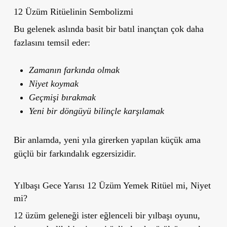
12 Üzüm Ritüelinin Sembolizmi
Bu gelenek aslında basit bir batıl inançtan çok daha
fazlasını temsil eder:
Zamanın farkında olmak
Niyet koymak
Geçmişi bırakmak
Yeni bir döngüyü bilinçle karşılamak
Bir anlamda, yeni yıla girerken yapılan küçük ama
güçlü bir farkındalık egzersizidir.
Yılbaşı Gece Yarısı 12 Üzüm Yemek Ritüel mi, Niyet
mi?
12 üzüm geleneği ister eğlenceli bir yılbaşı oyunu,