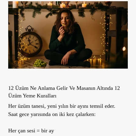
12 Üzüm Ne Anlama Gelir Ve Masanın Altında 12
Üzüm Yeme Kuralları
Her üzüm tanesi, yeni yılın bir ayını temsil eder.
Saat gece yarısında on iki kez çalarken:
Her çan sesi = bir ay