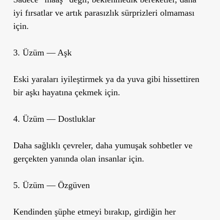
iyi fırsatlar ve artık parasızlık sürprizleri olmaması
için.
3. Üzüm — Aşk
Eski yaraları iyileştirmek ya da yuva gibi hissettiren
bir aşkı hayatına çekmek için.
4. Üzüm — Dostluklar
Daha sağlıklı çevreler, daha yumuşak sohbetler ve
gerçekten yanında olan insanlar için.
5. Üzüm — Özgüven
Kendinden şüphe etmeyi bırakıp, girdiğin her