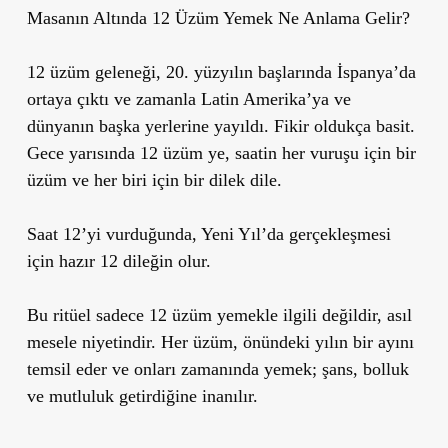
Masanın Altında 12 Üzüm Yemek Ne Anlama Gelir?
12 üzüm geleneği, 20. yüzyılın başlarında İspanya’da
ortaya çıktı ve zamanla Latin Amerika’ya ve
dünyanın başka yerlerine yayıldı. Fikir oldukça basit.
Gece yarısında 12 üzüm ye, saatin her vuruşu için bir
üzüm ve her biri için bir dilek dile.
Saat 12’yi vurduğunda, Yeni Yıl’da gerçekleşmesi
için hazır 12 dileğin olur.
Bu ritüel sadece 12 üzüm yemekle ilgili değildir, asıl
mesele niyetindir. Her üzüm, önündeki yılın bir ayını
temsil eder ve onları zamanında yemek; şans, bolluk
ve mutluluk getirdiğine inanılır.