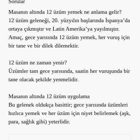
Sorular
Masanın altında 12 üzüm yemek ne anlama gelir?
12 üzüm geleneği, 20. yüzyılın başlarında İspanya’da
ortaya çıkmıştır ve Latin Amerika’ya yayılmıştır.
Amaç, gece yarısında 12 üzüm yemek, her vuruş için
bir tane ve bir dilek dilemektir.
12 üzüm ne zaman yenir?
Üzümler tam gece yarısında, saatin her vuruşunda bir
tane olacak şekilde yenmelidir.
Masanın altında 12 üzüm uygulama
Bu gelenek oldukça basittir; gece yarısında üzümleri
hızlıca yemek ve her üzüm için niyet belirlemek (aşk,
para, sağlık gibi) yeterlidir.