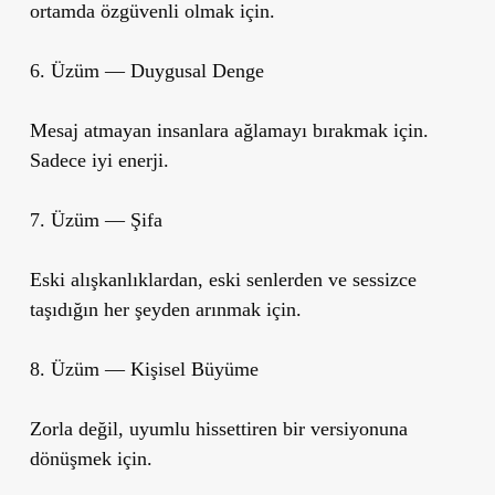
ortamda özgüvenli olmak için.
6. Üzüm — Duygusal Denge
Mesaj atmayan insanlara ağlamayı bırakmak için.
Sadece iyi enerji.
7. Üzüm — Şifa
Eski alışkanlıklardan, eski senlerden ve sessizce
taşıdığın her şeyden arınmak için.
8. Üzüm — Kişisel Büyüme
Zorla değil, uyumlu hissettiren bir versiyonuna
dönüşmek için.