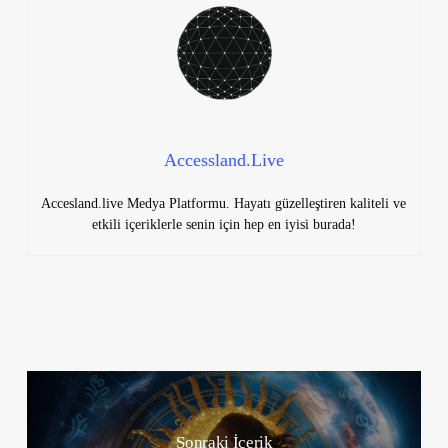
Accessland.Live
Accesland.live Medya Platformu. Hayatı güzelleştiren kaliteli ve
etkili içeriklerle senin için hep en iyisi burada!
Sonraki İçerik