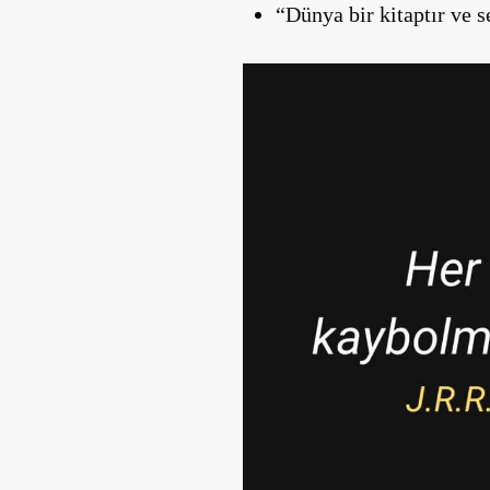
“Dünya bir kitaptır ve 