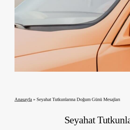
Anasayfa
»
Seyahat Tutkunlarına Doğum Günü Mesajları
Seyahat Tutkunl