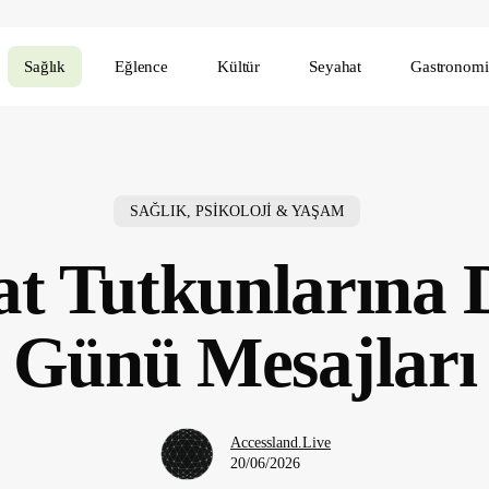
Sağlık
Eğlence
Kültür
Seyahat
Gastronomi
SAĞLIK, PSİKOLOJİ & YAŞAM
at Tutkunlarına
Günü Mesajları
Accessland.Live
20/06/2026