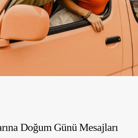
arına Doğum Günü Mesajları