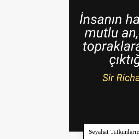
Seyahat Tutkunlar