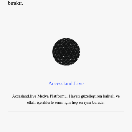
bırakır.
Accessland.Live
Accesland.live Medya Platformu. Hayatı güzelleştiren kaliteli ve
etkili içeriklerle senin için hep en iyisi burada!