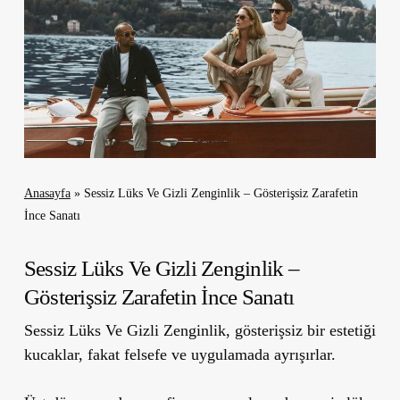
Anasayfa
»
Sessiz Lüks Ve Gizli Zenginlik – Gösterişsiz Zarafetin
İnce Sanatı
Sessiz Lüks Ve Gizli Zenginlik –
Gösterişsiz Zarafetin İnce Sanatı
Sessiz Lüks Ve Gizli Zenginlik, gösterişsiz bir estetiği
kucaklar, fakat felsefe ve uygulamada ayrışırlar.