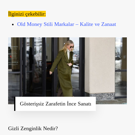
İlginizi çekebilir:
Old Money Stili Markalar – Kalite ve Zanaat
Gösterişsiz Zarafetin İnce Sanatı
Gizli Zenginlik Nedir?