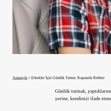
Anasayfa
»
Erkekler İçin Günlük Tutma: Kapsamlı Rehber
Günlük tutmak, yaptıklarını
yerine, kendinizi ifade etm