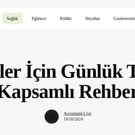
Sağlık
Eğlence
Kültür
Seyahat
Gastronomi
ler İçin Günlük 
Kapsamlı Rehbe
Accessland.Live
19/10/2024