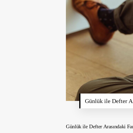
Günlük ile Defter A
Günlük ile Defter Arasındaki Fa