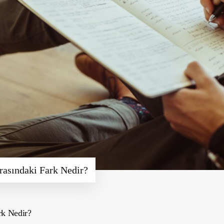
rasındaki Fark Nedir?
rk Nedir?