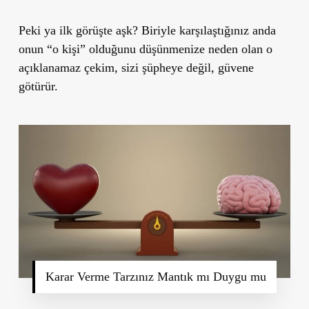
Peki ya ilk görüşte aşk? Biriyle karşılaştığınız anda
onun “o kişi” olduğunu düşünmenize neden olan o
açıklanamaz çekim, sizi şüpheye değil, güvene
götürür.
Karar Verme Tarzınız Mantık mı Duygu mu