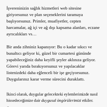
İşvereninizin sağlık hizmetleri web sitesine
giriyorsunuz ve plan seçeneklerini taramaya
başlıyorsunuz. Primler, muafiyetler, cepten
harcamalar, ağ içi ve ağ dışı kapsama alanları, eczane
ayrıcalıkları vs…
Bir anda zihniniz kapanıyor: Bu o kadar sıkıcı ve
bunaltıcı geliyor ki, güzel bir cumartesi gününde
yapabileceğiniz daha keyifli şeyler aklınıza geliyor.
Görevi yarıda bırakıyorsunuz ve yapılacaklar
listenizdeki daha eğlenceli bir işe geçiyorsunuz.
Duygularınız karar verme sürecini duraklattı.
İkinci olarak, duygular gelecekteki eylemlerimizde nasıl
hissedeceğimize dair
duygusal öngörülerimizi
etkiler.