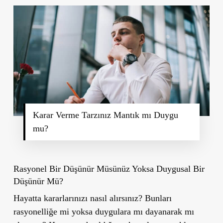
Karar Verme Tarzınız Mantık mı Duygu
mu?
Rasyonel Bir Düşünür Müsünüz Yoksa Duygusal Bir
Düşünür Mü?
Hayatta kararlarınızı nasıl alırsınız? Bunları
rasyonelliğe mi yoksa duygulara mı dayanarak mı