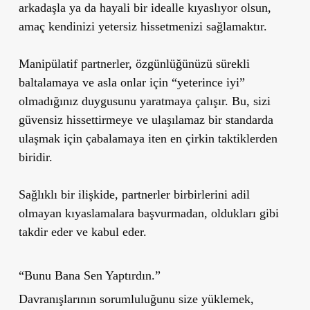
arkadaşla ya da hayali bir idealle kıyaslıyor olsun,
amaç kendinizi yetersiz hissetmenizi sağlamaktır.
Manipülatif partnerler, özgünlüğünüzü sürekli
baltalamaya ve asla onlar için “yeterince iyi”
olmadığınız duygusunu yaratmaya çalışır. Bu, sizi
güvensiz hissettirmeye ve ulaşılamaz bir standarda
ulaşmak için çabalamaya iten en çirkin taktiklerden
biridir.
Sağlıklı bir ilişkide, partnerler birbirlerini adil
olmayan kıyaslamalara başvurmadan, oldukları gibi
takdir eder ve kabul eder.
“Bunu Bana Sen Yaptırdın.”
Davranışlarının sorumluluğunu size yüklemek,