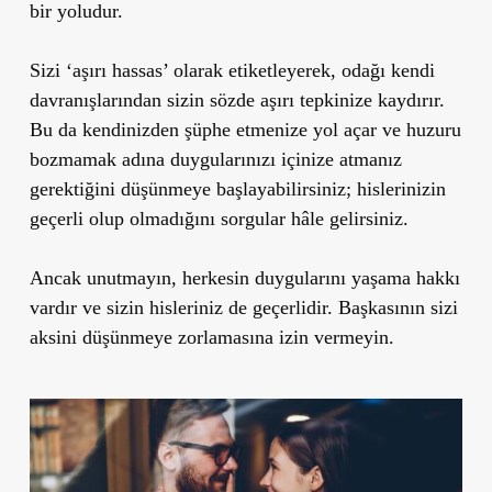
bir yoludur.
Sizi ‘aşırı hassas’ olarak etiketleyerek, odağı kendi
davranışlarından sizin sözde aşırı tepkinize kaydırır.
Bu da kendinizden şüphe etmenize yol açar ve huzuru
bozmamak adına duygularınızı içinize atmanız
gerektiğini düşünmeye başlayabilirsiniz; hislerinizin
geçerli olup olmadığını sorgular hâle gelirsiniz.
Ancak unutmayın, herkesin duygularını yaşama hakkı
vardır ve sizin hisleriniz de geçerlidir. Başkasının sizi
aksini düşünmeye zorlamasına izin vermeyin.