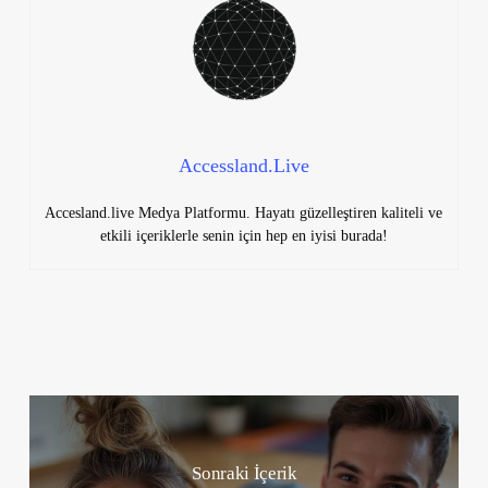
Accessland.Live
Accesland.live Medya Platformu. Hayatı güzelleştiren kaliteli ve
etkili içeriklerle senin için hep en iyisi burada!
Sonraki İçerik