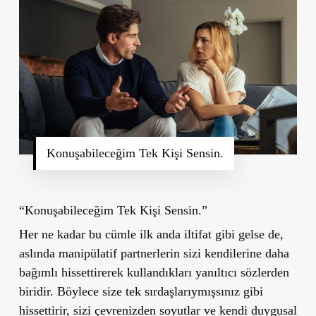
Konuşabileceğim Tek Kişi Sensin.
“Konuşabileceğim Tek Kişi Sensin.”
Her ne kadar bu cümle ilk anda iltifat gibi gelse de,
aslında manipülatif partnerlerin sizi kendilerine daha
bağımlı hissettirerek kullandıkları yanıltıcı sözlerden
biridir. Böylece size tek sırdaşlarıymışsınız gibi
hissettirir, sizi çevrenizden soyutlar ve kendi duygusal