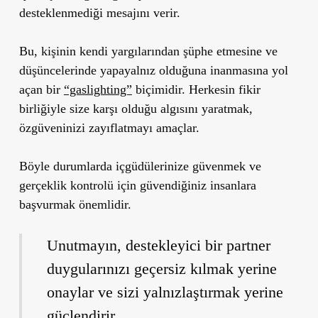
desteklenmediği mesajını verir.
Bu, kişinin kendi yargılarından şüphe etmesine ve
düşüncelerinde yapayalnız olduğuna inanmasına yol
açan bir
“gaslighting”
biçimidir. Herkesin fikir
birliğiyle size karşı olduğu algısını yaratmak,
özgüveninizi zayıflatmayı amaçlar.
Böyle durumlarda içgüdülerinize güvenmek ve
gerçeklik kontrolü için güvendiğiniz insanlara
başvurmak önemlidir.
Unutmayın, destekleyici bir partner
duygularınızı geçersiz kılmak yerine
onaylar ve sizi yalnızlaştırmak yerine
güçlendirir.