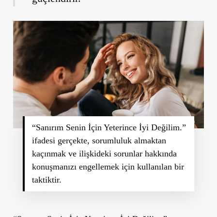
“Sanırım Senin İçin Yeterince İyi Değilim.”
ifadesi gerçekte, sorumluluk almaktan
kaçınmak ve ilişkideki sorunlar hakkında
konuşmanızı engellemek için kullanılan bir
taktiktir.