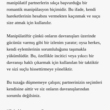
manipülatif partnerlerin sıkça başvurduğu bir
romantik manipülasyon biçimidir. Bu ifade, kendi
hareketlerinin hesabını vermekten kaçınmak ve suçu
size atmak için kullanılır.
Manipülatiftir çünkü onların davranışları üzerinde
gücünüz varmış gibi bir izlenim yaratır; oysa herkes,
kendi eylemlerinin sorumluluğunu taşımakla
yükümlüdür. Bu, özellikle incitici veya yıkıcı bir
davranışı haklı çıkarmak için kullanılan bir taktiktir
ve sizi suçlu hissettirmeye yöneliktir.
Bu tuzağa düşmemeye çalışın; partnerinizin seçimleri
kendisine aittir ve siz onların davranışlarından
sorumlu değilsiniz.