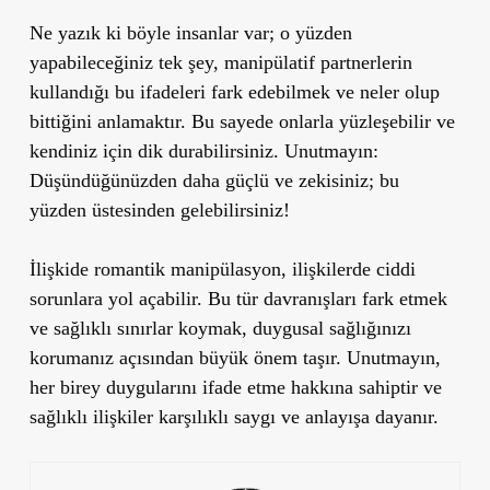
Ne yazık ki böyle insanlar var; o yüzden
yapabileceğiniz tek şey, manipülatif partnerlerin
kullandığı bu ifadeleri fark edebilmek ve neler olup
bittiğini anlamaktır. Bu sayede onlarla yüzleşebilir ve
kendiniz için dik durabilirsiniz. Unutmayın:
Düşündüğünüzden daha güçlü ve zekisiniz; bu
yüzden üstesinden gelebilirsiniz!
İlişkide romantik manipülasyon, ilişkilerde ciddi
sorunlara yol açabilir. Bu tür davranışları fark etmek
ve sağlıklı sınırlar koymak, duygusal sağlığınızı
korumanız açısından büyük önem taşır. Unutmayın,
her birey duygularını ifade etme hakkına sahiptir ve
sağlıklı ilişkiler karşılıklı saygı ve anlayışa dayanır.