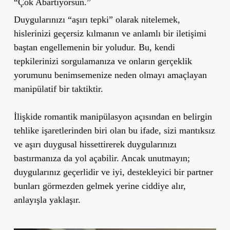
“Çok Abartıyorsun.”
Duygularınızı “aşırı tepki” olarak nitelemek,
hislerinizi geçersiz kılmanın ve anlamlı bir iletişimi
baştan engellemenin bir yoludur. Bu, kendi
tepkilerinizi sorgulamanıza ve onların gerçeklik
yorumunu benimsemenize neden olmayı amaçlayan
manipülatif bir taktiktir.
İlişkide romantik manipülasyon açısından en belirgin
tehlike işaretlerinden biri olan bu ifade, sizi mantıksız
ve aşırı duygusal hissettirerek duygularınızı
bastırmanıza da yol açabilir. Ancak unutmayın;
duygularınız geçerlidir ve iyi, destekleyici bir partner
bunları görmezden gelmek yerine ciddiye alır,
anlayışla yaklaşır.