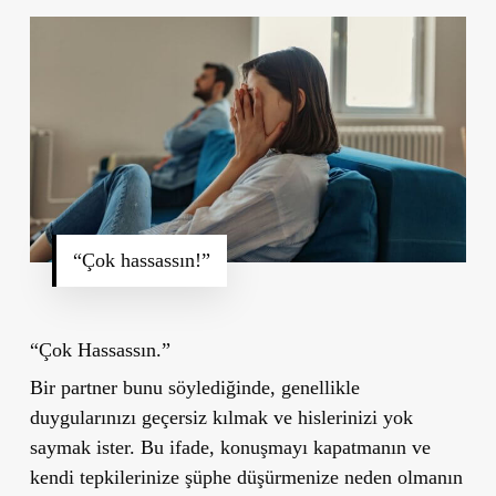
“Çok hassassın!”
“Çok Hassassın.”
Bir partner bunu söylediğinde, genellikle
duygularınızı geçersiz kılmak ve hislerinizi yok
saymak ister. Bu ifade, konuşmayı kapatmanın ve
kendi tepkilerinize şüphe düşürmenize neden olmanın