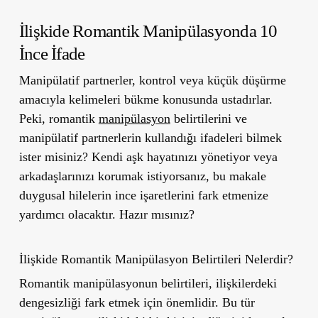
İlişkide Romantik Manipülasyonda 10
İnce İfade
Manipülatif partnerler, kontrol veya küçük düşürme
amacıyla kelimeleri bükme konusunda ustadırlar.
Peki, romantik
manipülasyon
belirtilerini ve
manipülatif partnerlerin kullandığı ifadeleri bilmek
ister misiniz? Kendi aşk hayatınızı yönetiyor veya
arkadaşlarınızı korumak istiyorsanız, bu makale
duygusal hilelerin ince işaretlerini fark etmenize
yardımcı olacaktır. Hazır mısınız?
İlişkide Romantik Manipülasyon Belirtileri Nelerdir?
Romantik manipülasyonun belirtileri, ilişkilerdeki
dengesizliği fark etmek için önemlidir. Bu tür