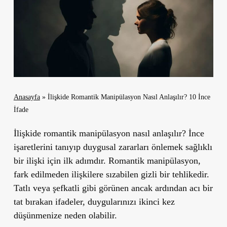
Anasayfa
»
İlişkide Romantik Manipülasyon Nasıl Anlaşılır? 10 İnce
İfade
İlişkide romantik manipülasyon nasıl anlaşılır? İnce
işaretlerini tanıyıp duygusal zararları önlemek sağlıklı
bir ilişki için ilk adımdır. Romantik manipülasyon,
fark edilmeden ilişkilere sızabilen gizli bir tehlikedir.
Tatlı veya şefkatli gibi görünen ancak ardından acı bir
tat bırakan ifadeler, duygularınızı ikinci kez
düşünmenize neden olabilir.