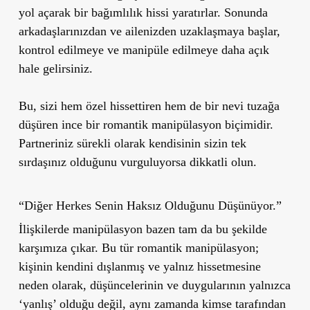
yol açarak bir bağımlılık hissi yaratırlar. Sonunda
arkadaşlarınızdan ve ailenizden uzaklaşmaya başlar,
kontrol edilmeye ve manipüle edilmeye daha açık
hale gelirsiniz.
Bu, sizi hem özel hissettiren hem de bir nevi tuzağa
düşüren ince bir romantik manipülasyon biçimidir.
Partneriniz sürekli olarak kendisinin sizin tek
sırdaşınız olduğunu vurguluyorsa dikkatli olun.
“Diğer Herkes Senin Haksız Olduğunu Düşünüyor.”
İlişkilerde manipülasyon bazen tam da bu şekilde
karşımıza çıkar. Bu tür romantik manipülasyon;
kişinin kendini dışlanmış ve yalnız hissetmesine
neden olarak, düşüncelerinin ve duygularının yalnızca
‘yanlış’ olduğu değil, aynı zamanda kimse tarafından