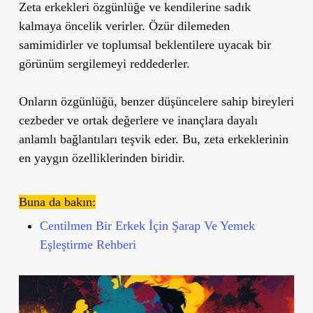
Zeta erkekleri özgünlüğe ve kendilerine sadık
kalmaya öncelik verirler. Özür dilemeden
samimidirler ve toplumsal beklentilere uyacak bir
görünüm sergilemeyi reddederler.
Onların özgünlüğü, benzer düşüncelere sahip bireyleri
cezbeder ve ortak değerlere ve inançlara dayalı
anlamlı bağlantıları teşvik eder. Bu, zeta erkeklerinin
en yaygın özelliklerinden biridir.
Buna da bakın:
Centilmen Bir Erkek İçin Şarap Ve Yemek
Eşleştirme Rehberi