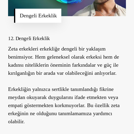
Dengeli Erkeklik
12. Dengeli Erkeklik
Zeta erkekleri erkekliğe dengeli bir yaklaşım
benimsiyor. Hem geleneksel olarak erkeksi hem de
kadınsı niteliklerin öneminin farkındalar ve güç ile
kırılganlığın bir arada var olabileceğini anlıyorlar.
Erkekliğin yalnızca sertlikle tanımlandığı fikrine
meydan okuyarak duygularını ifade etmekten veya
empati göstermekten korkmuyorlar. Bu özellik zeta
erkeğinin ne olduğunu tanımlamamıza yardımcı
olabilir.