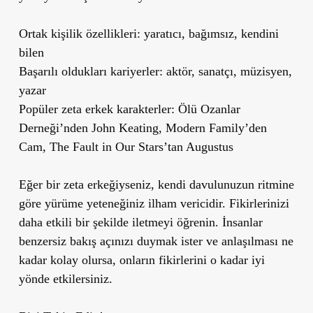
Ortak kişilik özellikleri: yaratıcı, bağımsız, kendini
bilen
Başarılı oldukları kariyerler: aktör, sanatçı, müzisyen,
yazar
Popüler zeta erkek karakterler: Ölü Ozanlar
Derneği’nden John Keating, Modern Family’den
Cam, The Fault in Our Stars’tan Augustus
Eğer bir zeta erkeğiyseniz, kendi davulunuzun ritmine
göre yürüme yeteneğiniz ilham vericidir. Fikirlerinizi
daha etkili bir şekilde iletmeyi öğrenin. İnsanlar
benzersiz bakış açınızı duymak ister ve anlaşılması ne
kadar kolay olursa, onların fikirlerini o kadar iyi
yönde etkilersiniz.