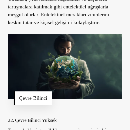
tartışmalara katılmak gibi entelektüel uğraşlarla
meşgul olurlar. Entelektüel merakları zihinlerini
keskin tutar ve kişisel gelişimi kolaylaştırır.
Çevre Bilinci
22. Çevre Bilinci Yüksek