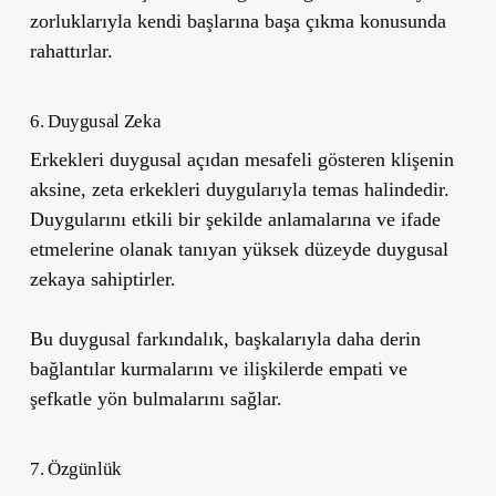
zorluklarıyla kendi başlarına başa çıkma konusunda
rahattırlar.
6. Duygusal Zeka
Erkekleri duygusal açıdan mesafeli gösteren klişenin
aksine, zeta erkekleri duygularıyla temas halindedir.
Duygularını etkili bir şekilde anlamalarına ve ifade
etmelerine olanak tanıyan yüksek düzeyde duygusal
zekaya sahiptirler.
Bu duygusal farkındalık, başkalarıyla daha derin
bağlantılar kurmalarını ve ilişkilerde empati ve
şefkatle yön bulmalarını sağlar.
7. Özgünlük