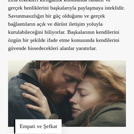
gerçek benliklerini başkalarıyla paylaşmaya isteklidir.
Savunmasızlığın bir güç olduğunu ve gerçek
bağlantıların açık ve dürüst iletişim yoluyla
kurulabileceğini biliyorlar. Başkalarının kendilerini
özgün bir şekilde ifade etme konusunda kendilerini
güvende hissedecekleri alanlar yaratırlar.
Empati ve Şefkat