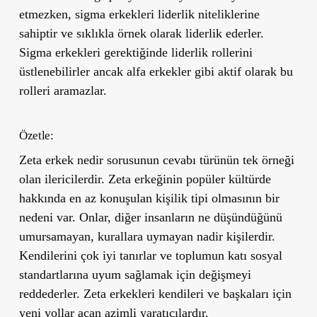
etmezken, sigma erkekleri liderlik niteliklerine
sahiptir ve sıklıkla örnek olarak liderlik ederler.
Sigma erkekleri gerektiğinde liderlik rollerini
üstlenebilirler ancak alfa erkekler gibi aktif olarak bu
rolleri aramazlar.
Özetle:
Zeta erkek nedir sorusunun cevabı türünün tek örneği
olan ilericilerdir. Zeta erkeğinin popüler kültürde
hakkında en az konuşulan kişilik tipi olmasının bir
nedeni var. Onlar, diğer insanların ne düşündüğünü
umursamayan, kurallara uymayan nadir kişilerdir.
Kendilerini çok iyi tanırlar ve toplumun katı sosyal
standartlarına uyum sağlamak için değişmeyi
reddederler. Zeta erkekleri kendileri ve başkaları için
yeni yollar açan azimli yaratıcılardır.