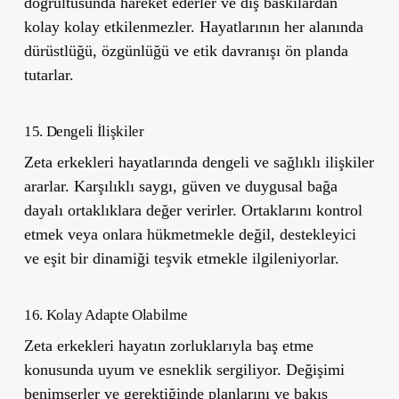
doğrultusunda hareket ederler ve dış baskılardan
kolay kolay etkilenmezler. Hayatlarının her alanında
dürüstlüğü, özgünlüğü ve etik davranışı ön planda
tutarlar.
15. Dengeli İlişkiler
Zeta erkekleri hayatlarında dengeli ve sağlıklı ilişkiler
ararlar. Karşılıklı saygı, güven ve duygusal bağa
dayalı ortaklıklara değer verirler. Ortaklarını kontrol
etmek veya onlara hükmetmekle değil, destekleyici
ve eşit bir dinamiği teşvik etmekle ilgileniyorlar.
16. Kolay Adapte Olabilme
Zeta erkekleri hayatın zorluklarıyla baş etme
konusunda uyum ve esneklik sergiliyor. Değişimi
benimserler ve gerektiğinde planlarını ve bakış