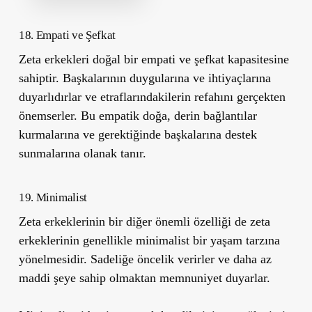
18. Empati ve Şefkat
Zeta erkekleri doğal bir empati ve şefkat kapasitesine
sahiptir. Başkalarının duygularına ve ihtiyaçlarına
duyarlıdırlar ve etraflarındakilerin refahını gerçekten
önemserler. Bu empatik doğa, derin bağlantılar
kurmalarına ve gerektiğinde başkalarına destek
sunmalarına olanak tanır.
19. Minimalist
Zeta erkeklerinin bir diğer önemli özelliği de zeta
erkeklerinin genellikle minimalist bir yaşam tarzına
yönelmesidir. Sadeliğe öncelik verirler ve daha az
maddi şeye sahip olmaktan memnuniyet duyarlar.