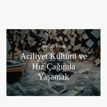
Sonraki İçerik
Aciliyet Kültürü ve
Hız Çağında
Yaşamak