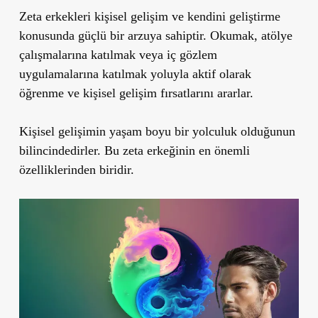
Zeta erkekleri kişisel gelişim ve kendini geliştirme
konusunda güçlü bir arzuya sahiptir. Okumak, atölye
çalışmalarına katılmak veya iç gözlem
uygulamalarına katılmak yoluyla aktif olarak
öğrenme ve kişisel gelişim fırsatlarını ararlar.
Kişisel gelişimin yaşam boyu bir yolculuk olduğunun
bilincindedirler. Bu zeta erkeğinin en önemli
özelliklerinden biridir.