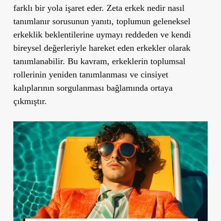
farklı bir yola işaret eder. Zeta erkek nedir nasıl
tanımlanır sorusunun yanıtı, toplumun geleneksel
erkeklik beklentilerine uymayı reddeden ve kendi
bireysel değerleriyle hareket eden erkekler olarak
tanımlanabilir. Bu kavram, erkeklerin toplumsal
rollerinin yeniden tanımlanması ve cinsiyet
kalıplarının sorgulanması bağlamında ortaya
çıkmıştır.