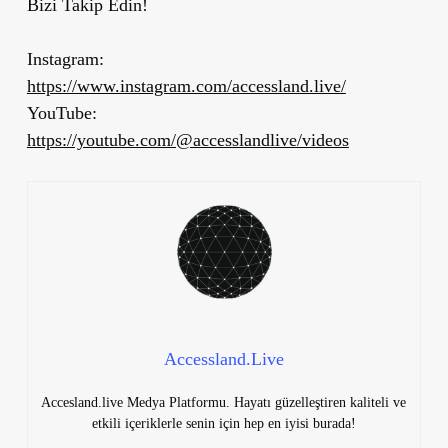
Bizi Takip Edin!
Instagram:
https://www.instagram.com/accessland.live/
YouTube:
https://youtube.com/@accesslandlive/videos
Accessland.Live
Accesland.live Medya Platformu. Hayatı güzelleştiren kaliteli ve
etkili içeriklerle senin için hep en iyisi burada!