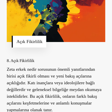
Açık Fikirlilik
8. Açık Fikirlilik
Zeta erkek nedir sorusunun önemli yanıtlarından
birisi açık fikirli olması ve yeni bakış açılarına
açıklığıdır. Katı inançlara veya ideolojilere bağlı
değillerdir ve geleneksel bilgeliğe meydan okumaya
isteklidirler. Bu açık fikirlilik, onların farklı bakış
açılarını keşfetmelerine ve anlamlı konuşmalar
yapmalarına olanak tanır.