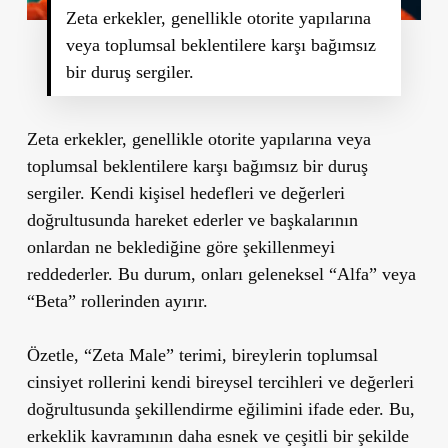
Zeta erkekler, genellikle otorite yapılarına
veya toplumsal beklentilere karşı bağımsız
bir duruş sergiler.
Zeta erkekler, genellikle otorite yapılarına veya
toplumsal beklentilere karşı bağımsız bir duruş
sergiler. Kendi kişisel hedefleri ve değerleri
doğrultusunda hareket ederler ve başkalarının
onlardan ne beklediğine göre şekillenmeyi
reddederler. Bu durum, onları geleneksel “Alfa” veya
“Beta” rollerinden ayırır.
Özetle, “Zeta Male” terimi, bireylerin toplumsal
cinsiyet rollerini kendi bireysel tercihleri ve değerleri
doğrultusunda şekillendirme eğilimini ifade eder. Bu,
erkeklik kavramının daha esnek ve çeşitli bir şekilde