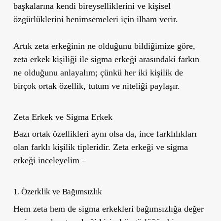
başkalarına kendi bireyselliklerini ve kişisel
özgürlüklerini benimsemeleri için ilham verir.
Artık zeta erkeğinin ne olduğunu bildiğimize göre,
zeta erkek kişiliği ile sigma erkeği arasındaki farkın
ne olduğunu anlayalım; çünkü her iki kişilik de
birçok ortak özellik, tutum ve niteliği paylaşır.
Zeta Erkek ve Sigma Erkek
Bazı ortak özellikleri aynı olsa da, ince farklılıkları
olan farklı kişilik tipleridir. Zeta erkeği ve sigma
erkeği inceleyelim –
1. Özerklik ve Bağımsızlık
Hem zeta hem de sigma erkekleri bağımsızlığa değer