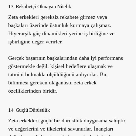
13. Rekabetçi Olmayan Nitelik
Zeta erkekleri gereksiz rekabete girmez veya
başkaları üzerinde üstünlük kurmaya çalışmaz.
Hiyerarşik güç dinamikleri yerine iş birliğine ve
işbirliğine değer verirler.
Gerçek başarının başkalarından daha iyi performans
göstermekle değil, kişisel hedeflere ulaşmak ve
tatmini bulmakla ölçüldüğünü anlıyorlar. Bu,
bilinmesi gereken olağanüstü zeta erkek
özelliklerinden biridir.
14. Güçlü Dürüstlük
Zeta erkekleri güçlü bir dürüstlük duygusuna sahiptir
ve değerlerini ve ilkelerini savunurlar. İnançları