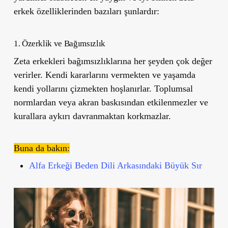
erkek özelliklerinden bazıları şunlardır:
1. Özerklik ve Bağımsızlık
Zeta erkekleri bağımsızlıklarına her şeyden çok değer
verirler. Kendi kararlarını vermekten ve yaşamda
kendi yollarını çizmekten hoşlanırlar. Toplumsal
normlardan veya akran baskısından etkilenmezler ve
kurallara aykırı davranmaktan korkmazlar.
Buna da bakın:
Alfa Erkeği Beden Dili Arkasındaki Büyük Sır