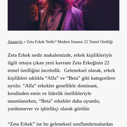
Anasayfa
»
Zeta Erkek Nedir? Modern İnsanın 22 Temel Özelliği
Zeta Erkek
nedir makalemizde, erkek kişilikleriyle
ilgili ortaya çıkan yeni kavram Zeta Erkeğinin 22
temel özelliğini inceledik. Geleneksel olarak, erkek
kişilikleri sıklıkla “Alfa” ve “Beta” gibi kategorilere
ayrılır. “Alfa” erkekler genellikle dominant,
kendinden emin ve liderlik özellikleriyle
tanımlanırken, “Beta” erkekler daha uyumlu,
yardımsever ve işbirlikçi olarak görülür.
“Zeta Erkek” ise bu geleneksel sınıflandırmalardan