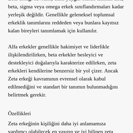
beta, sigma veya omega erkek sınıflandırmaları kadar
yerleşik değildir. Genellikle geleneksel toplumsal
erkeklik tanımlarını reddeden veya bunlara kayıtsız
kalan bireyleri tanımlamak için kullanılır.
Alfa erkekler genellikle hakimiyet ve liderlikle
ilişkilendirilirken, beta erkekler besleyici ve
destekleyici doğalarıyla karakterize edilirken, zeta
erkekleri kendilerine benzersiz bir yol çizer. Ancak
Zeta erkeği kavramının evrensel olarak kabul
edilmediğini ve standart bir tanımın bulunmadığını
belirtmek gerekir.
Özellikleri
Zeta erkeğinin kişiliğini daha iyi anlamamıza
yardımcı olabilecek en yaygın ve iyi bilinen zeta