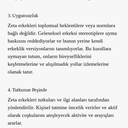
3. Uygunsuzluk
Zeta erkekleri toplumsal beklentilere veya normlara
bağlı değildir. Geleneksel erkeksi stereotiplere uyma
baskısını reddediyorlar ve bunun yerine kendi
erkeklik versiyonlarını tanımlıyorlar. Bu kurallara
uymayan tutum, onların bireyselliklerini
keşfetmelerine ve alışılmadık yollar izlemelerine
olanak tanır.
4. Tutkunun Peşinde
Zeta erkekleri tutkuları ve ilgi alanları tarafından
yönlendirilir. Kişisel tatmine öncelik verirler ve aktif
olarak coşkularını ateşleyecek aktivite ve arayışları
ararlar.