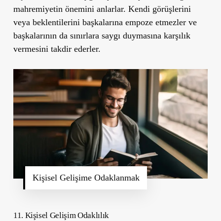
mahremiyetin önemini anlarlar. Kendi görüşlerini
veya beklentilerini başkalarına empoze etmezler ve
başkalarının da sınırlara saygı duymasına karşılık
vermesini takdir ederler.
Kişisel Gelişime Odaklanmak
11. Kişisel Gelişim Odaklılık