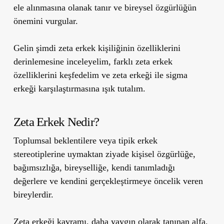
ele alınmasına olanak tanır ve bireysel özgürlüğün
önemini vurgular.
Gelin şimdi zeta erkek kişiliğinin özelliklerini
derinlemesine inceleyelim, farklı zeta erkek
özelliklerini keşfedelim ve zeta erkeği ile sigma
erkeği karşılaştırmasına ışık tutalım.
Zeta Erkek Nedir?
Toplumsal beklentilere veya tipik erkek
stereotiplerine uymaktan ziyade kişisel özgürlüğe,
bağımsızlığa, bireyselliğe, kendi tanımladığı
değerlere ve kendini gerçekleştirmeye öncelik veren
bireylerdir.
Zeta erkeği kavramı, daha yaygın olarak tanınan alfa,