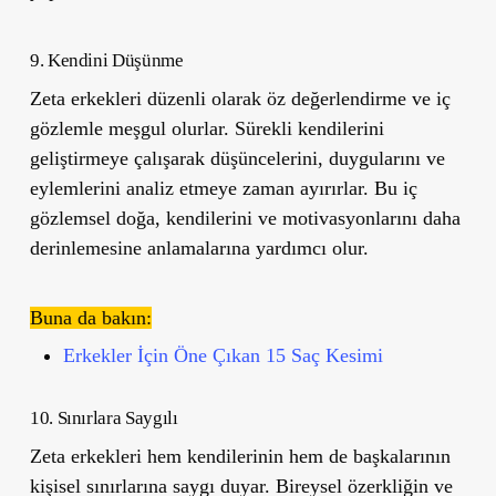
9. Kendini Düşünme
Zeta erkekleri düzenli olarak öz değerlendirme ve iç
gözlemle meşgul olurlar. Sürekli kendilerini
geliştirmeye çalışarak düşüncelerini, duygularını ve
eylemlerini analiz etmeye zaman ayırırlar. Bu iç
gözlemsel doğa, kendilerini ve motivasyonlarını daha
derinlemesine anlamalarına yardımcı olur.
Buna da bakın:
Erkekler İçin Öne Çıkan 15 Saç Kesimi
10. Sınırlara Saygılı
Zeta erkekleri hem kendilerinin hem de başkalarının
kişisel sınırlarına saygı duyar. Bireysel özerkliğin ve