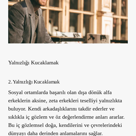
Yalnızlığı Kucaklamak
2. Yalnızlığı Kucaklamak
Sosyal ortamlarda başarılı olan dışa dönük alfa
erkeklerin aksine, zeta erkekleri teselliyi yalnızlıkta
buluyor. Kendi arkadaşlıklarını takdir ederler ve
sıklıkla iç gözlem ve öz değerlendirme anları ararlar.
Bu iç gözlemsel doğa, kendilerini ve çevrelerindeki
dünyayı daha derinden anlamalarını sağlar.