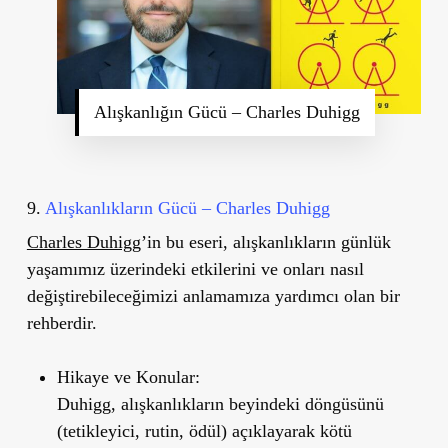
Alışkanlığın Gücü – Charles Duhigg
9.
Alışkanlıkların Gücü – Charles Duhigg
Charles Duhigg
’
in bu eseri, alışkanlıkların günlük
yaşamımız üzerindeki etkilerini ve onları nasıl
değiştirebileceğimizi anlamamıza yardımcı olan bir
rehberdir.
Hikaye ve Konular:
Duhigg, alışkanlıkların beyindeki döngüsünü
(tetikleyici, rutin, ödül) açıklayarak kötü