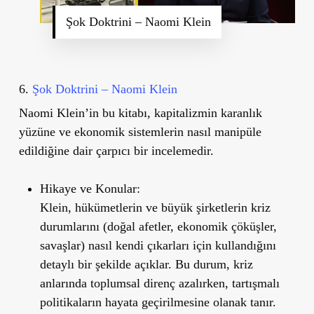
Şok Doktrini – Naomi Klein
6.
Şok Doktrini – Naomi Klein
Naomi Klein
’
in bu kitabı, kapitalizmin karanlık
yüzüne ve ekonomik sistemlerin nasıl manipüle
edildiğine dair çarpıcı bir incelemedir.
Hikaye ve Konular:
Klein, hükümetlerin ve büyük şirketlerin kriz
durumlarını (doğal afetler, ekonomik çöküşler,
savaşlar) nasıl kendi çıkarları için kullandığını
detaylı bir şekilde açıklar. Bu durum, kriz
anlarında toplumsal direnç azalırken, tartışmalı
politikaların hayata geçirilmesine olanak tanır.