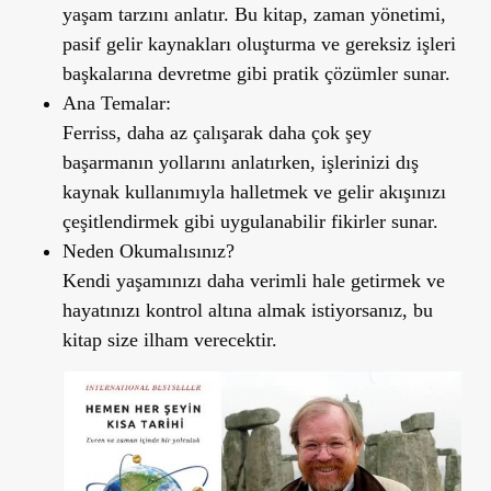
yaşam tarzını anlatır. Bu kitap, zaman yönetimi,
pasif gelir kaynakları oluşturma ve gereksiz işleri
başkalarına devretme gibi pratik çözümler sunar.
Ana Temalar:
Ferriss, daha az çalışarak daha çok şey
başarmanın yollarını anlatırken, işlerinizi dış
kaynak kullanımıyla halletmek ve gelir akışınızı
çeşitlendirmek gibi uygulanabilir fikirler sunar.
Neden Okumalısınız?
Kendi yaşamınızı daha verimli hale getirmek ve
hayatınızı kontrol altına almak istiyorsanız, bu
kitap size ilham verecektir.