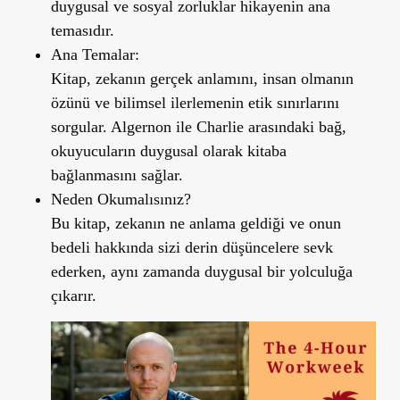
duygusal ve sosyal zorluklar hikayenin ana
temasıdır.
Ana Temalar:
Kitap, zekanın gerçek anlamını, insan olmanın
özünü ve bilimsel ilerlemenin etik sınırlarını
sorgular. Algernon ile Charlie arasındaki bağ,
okuyucuların duygusal olarak kitaba
bağlanmasını sağlar.
Neden Okumalısınız?
Bu kitap, zekanın ne anlama geldiği ve onun
bedeli hakkında sizi derin düşüncelere sevk
ederken, aynı zamanda duygusal bir yolculuğa
çıkarır.