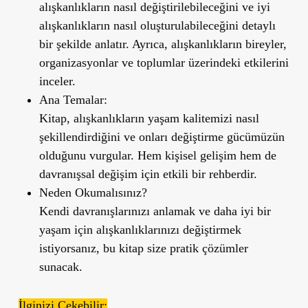
alışkanlıkların nasıl değiştirilebileceğini ve iyi
alışkanlıkların nasıl oluşturulabileceğini detaylı
bir şekilde anlatır. Ayrıca, alışkanlıkların bireyler,
organizasyonlar ve toplumlar üzerindeki etkilerini
inceler.
Ana Temalar:
Kitap, alışkanlıkların yaşam kalitemizi nasıl
şekillendirdiğini ve onları değiştirme gücümüzün
olduğunu vurgular. Hem kişisel gelişim hem de
davranışsal değişim için etkili bir rehberdir.
Neden Okumalısınız?
Kendi davranışlarınızı anlamak ve daha iyi bir
yaşam için alışkanlıklarınızı değiştirmek
istiyorsanız, bu kitap size pratik çözümler
sunacak.
İlginizi Çekebilir: