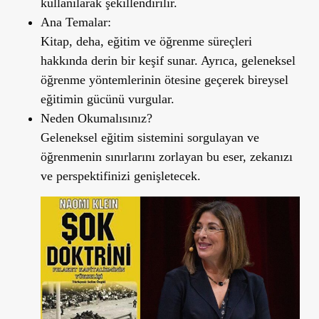
kullanılarak şekillendirilir.
Ana Temalar:
Kitap, deha, eğitim ve öğrenme süreçleri
hakkında derin bir keşif sunar. Ayrıca, geleneksel
öğrenme yöntemlerinin ötesine geçerek bireysel
eğitimin gücünü vurgular.
Neden Okumalısınız?
Geleneksel eğitim sistemini sorgulayan ve
öğrenmenin sınırlarını zorlayan bu eser, zekanızı
ve perspektifinizi genişletecek.