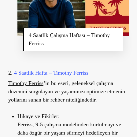
4 Saatlik Çalışma Haftası – Timothy
Ferriss
2.
4 Saatlik Hafta – Timothy Ferriss
Timothy Ferriss
’
in bu eseri, geleneksel çalışma
düzenini sorgulayan ve yaşamınızı optimize etmenin
yollarını sunan bir rehber niteliğindedir.
Hikaye ve Fikirler:
Ferriss, 9-5 çalışma modelinden kurtulmayı ve
daha özgür bir yaşam sürmeyi hedefleyen bir