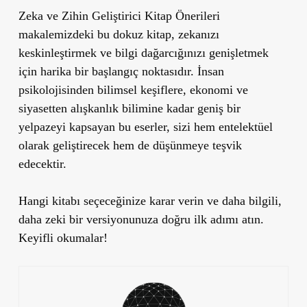
Zeka ve Zihin Geliştirici Kitap Önerileri
makalemizdeki bu dokuz kitap, zekanızı
keskinleştirmek ve bilgi dağarcığınızı genişletmek
için harika bir başlangıç noktasıdır. İnsan
psikolojisinden bilimsel keşiflere, ekonomi ve
siyasetten alışkanlık bilimine kadar geniş bir
yelpazeyi kapsayan bu eserler, sizi hem entelektüel
olarak geliştirecek hem de düşünmeye teşvik
edecektir.
Hangi kitabı seçeceğinize karar verin ve daha bilgili,
daha zeki bir versiyonunuza doğru ilk adımı atın.
Keyifli okumalar!