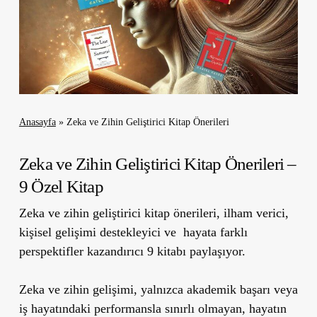
Anasayfa
»
Zeka ve Zihin Geliştirici Kitap Önerileri
Zeka ve Zihin Geliştirici Kitap Önerileri –
9 Özel Kitap
Zeka ve zihin geliştirici kitap önerileri, ilham verici,
kişisel gelişimi destekleyici ve hayata farklı
perspektifler kazandırıcı 9 kitabı paylaşıyor.
Zeka ve zihin gelişimi, yalnızca akademik başarı veya
iş hayatındaki performansla sınırlı olmayan, hayatın