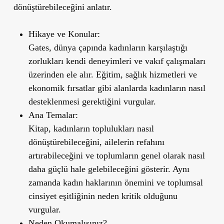
dönüştürebileceğini anlatır.
Hikaye ve Konular:
Gates, dünya çapında kadınların karşılaştığı
zorlukları kendi deneyimleri ve vakıf çalışmaları
üzerinden ele alır. Eğitim, sağlık hizmetleri ve
ekonomik fırsatlar gibi alanlarda kadınların nasıl
desteklenmesi gerektiğini vurgular.
Ana Temalar:
Kitap, kadınların toplulukları nasıl
dönüştürebileceğini, ailelerin refahını
artırabileceğini ve toplumların genel olarak nasıl
daha güçlü hale gelebileceğini gösterir. Aynı
zamanda kadın haklarının önemini ve toplumsal
cinsiyet eşitliğinin neden kritik olduğunu
vurgular.
Neden Okumalısınız?