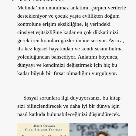
Melinda’nın unutulmaz anlatımı, çarpıcı verilerle
destekleniyor ve çocuk yaşta evlilikten doğum
kontrolüne erişim eksikliğine, iş yerindeki
cinsiyet eşitsizliğine kadar en çok dikkatimizi
gerektiren konuları gözler önüne seriyor. Ayrıca,
ilk kez kişisel hayatından ve kendi sesini bulma
yolculuğundan bahsediyor. Anlatımı boyunca,
dünyayı ve kendimizi değiştirmek için hiç bu
kadar büyük bir fırsat olmadığını vurguluyor.
Sosyal sorunlara ilgi duyuyorsanız, bu kitap
sizi bilinçlendirecek ve daha iyi bir dünya için
nasıl katkıda bulunabileceğinizi düşündürecek.