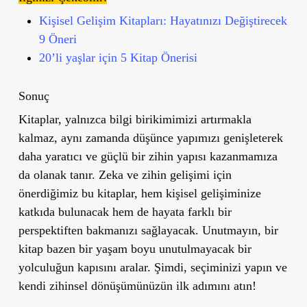
Kişisel Gelişim Kitapları: Hayatınızı Değiştirecek
9 Öneri
20’li yaşlar için 5 Kitap Önerisi
Sonuç
Kitaplar, yalnızca bilgi birikimimizi artırmakla
kalmaz, aynı zamanda düşünce yapımızı genişleterek
daha yaratıcı ve güçlü bir zihin yapısı kazanmamıza
da olanak tanır. Zeka ve zihin gelişimi için
önerdiğimiz bu kitaplar, hem kişisel gelişiminize
katkıda bulunacak hem de hayata farklı bir
perspektiften bakmanızı sağlayacak. Unutmayın, bir
kitap bazen bir yaşam boyu unutulmayacak bir
yolculuğun kapısını aralar. Şimdi, seçiminizi yapın ve
kendi zihinsel dönüşümünüzün ilk adımını atın!