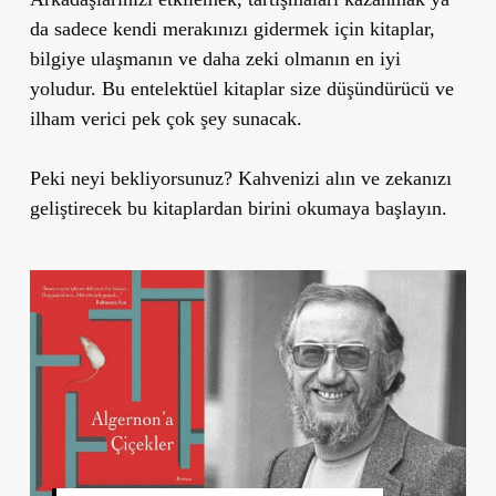
da sadece kendi merakınızı gidermek için kitaplar,
bilgiye ulaşmanın ve daha zeki olmanın en iyi
yoludur. Bu entelektüel kitaplar size düşündürücü ve
ilham verici pek çok şey sunacak.
Peki neyi bekliyorsunuz? Kahvenizi alın ve zekanızı
geliştirecek bu kitaplardan birini okumaya başlayın.