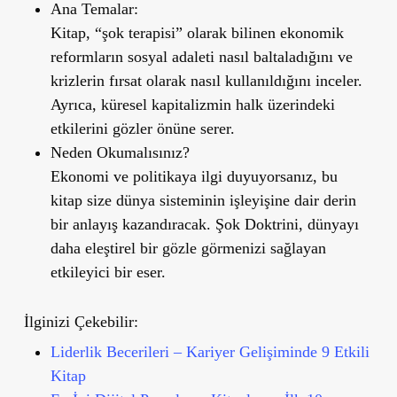
Ana Temalar:
Kitap, “şok terapisi” olarak bilinen ekonomik
reformların sosyal adaleti nasıl baltaladığını ve
krizlerin fırsat olarak nasıl kullanıldığını inceler.
Ayrıca, küresel kapitalizmin halk üzerindeki
etkilerini gözler önüne serer.
Neden Okumalısınız?
Ekonomi ve politikaya ilgi duyuyorsanız, bu
kitap size dünya sisteminin işleyişine dair derin
bir anlayış kazandıracak. Şok Doktrini, dünyayı
daha eleştirel bir gözle görmenizi sağlayan
etkileyici bir eser.
İlginizi Çekebilir:
Liderlik Becerileri – Kariyer Gelişiminde 9 Etkili
Kitap