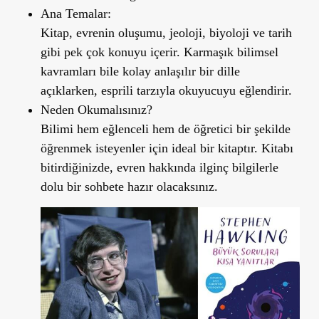
Ana Temalar:
Kitap, evrenin oluşumu, jeoloji, biyoloji ve tarih
gibi pek çok konuyu içerir. Karmaşık bilimsel
kavramları bile kolay anlaşılır bir dille
açıklarken, esprili tarzıyla okuyucuyu eğlendirir.
Neden Okumalısınız?
Bilimi hem eğlenceli hem de öğretici bir şekilde
öğrenmek isteyenler için ideal bir kitaptır. Kitabı
bitirdiğinizde, evren hakkında ilginç bilgilerle
dolu bir sohbete hazır olacaksınız.