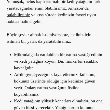
Yumuşak, peluş kaplı ısıtmalı bir kedi yatağının fark
yaratacağından emin olabilirsiniz. A
mazon’da
bulabilirsiniz
ve kısa sürede kedinizin favori uyku
noktası haline gelir.
Böyle şeyler almak istemiyorsanız, kediniz için
ısıtmalı bir yatak da yaratabilirsiniz:
Mikrodalgada ısıtılabilen bir ısıtma yastığı edinin
ve kedi yatağına koyun. Bu, harika bir sıcaklık
kaynağıdır.
Artık giymeyeceğiniz kıyafetlerinizi kullanın;
kokunuz üzerinde olduğu için kedinize güven
verir. Onları ısıtma yastığının üstüne
koyabilirsiniz.
Kedi yatağının yüksek kenarları olmalıdır, bu ona
güven hissi verecektir. Yatağı karton kutunun