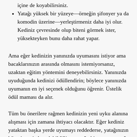
içine de koyabilirsiniz.
Yatağı yüksek bir yüzeye—örneğin şifonyer ya da
komodin üzerine—yerleştirmeniz daha iyi olur.
Kediniz çevresinde olup biteni görmek ister,
yüksekteyken bunu daha rahat yapar.
Ama eğer kedinizin yanınızda uyumasını istiyor ama
bacaklarınızın arasında olmasını istemiyorsanız,
uzaktan eğitim yöntemini deneyebilirsiniz. Yanınızda
uyuduğunda kedinizi ödüllendirin; böylece yanınızda
uyumanın en iyi seçenek olduğunu öğrenir. Üstelik
ödül maması da alır.
Tüm bu önerilere rağmen kedinizin yeni uyku alanına
alışması için zamana ihtiyacı olacaktır. Eğer kediniz
yataktan başka yerde uyumayı reddederse, yatağınızın