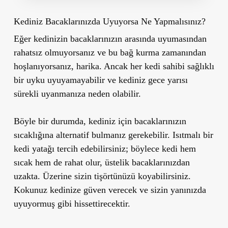
Kediniz Bacaklarınızda Uyuyorsa Ne Yapmalısınız?
Eğer kedinizin bacaklarınızın arasında uyumasından
rahatsız olmuyorsanız ve bu bağ kurma zamanından
hoşlanıyorsanız, harika. Ancak her kedi sahibi sağlıklı
bir uyku uyuyamayabilir ve kediniz gece yarısı
sürekli uyanmanıza neden olabilir.
Böyle bir durumda, kediniz için bacaklarınızın
sıcaklığına alternatif bulmanız gerekebilir. Isıtmalı bir
kedi yatağı tercih edebilirsiniz; böylece kedi hem
sıcak hem de rahat olur, üstelik bacaklarınızdan
uzakta. Üzerine sizin tişörtünüzü koyabilirsiniz.
Kokunuz kedinize güven verecek ve sizin yanınızda
uyuyormuş gibi hissettirecektir.