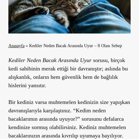
Anasayfa
»
Kediler Neden Bacak Arasında Uyur – 8 Olası Sebep
Kediler Neden Bacak Arasında Uyur
sorusu, birçok
kedi sahibinin merak ettiği bir davranıştır; aslında bu
alışkanlık, onların hem güvenlik hem de bağlılık
hislerini yansıtır.
Bir kediniz varsa muhtemelen kedinizin size yapışkan
davranışlarıyla karşılaştınız. “Kedim neden
bacaklarımın arasında uyuyor?” sorusunu defalarca
kendinize sormuş olabilirsiniz. Kediniz muhtemelen
bacaklarınızın arasında kıvrılıp uyumaya bayılıyor.