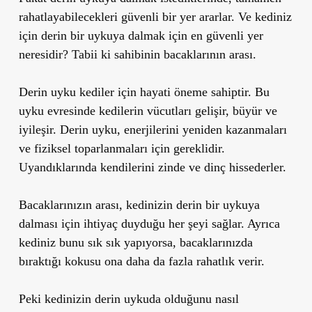
rahatlayabilecekleri güvenli bir yer ararlar. Ve kediniz
için derin bir uykuya dalmak için en güvenli yer
neresidir? Tabii ki sahibinin bacaklarının arası.
Derin uyku kediler için hayati öneme sahiptir. Bu
uyku evresinde kedilerin vücutları gelişir, büyür ve
iyileşir. Derin uyku, enerjilerini yeniden kazanmaları
ve fiziksel toparlanmaları için gereklidir.
Uyandıklarında kendilerini zinde ve dinç hissederler.
Bacaklarınızın arası, kedinizin derin bir uykuya
dalması için ihtiyaç duyduğu her şeyi sağlar. Ayrıca
kediniz bunu sık sık yapıyorsa, bacaklarınızda
bıraktığı kokusu ona daha da fazla rahatlık verir.
Peki kedinizin derin uykuda olduğunu nasıl