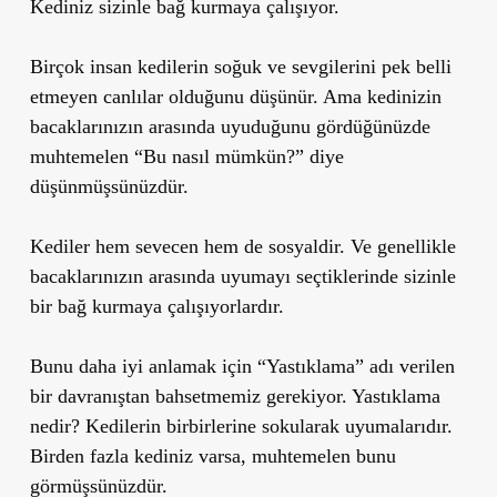
Kediniz sizinle bağ kurmaya çalışıyor.
Birçok insan kedilerin soğuk ve sevgilerini pek belli
etmeyen canlılar olduğunu düşünür. Ama kedinizin
bacaklarınızın arasında uyuduğunu gördüğünüzde
muhtemelen “Bu nasıl mümkün?” diye
düşünmüşsünüzdür.
Kediler hem sevecen hem de sosyaldir. Ve genellikle
bacaklarınızın arasında uyumayı seçtiklerinde sizinle
bir bağ kurmaya çalışıyorlardır.
Bunu daha iyi anlamak için “Yastıklama” adı verilen
bir davranıştan bahsetmemiz gerekiyor. Yastıklama
nedir? Kedilerin birbirlerine sokularak uyumalarıdır.
Birden fazla kediniz varsa, muhtemelen bunu
görmüşsünüzdür.