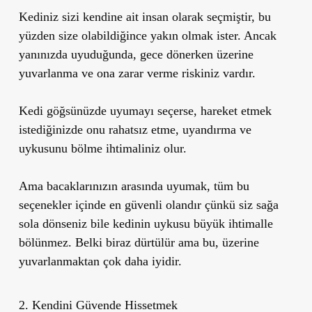
Kediniz sizi kendine ait insan olarak seçmiştir, bu
yüzden size olabildiğince yakın olmak ister. Ancak
yanınızda uyuduğunda, gece dönerken üzerine
yuvarlanma ve ona zarar verme riskiniz vardır.
Kedi göğsünüzde uyumayı seçerse, hareket etmek
istediğinizde onu rahatsız etme, uyandırma ve
uykusunu bölme ihtimaliniz olur.
Ama bacaklarınızın arasında uyumak, tüm bu
seçenekler içinde en güvenli olandır çünkü siz sağa
sola dönseniz bile kedinin uykusu büyük ihtimalle
bölünmez. Belki biraz dürtülür ama bu, üzerine
yuvarlanmaktan çok daha iyidir.
2. Kendini Güvende Hissetmek