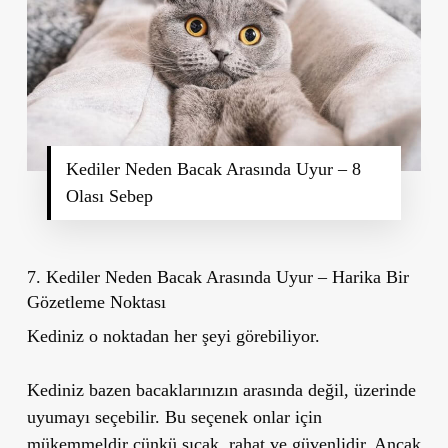
Kediler Neden Bacak Arasında Uyur – 8
Olası Sebep
7. Kediler Neden Bacak Arasında Uyur – Harika Bir
Gözetleme Noktası
Kediniz o noktadan her şeyi görebiliyor.
Kediniz bazen bacaklarınızın arasında değil, üzerinde
uyumayı seçebilir. Bu seçenek onlar için
mükemmeldir çünkü sıcak, rahat ve güvenlidir. Ancak