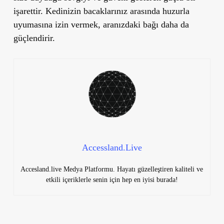
işarettir. Kedinizin bacaklarınız arasında huzurla
uyumasına izin vermek, aranızdaki bağı daha da
güçlendirir.
Accessland.Live
Accesland.live Medya Platformu. Hayatı güzelleştiren kaliteli ve
etkili içeriklerle senin için hep en iyisi burada!