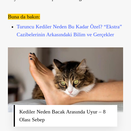
Buna da bakın:
Turuncu Kediler Neden Bu Kadar Özel? “Ekstra”
Cazibelerinin Arkasındaki Bilim ve Gerçekler
Kediler Neden Bacak Arasında Uyur – 8
Olası Sebep