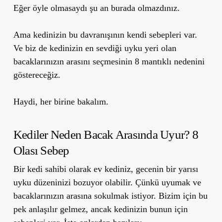
Eğer öyle olmasaydı şu an burada olmazdınız.
Ama kedinizin bu davranışının kendi sebepleri var.
Ve biz de kedinizin en sevdiği uyku yeri olan
bacaklarınızın arasını seçmesinin 8 mantıklı nedenini
göstereceğiz.
Haydi, her birine bakalım.
Kediler Neden Bacak Arasında Uyur? 8
Olası Sebep
Bir kedi sahibi olarak ev kediniz, gecenin bir yarısı
uyku düzeninizi bozuyor olabilir. Çünkü uyumak ve
bacaklarınızın arasına sokulmak istiyor. Bizim için bu
pek anlaşılır gelmez, ancak kedinizin bunun için