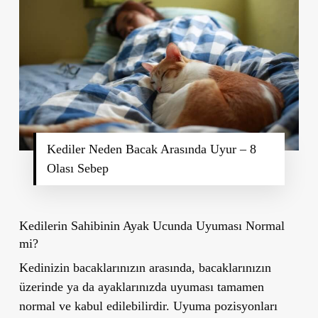
Kediler Neden Bacak Arasında Uyur – 8
Olası Sebep
Kedilerin Sahibinin Ayak Ucunda Uyuması Normal
mi?
Kedinizin bacaklarınızın arasında, bacaklarınızın
üzerinde ya da ayaklarınızda uyuması tamamen
normal ve kabul edilebilirdir. Uyuma pozisyonları