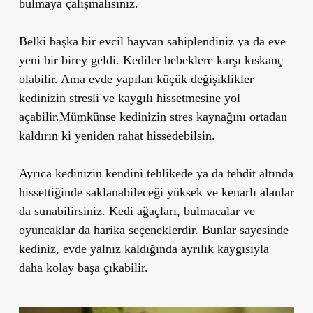
bulmaya çalışmalısınız.
Belki başka bir evcil hayvan sahiplendiniz ya da eve
yeni bir birey geldi. Kediler bebeklere karşı kıskanç
olabilir. Ama evde yapılan küçük değişiklikler
kedinizin stresli ve kaygılı hissetmesine yol
açabilir.Mümkünse kedinizin stres kaynağını ortadan
kaldırın ki yeniden rahat hissedebilsin.
Ayrıca kedinizin kendini tehlikede ya da tehdit altında
hissettiğinde saklanabileceği yüksek ve kenarlı alanlar
da sunabilirsiniz. Kedi ağaçları, bulmacalar ve
oyuncaklar da harika seçeneklerdir. Bunlar sayesinde
kediniz, evde yalnız kaldığında ayrılık kaygısıyla
daha kolay başa çıkabilir.