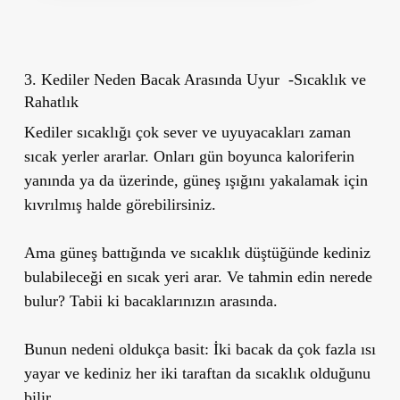
3. Kediler Neden Bacak Arasında Uyur -Sıcaklık ve
Rahatlık
Kediler sıcaklığı çok sever ve uyuyacakları zaman
sıcak yerler ararlar. Onları gün boyunca kaloriferin
yanında ya da üzerinde, güneş ışığını yakalamak için
kıvrılmış halde görebilirsiniz.
Ama güneş battığında ve sıcaklık düştüğünde kediniz
bulabileceği en sıcak yeri arar. Ve tahmin edin nerede
bulur? Tabii ki bacaklarınızın arasında.
Bunun nedeni oldukça basit: İki bacak da çok fazla ısı
yayar ve kediniz her iki taraftan da sıcaklık olduğunu
bilir.