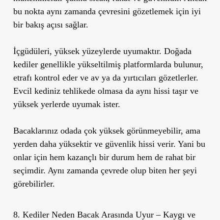
bu nokta aynı zamanda çevresini gözetlemek için iyi
bir bakış açısı sağlar.
İçgüdüleri, yüksek yüzeylerde uyumaktır. Doğada
kediler genellikle yükseltilmiş platformlarda bulunur,
etrafı kontrol eder ve av ya da yırtıcıları gözetlerler.
Evcil kediniz tehlikede olmasa da aynı hissi taşır ve
yüksek yerlerde uyumak ister.
Bacaklarınız odada çok yüksek görünmeyebilir, ama
yerden daha yüksektir ve güvenlik hissi verir. Yani bu
onlar için hem kazançlı bir durum hem de rahat bir
seçimdir. Aynı zamanda çevrede olup biten her şeyi
görebilirler.
8. Kediler Neden Bacak Arasında Uyur – Kaygı ve