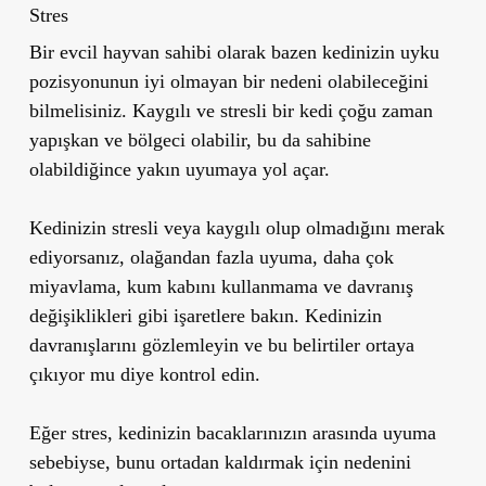
Stres
Bir evcil hayvan sahibi olarak bazen kedinizin uyku
pozisyonunun iyi olmayan bir nedeni olabileceğini
bilmelisiniz. Kaygılı ve stresli bir kedi çoğu zaman
yapışkan ve bölgeci olabilir, bu da sahibine
olabildiğince yakın uyumaya yol açar.
Kedinizin stresli veya kaygılı olup olmadığını merak
ediyorsanız, olağandan fazla uyuma, daha çok
miyavlama, kum kabını kullanmama ve davranış
değişiklikleri gibi işaretlere bakın. Kedinizin
davranışlarını gözlemleyin ve bu belirtiler ortaya
çıkıyor mu diye kontrol edin.
Eğer stres, kedinizin bacaklarınızın arasında uyuma
sebebiyse, bunu ortadan kaldırmak için nedenini