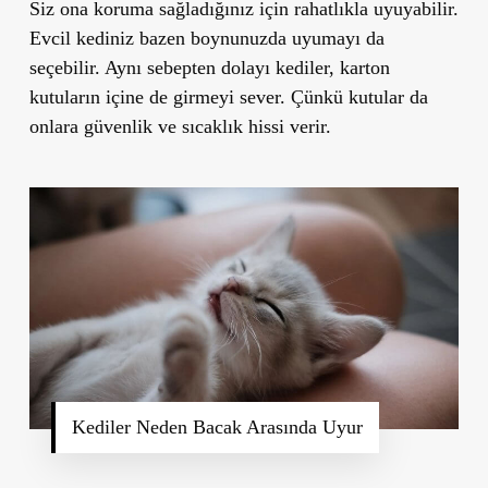
Siz ona koruma sağladığınız için rahatlıkla uyuyabilir.
Evcil kediniz bazen boynunuzda uyumayı da
seçebilir. Aynı sebepten dolayı kediler, karton
kutuların içine de girmeyi sever. Çünkü kutular da
onlara güvenlik ve sıcaklık hissi verir.
Kediler Neden Bacak Arasında Uyur