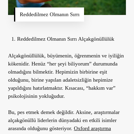
Reddedilmez Olmanın Sırrı
Reddedilmez Olmanın Sırrı Alçakgönüllülük
Alçakgönüllülük, büyümenin, öğrenmenin ve iyiliğin
kökenidir. Henüz “her şeyi biliyorum” durumunda
olmadığını bilmektir. Hepimizin birbirine eşit
olduğunu, birine yapılan adaletsizliğin hepimize
yapıldığını hatırlatmaktır. Kısacası, “hakkım var”
psikolojisinin yokluğudur.
Bu, pes etmek demek değildir. Aksine, araştırmalar
alçakgönüllü liderlerin dünyadaki en etkili isimler
arasında olduğunu gösteriyor.
Oxford araştırma