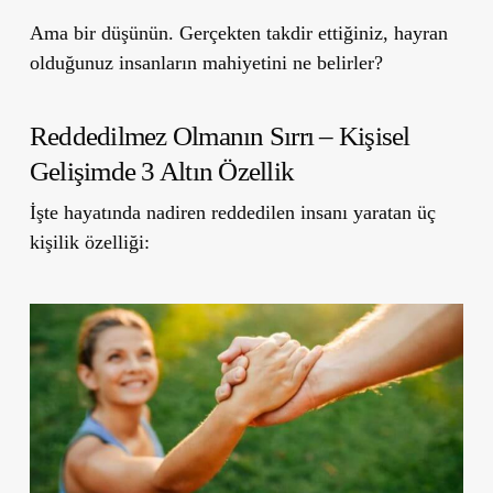
Ama bir düşünün. Gerçekten takdir ettiğiniz, hayran
olduğunuz insanların mahiyetini ne belirler?
Reddedilmez Olmanın Sırrı – Kişisel
Gelişimde 3 Altın Özellik
İşte hayatında nadiren reddedilen insanı yaratan üç
kişilik özelliği: