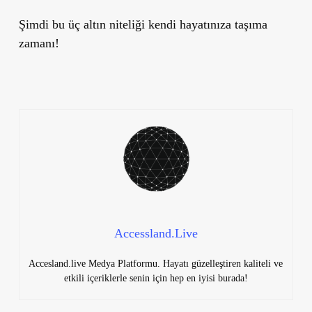
Şimdi bu üç altın niteliği kendi hayatınıza taşıma
zamanı!
Accessland.Live
Accesland.live Medya Platformu. Hayatı güzelleştiren kaliteli ve
etkili içeriklerle senin için hep en iyisi burada!