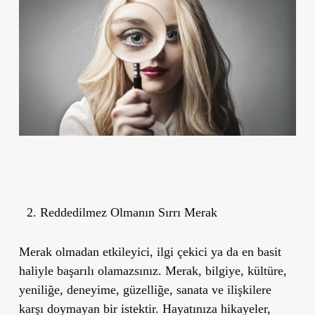
Reddedilmez Olmanın Sırrı Merak
Merak olmadan etkileyici, ilgi çekici ya da en basit
haliyle başarılı olamazsınız. Merak, bilgiye, kültüre,
yeniliğe, deneyime, güzelliğe, sanata ve ilişkilere
karşı doymayan bir istektir. Hayatınıza hikayeler,