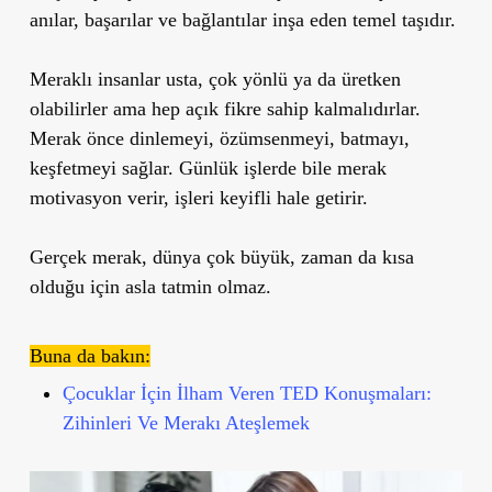
anılar, başarılar ve bağlantılar inşa eden temel taşıdır.
Meraklı insanlar usta, çok yönlü ya da üretken
olabilirler ama hep açık fikre sahip kalmalıdırlar.
Merak önce dinlemeyi, özümsenmeyi, batmayı,
keşfetmeyi sağlar. Günlük işlerde bile merak
motivasyon verir, işleri keyifli hale getirir.
Gerçek merak, dünya çok büyük, zaman da kısa
olduğu için asla tatmin olmaz.
Buna da bakın:
Çocuklar İçin İlham Veren TED Konuşmaları:
Zihinleri Ve Merakı Ateşlemek