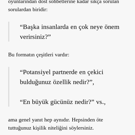
oyunlarından dost sohbetlerine kadar sıkça sorulan
sorulardan biridir:
“Başka insanlarda en çok neye önem
verirsiniz?”
Bu formatın çeşitleri vardır:
“Potansiyel partnerde en çekici
bulduğunuz özellik nedir?”,
“En büyük gücünüz nedir?” vs.,
ama genel yanıt hep aynıdır.
Hepsinden öte
tuttuğunuz kişilik niteliğini söylersiniz.