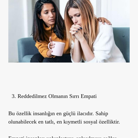
Reddedilmez Olmanın Sırrı Empati
Bu özellik insanlığın en güçlü ilacıdır.
Sahip
olunabilecek en tatlı, en kıymetli sosyal özelliktir.