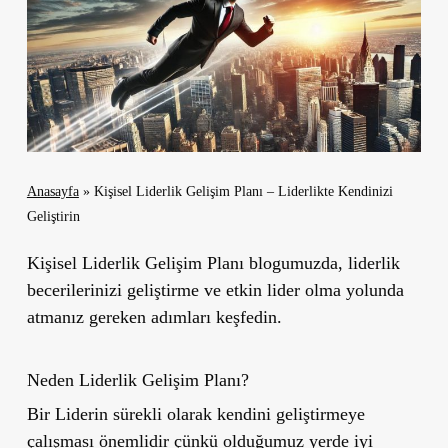
Anasayfa
»
Kişisel Liderlik Gelişim Planı – Liderlikte Kendinizi
Geliştirin
Kişisel Liderlik Gelişim Planı blogumuzda, liderlik
becerilerinizi geliştirme ve etkin lider olma yolunda
atmanız gereken adımları keşfedin.
Neden Liderlik Gelişim Planı?
Bir Liderin sürekli olarak kendini geliştirmeye
çalışması önemlidir çünkü olduğumuz yerde iyi