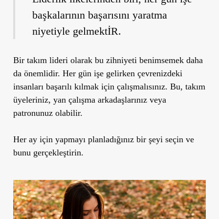
başkalarının başarısını yaratma
niyetiyle gelmektİR.
Bir takım lideri olarak bu zihniyeti benimsemek daha
da önemlidir. Her gün işe gelirken çevrenizdeki
insanları başarılı kılmak için çalışmalısınız. Bu, takım
üyeleriniz, yan çalışma arkadaşlarınız veya
patronunuz olabilir.
Her ay için yapmayı planladığınız bir şeyi seçin ve
bunu gerçekleştirin.