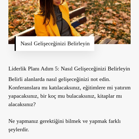
Nasıl Gelişeceğinizi Belirleyin
Liderlik Planı Adım 5: Nasıl Gelişeceğinizi Belirleyin
Belirli alanlarda nasıl gelişeceğinizi not edin.
Konferanslara mı katılacaksınız, eğitimlere mi yatırım
yapacaksınız, bir koç mu bulacaksınız, kitaplar mı
alacaksınız?
Ne yapmanız gerektiğini bilmek ve yapmak farklı
şeylerdir.