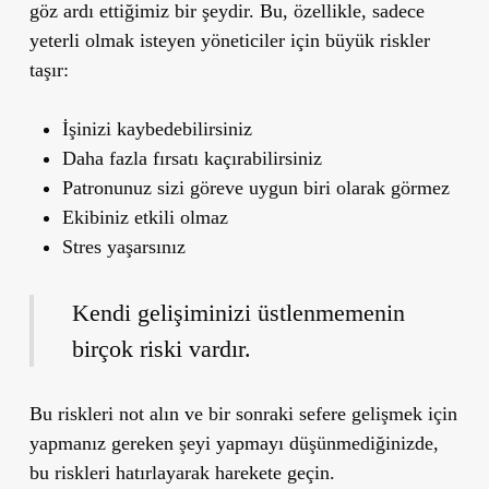
göz ardı ettiğimiz bir şeydir. Bu, özellikle, sadece
yeterli olmak isteyen yöneticiler için büyük riskler
taşır:
İşinizi kaybedebilirsiniz
Daha fazla fırsatı kaçırabilirsiniz
Patronunuz sizi göreve uygun biri olarak görmez
Ekibiniz etkili olmaz
Stres yaşarsınız
Kendi gelişiminizi üstlenmemenin
birçok riski vardır.
Bu riskleri not alın ve bir sonraki sefere gelişmek için
yapmanız gereken şeyi yapmayı düşünmediğinizde,
bu riskleri hatırlayarak harekete geçin.