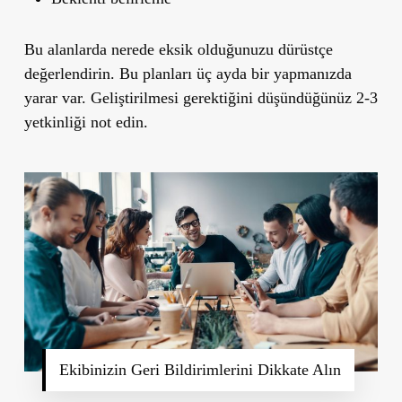
Bu alanlarda nerede eksik olduğunuzu dürüstçe
değerlendirin. Bu planları üç ayda bir yapmanızda
yarar var. Geliştirilmesi gerektiğini düşündüğünüz 2-3
yetkinliği not edin.
Ekibinizin Geri Bildirimlerini Dikkate Alın