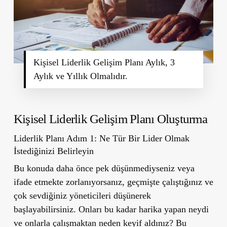
Kişisel Liderlik Gelişim Planı Aylık, 3
Aylık ve Yıllık Olmalıdır.
Kişisel Liderlik Gelişim Planı Oluşturma
Liderlik Planı Adım 1: Ne Tür Bir Lider Olmak
İstediğinizi Belirleyin
Bu konuda daha önce pek düşünmediyseniz veya
ifade etmekte zorlanıyorsanız, geçmişte çalıştığınız ve
çok sevdiğiniz yöneticileri düşünerek
başlayabilirsiniz. Onları bu kadar harika yapan neydi
ve onlarla çalışmaktan neden keyif aldınız? Bu