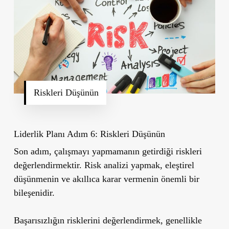
Riskleri Düşünün
Liderlik Planı Adım 6: Riskleri Düşünün
Son adım, çalışmayı yapmamanın getirdiği riskleri
değerlendirmektir. Risk analizi yapmak, eleştirel
düşünmenin ve akıllıca karar vermenin önemli bir
bileşenidir.
Başarısızlığın risklerini değerlendirmek, genellikle