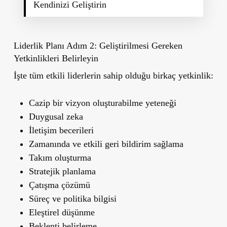
Kendinizi Geliştirin
Liderlik Planı Adım 2: Geliştirilmesi Gereken
Yetkinlikleri Belirleyin
İşte tüm etkili liderlerin sahip olduğu birkaç yetkinlik:
Cazip bir vizyon oluşturabilme yeteneği
Duygusal zeka
İletişim becerileri
Zamanında ve etkili geri bildirim sağlama
Takım oluşturma
Stratejik planlama
Çatışma çözümü
Süreç ve politika bilgisi
Eleştirel düşünme
Beklenti belirleme