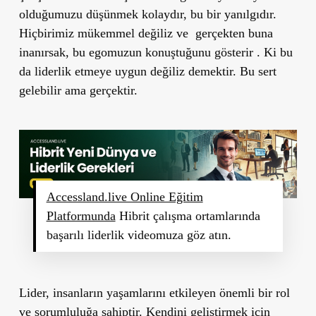
olduğumuzu düşünmek kolaydır, bu bir yanılgıdır.
Hiçbirimiz mükemmel değiliz ve gerçekten buna
inanırsak, bu egomuzun konuştuğunu gösterir . Ki bu
da liderlik etmeye uygun değiliz demektir. Bu sert
gelebilir ama gerçektir.
Accessland.live Online Eğitim
Platformunda
Hibrit çalışma ortamlarında
başarılı liderlik videomuza göz atın.
Lider, insanların yaşamlarını etkileyen önemli bir rol
ve sorumluluğa sahiptir. Kendini geliştirmek için