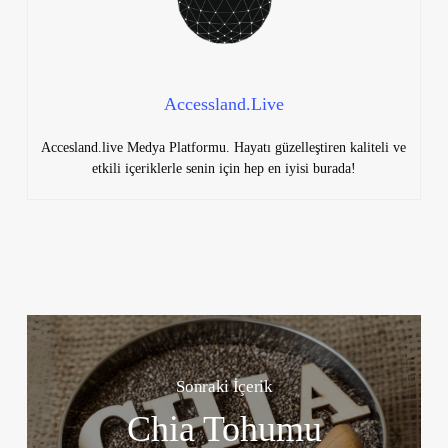
Accessland.Live
Accesland.live Medya Platformu. Hayatı güzelleştiren kaliteli ve
etkili içeriklerle senin için hep en iyisi burada!
Sonraki İçerik
Chia Tohumu