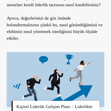
unsurları kendi liderlik tarzınıza nasıl katabilirsiniz?
Ayrıca, değerlerinizi de göz önünde
bulundurmalısınız çünkü bu, nasıl göründüğünüzü ve
ekibinizi nasıl yönetmek istediğinizi büyük ölçüde
etkiler.
Kişisel Liderlik Gelişim Planı – Liderlikte