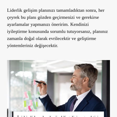
Liderlik gelişim planınızı tamamladıktan sonra, her
çeyrek bu planı gözden geçirmenizi ve gerekirse
ayarlamalar yapmanızı öneririm. Kendinizi
iyileştirme konusunda sorumlu tutuyorsanız, planınız
zamanla doğal olarak evrilecektir ve geliştirme
yöntemleriniz değişecektir.