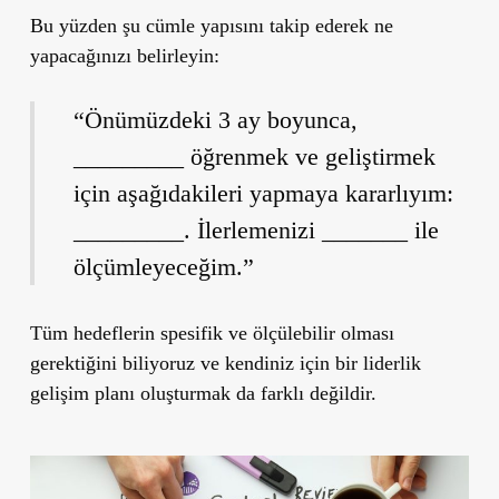
Bu yüzden şu cümle yapısını takip ederek ne
yapacağınızı belirleyin:
“Önümüzdeki 3 ay boyunca,
_________ öğrenmek ve geliştirmek
için aşağıdakileri yapmaya kararlıyım:
_________. İlerlemenizi _______ ile
ölçümleyeceğim.”
Tüm hedeflerin spesifik ve ölçülebilir olması
gerektiğini biliyoruz ve kendiniz için bir liderlik
gelişim planı oluşturmak da farklı değildir.