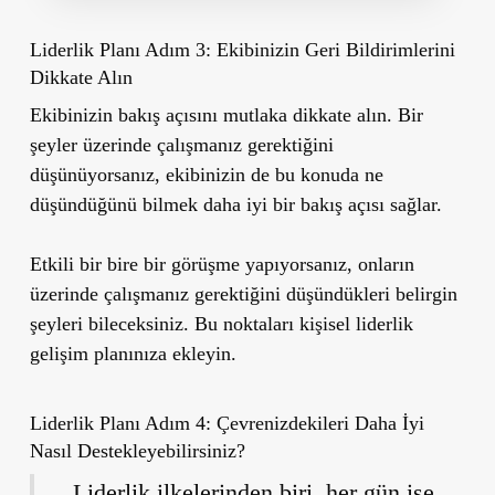
Liderlik Planı Adım 3: Ekibinizin Geri Bildirimlerini
Dikkate Alın
Ekibinizin bakış açısını mutlaka dikkate alın. Bir
şeyler üzerinde çalışmanız gerektiğini
düşünüyorsanız, ekibinizin de bu konuda ne
düşündüğünü bilmek daha iyi bir bakış açısı sağlar.
Etkili bir bire bir görüşme yapıyorsanız, onların
üzerinde çalışmanız gerektiğini düşündükleri belirgin
şeyleri bileceksiniz. Bu noktaları kişisel liderlik
gelişim planınıza ekleyin.
Liderlik Planı Adım 4: Çevrenizdekileri Daha İyi
Nasıl Destekleyebilirsiniz?
Liderlik ilkelerinden biri, her gün işe