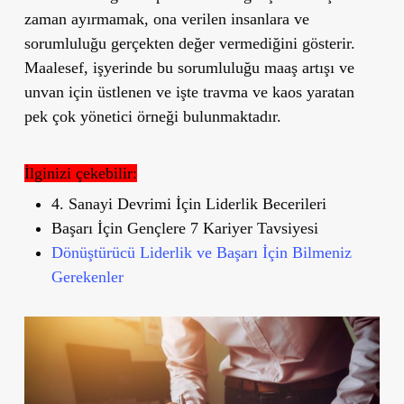
zaman ayırmamak, ona verilen insanlara ve
sorumluluğu gerçekten değer vermediğini gösterir.
Maalesef, işyerinde bu sorumluluğu maaş artışı ve
unvan için üstlenen ve işte travma ve kaos yaratan
pek çok yönetici örneği bulunmaktadır.
İlginizi çekebilir:
4. Sanayi Devrimi İçin Liderlik Becerileri
Başarı İçin Gençlere 7 Kariyer Tavsiyesi
Dönüştürücü Liderlik ve Başarı İçin Bilmeniz
Gerekenler