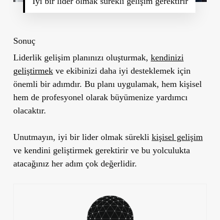
İyi bir lider olmak sürekli gelişim gerektirir
Sonuç
Liderlik gelişim planınızı oluşturmak,
kendinizi
geliştirmek
ve ekibinizi daha iyi desteklemek için
önemli bir adımdır. Bu planı uygulamak, hem kişisel
hem de profesyonel olarak büyümenize yardımcı
olacaktır.
Unutmayın, iyi bir lider olmak sürekli
kişisel gelişim
ve kendini geliştirmek gerektirir ve bu yolculukta
atacağınız her adım çok değerlidir.