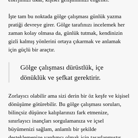
İşte tam bu noktada gölge çalışması günlük yazma
pratiği devreye girer. Gölge tarafınızı incelemek her
zaman kolay olmasa da, günlük tutmak, kendinizin
gizli kalmış yönlerini ortaya çıkarmak ve anlamak
için güçlü bir araçtır.
Gölge çalışması dürüstlük, içe
dönüklük ve şefkat gerektirir.
Zorlayıcı olabilir ama
sizi derin bir öz keşfe ve kişisel
dönüşüme götürebilir.
Bu gölge çalışması soruları,
bilinçsiz düşünce kalıplarınızı fark etmenize,
sınırlayıcı inançları sorgulamanıza ve içsel
büyümenizi sağlam, anlamlı bir şekilde
desteklemenize yardımcı olmak için tasarlanmıştır.