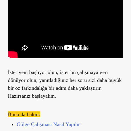
İster yeni başlıyor olun, ister bu çalışmaya geri
dönüyor olun, yanıtladığınız her soru sizi daha büyük
bir öz farkındalığa bir adım daha yaklaştırır.
Hazırsanız başlayalım.
Buna da bakın:
Gölge Çalışması Nasıl Yapılır