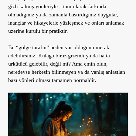
gizli kalmış yönleriyle—tam olarak farkında
olmadığınız ya da zamanla bastırdığınız duygular,
inançlar ve hikayelerle yüzleşmek ve onları anlamak
üzerine kurulu bir pratiktir.
Bu “gölge tarafın” neden var olduğunu merak
edebilirsiniz. Kulağa biraz gizemli ya da hatta
ürkütücü gelebilir, değil mi? Ama emin olun,
neredeyse herkesin bilinmeyen ya da yanlış anlaşılan
bazı yönleri olması tamamen normaldir.