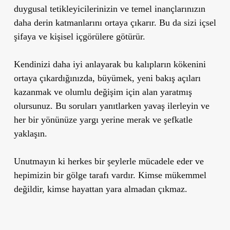
duygusal tetikleyicilerinizin ve temel inançlarınızın
daha derin katmanlarını ortaya çıkarır. Bu da sizi içsel
şifaya ve kişisel içgörülere götürür.
Kendinizi daha iyi anlayarak bu kalıpların kökenini
ortaya çıkardığınızda, büyümek, yeni bakış açıları
kazanmak ve olumlu değişim için alan yaratmış
olursunuz. Bu soruları yanıtlarken yavaş ilerleyin ve
her bir yönünüze yargı yerine merak ve şefkatle
yaklaşın.
Unutmayın ki herkes bir şeylerle mücadele eder ve
hepimizin bir gölge tarafı vardır. Kimse mükemmel
değildir, kimse hayattan yara almadan çıkmaz.