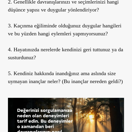
2. Genellikle davranışlarınızı ve seçimlerinizi hangi
düşünce yapısı ve duygular yönlendiriyor?
3. Kaçınma eğiliminde olduğunuz duygular hangileri
ve bu yüzden hangi eylemleri yapmıyorsunuz?
4. Hayatınızda nerelerde kendinizi geri tuttunuz ya da
susturdunuz?
5. Kendiniz hakkında inandığınız ama aslında size
uymayan inançlar neler? (Bu inançlar nereden geldi?)