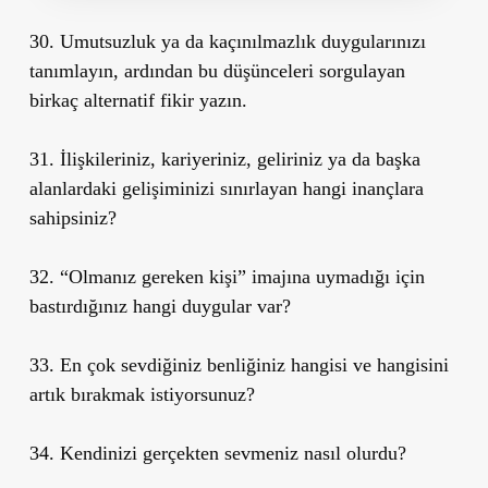
30. Umutsuzluk ya da kaçınılmazlık duygularınızı
tanımlayın, ardından bu düşünceleri sorgulayan
birkaç alternatif fikir yazın.
31. İlişkileriniz, kariyeriniz, geliriniz ya da başka
alanlardaki gelişiminizi sınırlayan hangi inançlara
sahipsiniz?
32. “Olmanız gereken kişi” imajına uymadığı için
bastırdığınız hangi duygular var?
33. En çok sevdiğiniz benliğiniz hangisi ve hangisini
artık bırakmak istiyorsunuz?
34. Kendinizi gerçekten sevmeniz nasıl olurdu?