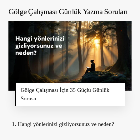
Gölge Çalışması Günlük Yazma Soruları
Gölge Çalışması İçin 35 Güçlü Günlük
Sorusu
Hangi yönlerinizi gizliyorsunuz ve neden?