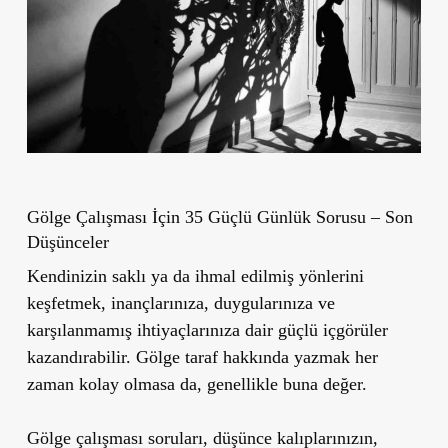
Gölge Çalışması İçin 35 Güçlü Günlük Sorusu – Son
Düşünceler
Kendinizin saklı ya da ihmal edilmiş yönlerini
keşfetmek, inançlarınıza, duygularınıza ve
karşılanmamış ihtiyaçlarınıza dair güçlü içgörüler
kazandırabilir. Gölge taraf hakkında yazmak her
zaman kolay olmasa da, genellikle buna değer.
Gölge çalışması soruları, düşünce kalıplarınızın,