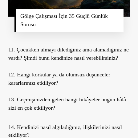
Gölge Çalışması İçin 35 Güçlü Günlük
Sorusu
11. Çocukken almayı dilediğiniz ama alamadığınız ne
vardı? Şimdi bunu kendinize nasıl verebilirsiniz?
12. Hangi korkular ya da olumsuz düşünceler
kararlarınızı etkiliyor?
13. Geçmişinizden gelen hangi hikâyeler bugün hâlâ
sizi en çok etkiliyor?
14. Kendinizi nasıl algıladığınız, ilişkilerinizi nasıl
etkiliyor?