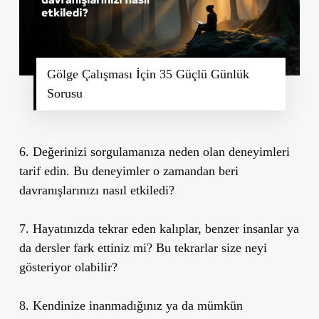
Gölge Çalışması İçin 35 Güçlü Günlük
Sorusu
6. Değerinizi sorgulamanıza neden olan deneyimleri
tarif edin. Bu deneyimler o zamandan beri
davranışlarınızı nasıl etkiledi?
7. Hayatınızda tekrar eden kalıplar, benzer insanlar ya
da dersler fark ettiniz mi? Bu tekrarlar size neyi
gösteriyor olabilir?
8. Kendinize inanmadığınız ya da mümkün