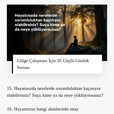
Gölge Çalışması İçin 35 Güçlü Günlük
Sorusu
15. Hayatınızda nerelerde sorumluluktan kaçınıyor
olabilirsiniz? Suçu kime ya da neye yüklüyorsunuz?
16. Hayatınızın hangi alanlarında onay