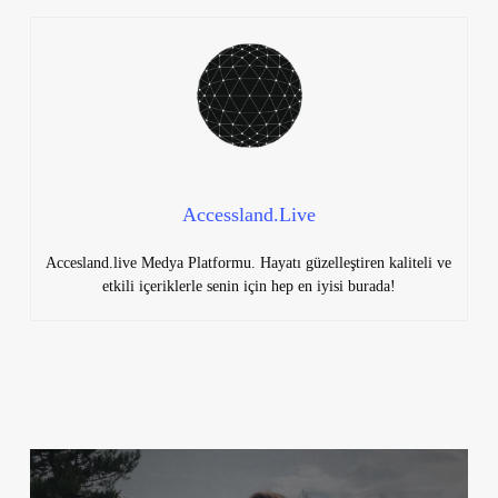
Accessland.Live
Accesland.live Medya Platformu. Hayatı güzelleştiren kaliteli ve
etkili içeriklerle senin için hep en iyisi burada!