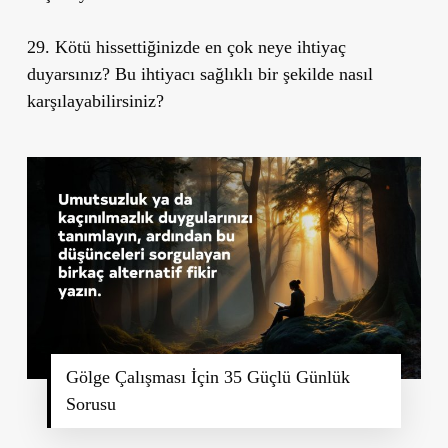
29. Kötü hissettiğinizde en çok neye ihtiyaç
duyarsınız? Bu ihtiyacı sağlıklı bir şekilde nasıl
karşılayabilirsiniz?
Gölge Çalışması İçin 35 Güçlü Günlük
Sorusu