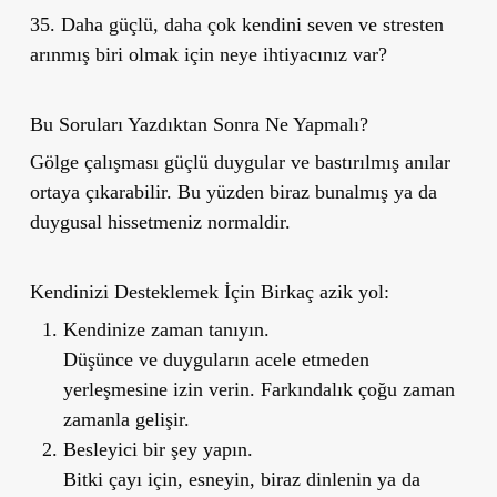
35. Daha güçlü, daha çok kendini seven ve stresten
arınmış biri olmak için neye ihtiyacınız var?
Bu Soruları Yazdıktan Sonra Ne Yapmalı?
Gölge çalışması güçlü duygular ve bastırılmış anılar
ortaya çıkarabilir. Bu yüzden biraz bunalmış ya da
duygusal hissetmeniz normaldir.
Kendinizi Desteklemek İçin Birkaç azik yol:
Kendinize zaman tanıyın.
Düşünce ve duyguların acele etmeden
yerleşmesine izin verin. Farkındalık çoğu zaman
zamanla gelişir.
Besleyici bir şey yapın.
Bitki çayı için, esneyin, biraz dinlenin ya da