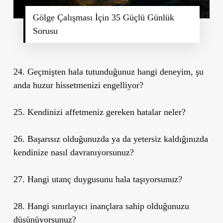
Gölge Çalışması İçin 35 Güçlü Günlük
Sorusu
24. Geçmişten hala tutunduğunuz hangi deneyim, şu
anda huzur hissetmenizi engelliyor?
25. Kendinizi affetmeniz gereken hatalar neler?
26. Başarısız olduğunuzda ya da yetersiz kaldığınızda
kendinize nasıl davranıyorsunuz?
27. Hangi utanç duygusunu hala taşıyorsunuz?
28. Hangi sınırlayıcı inançlara sahip olduğunuzu
düşünüyorsunuz?