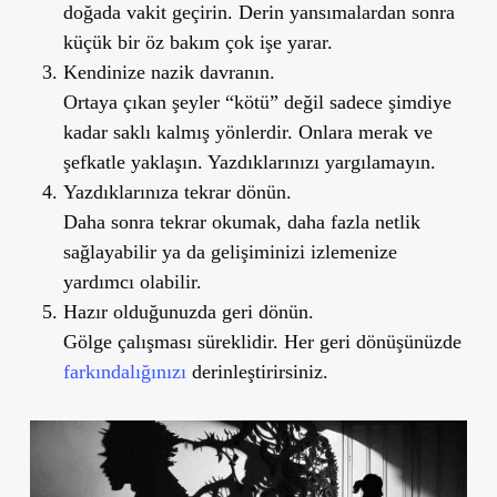
doğada vakit geçirin. Derin yansımalardan sonra
küçük bir öz bakım çok işe yarar.
Kendinize nazik davranın.
Ortaya çıkan şeyler “kötü” değil sadece şimdiye
kadar saklı kalmış yönlerdir. Onlara merak ve
şefkatle yaklaşın. Yazdıklarınızı yargılamayın.
Yazdıklarınıza tekrar dönün.
Daha sonra tekrar okumak, daha fazla netlik
sağlayabilir ya da gelişiminizi izlemenize
yardımcı olabilir.
Hazır olduğunuzda geri dönün.
Gölge çalışması süreklidir. Her geri dönüşünüzde
farkındalığınızı
derinleştirirsiniz.