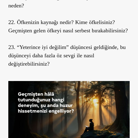
neden?
22. Öfkenizin kaynağı nedir? Kime öfkelisiniz?
Geçmişten gelen öfkeyi nasıl serbest bırakabilirsiniz?
23. “Yeterince iyi değilim” düşüncesi geldiğinde, bu
düşünceyi daha fazla öz sevgi ile nasıl
değiştirebilirsiniz?