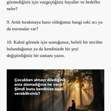
görmediğiniz için vazgeçtiğiniz hayaller ve hedefler
neler?
9. Artık bırakmaya hazır olduğunuz hangi eski acı ya
da travmalar var?
10. Kabul görmek için sustuğunuz, belirli bir tercihte
bulunduğunuz ya da kendinizde bir şeyi
değiştirdiğiniz bir zamanı yazın.