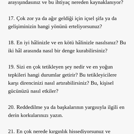
arayışındasınız ve bu ihtiyaç nereden kaynaklanıyor?
17. Çok zor ya da ağır geldiği için içsel şifa ya da
gelişiminizin hangi yönünü erteliyorsunuz?
18. En iyi hâlinizle ve en kötü hâlinizle nasılsınız? Bu
iki hâl arasında nasıl bir denge kurabilirsiniz?
19. Sizi en çok tetikleyen şey nedir ve en yoğun
tepkileri hangi durumlar getirir? Bu tetikleyicilere
karşı direncinizi nasıl artırabilirsiniz? Bu, kişisel
gücünüzü nasıl etkiler?
20. Reddedilme ya da başkalarının yargısıyla ilgili en
derin korkularınızı yazın.
21. En çok nerede kırgınlık hissediyorsunuz ve