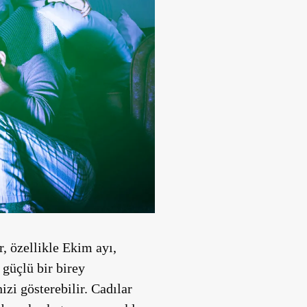
, özellikle Ekim ayı,
 güçlü bir birey
zi gösterebilir. Cadılar