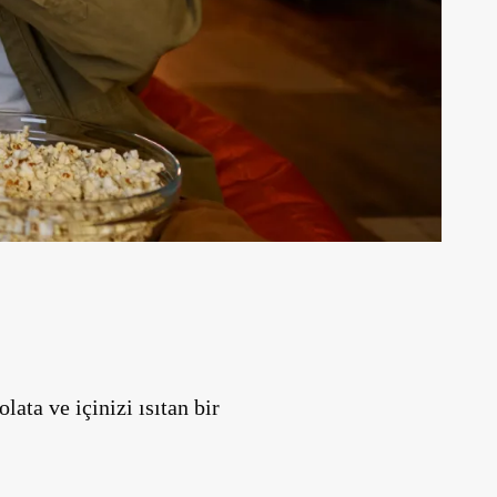
ata ve içinizi ısıtan bir