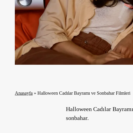
Anasayfa
»
Halloween Cadılar Bayramı ve Sonbahar Filmleri
Halloween Cadılar Bayramı, 
sonbahar.