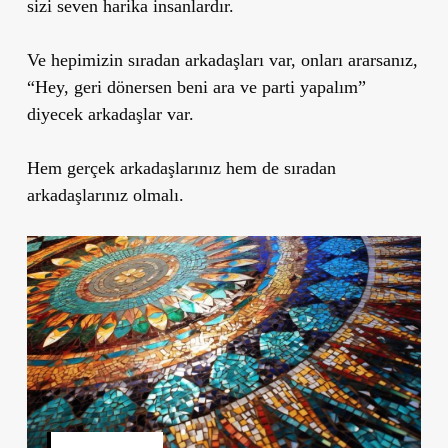
sizi seven harika insanlardır.
Ve hepimizin sıradan arkadaşları var, onları ararsanız,
“Hey, geri dönersen beni ara ve parti yapalım”
diyecek arkadaşlar var.
Hem gerçek arkadaşlarınız hem de sıradan
arkadaşlarınız olmalı.