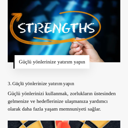
Güçlü yönlerinize yatırım yapın
3. Güçlü yönlerinize yatırım yapın
Güçlü yönlerinizi kullanmak, zorlukların üstesinden
gelmenize ve hedeflerinize ulaşmanıza yardımcı
olarak daha fazla yaşam memnuniyeti sağlar.