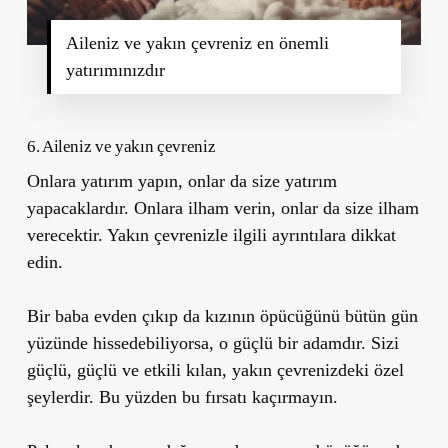
Aileniz ve yakın çevreniz en önemli
yatırımınızdır
6. Aileniz ve yakın çevreniz
Onlara yatırım yapın, onlar da size yatırım
yapacaklardır. Onlara ilham verin, onlar da size ilham
verecektir. Yakın çevrenizle ilgili ayrıntılara dikkat
edin.
Bir baba evden çıkıp da kızının öpücüğünü bütün gün
yüzünde hissedebiliyorsa, o güçlü bir adamdır. Sizi
güçlü, güçlü ve etkili kılan, yakın çevrenizdeki özel
şeylerdir. Bu yüzden bu fırsatı kaçırmayın.