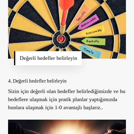
Değerli hedefler belirleyin
4. Değerli hedefler belirleyin
Sizin için değerli olan hedefler belirlediğimizde ve bu
hedeflere ulaşmak için pratik planlar yaptığımızda
bunlara ulaşmak için 1-0 avantajlı başlarız..