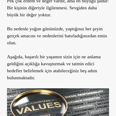
Pek çok erdem ve değer vardır, ama en büyüğü şudur:
Bir kişinin diğeriyle ilgilenmesi. Sevgiden daha
büyük bir değer yoktur.
Bu nedenle yoğun gününüzde, yaptığınız her şeyin
gerçek amacını ve nedenlerini hatırladığınızdan emin
olun.
Aşağıda, başarılı bir yaşamın sizin için ne anlama
geldiğini açıklığa kavuşturmak ve tatmin edici
hedefler belirlemek için atabileceğiniz beş adım
bulunmaktadır.