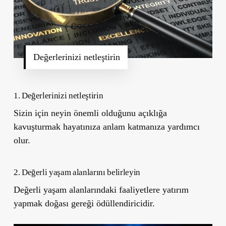
Değerlerinizi netleştirin
1. Değerlerinizi netleştirin
Sizin için neyin önemli olduğunu açıklığa
kavuşturmak hayatınıza anlam katmanıza yardımcı
olur.
2. Değerli yaşam alanlarını belirleyin
Değerli yaşam alanlarındaki faaliyetlere yatırım
yapmak doğası gereği ödüllendiricidir.