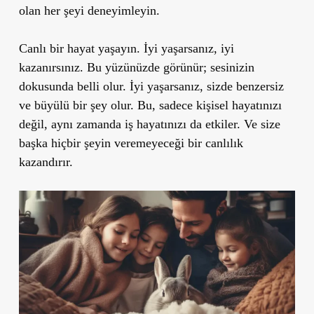
olan her şeyi deneyimleyin.
Canlı bir hayat yaşayın. İyi yaşarsanız, iyi
kazanırsınız. Bu yüzünüzde görünür; sesinizin
dokusunda belli olur. İyi yaşarsanız, sizde benzersiz
ve büyülü bir şey olur. Bu, sadece kişisel hayatınızı
değil, aynı zamanda iş hayatınızı da etkiler. Ve size
başka hiçbir şeyin veremeyeceği bir canlılık
kazandırır.