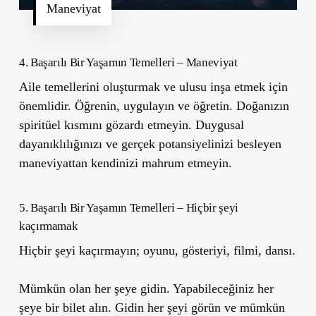
Maneviyat
4.
Başarılı Bir Yaşamın Temelleri –
Maneviyat
Aile temellerini oluşturmak ve ulusu inşa etmek için
önemlidir. Öğrenin, uygulayın ve öğretin. Doğanızın
spiritüel kısmını gözardı etmeyin. Duygusal
dayanıklılığınızı ve gerçek potansiyelinizi besleyen
maneviyattan kendinizi mahrum etmeyin.
5.
Başarılı Bir Yaşamın Temelleri –
Hiçbir şeyi
kaçırmamak
Hiçbir şeyi kaçırmayın; oyunu, gösteriyi, filmi, dansı.
Mümkün olan her şeye gidin. Yapabileceğiniz her
şeye bir bilet alın. Gidin her şeyi görün ve mümkün