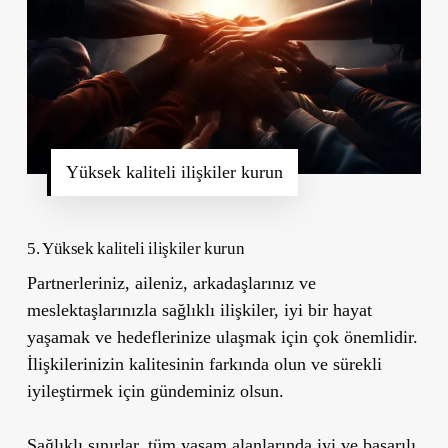
Yüksek kaliteli ilişkiler kurun
5. Yüksek kaliteli ilişkiler kurun
Partnerleriniz, aileniz, arkadaşlarınız ve
meslektaşlarınızla sağlıklı ilişkiler, iyi bir hayat
yaşamak ve hedeflerinize ulaşmak için çok önemlidir.
İlişkilerinizin kalitesinin farkında olun ve sürekli
iyileştirmek için gündeminiz olsun.
Sağlıklı sınırlar, tüm yaşam alanlarında iyi ve başarılı