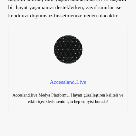
bir hayat yaşamanızı desteklerken, zayıf sınırlar ise
kendinizi doyumsuz hissetmenize neden olacaktır.
Accessland.Live
Accesland.live Medya Platformu. Hayatı güzelleştiren kaliteli ve
etkili içeriklerle senin için hep en iyisi burada!