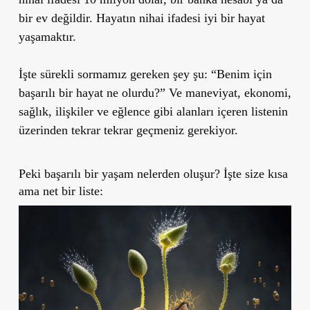
bir ev değildir. Hayatın nihai ifadesi iyi bir hayat
yaşamaktır.
İşte sürekli sormamız gereken şey şu: “Benim için
başarılı bir hayat ne olurdu?” Ve maneviyat, ekonomi,
sağlık, ilişkiler ve eğlence gibi alanları içeren listenin
üzerinden tekrar tekrar geçmeniz gerekiyor.
Peki başarılı bir yaşam nelerden oluşur? İşte size kısa
ama net bir liste: