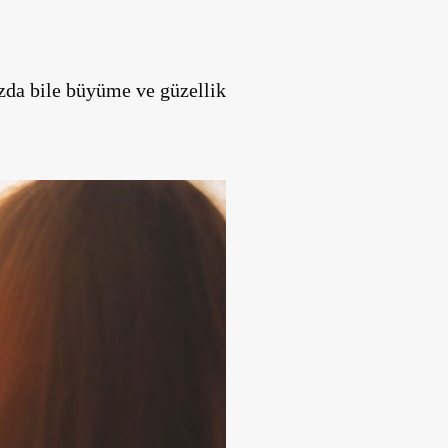
ızda bile büyüme ve güzellik