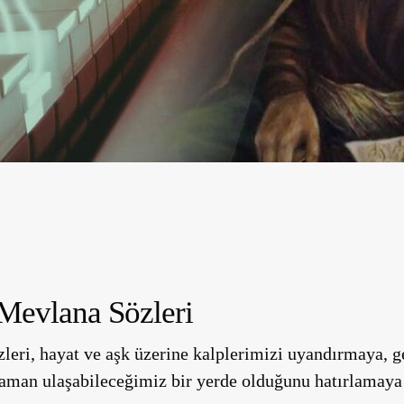
Mevlana Sözleri
leri, hayat ve aşk üzerine kalplerimizi uyandırmaya, g
aman ulaşabileceğimiz bir yerde olduğunu hatırlamaya 