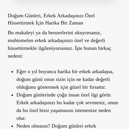
Doğum Günleri, Erkek Arkadaşınızı Özel
Hissettirmek İçin Harika Bir Zaman
Bu makaleyi ya da benzerlerini okuyorsanız,
muhtemelen erkek arkadaşınızı özel ve değerli
hissettirmekle ilgileniyorsunuz. İşte bunun birkaç
nedeni:
Eğer o yıl boyunca harika bir erkek arkadaşsa,
doğum günü onun sizin için ne kadar değerli
olduğunu göstermek için güzel bir fırsattır.
Doğum günlerinde çoğu insan özel ilgi görür.
Erkek arkadaşınızı bu kadar çok sevmeniz, onun
da bu özel hissi yaşamasını istemenize neden
olur.
Neden olmasın? Doğum günleri erkek