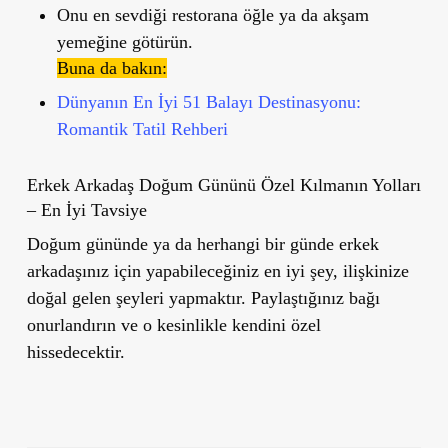
Onu en sevdiği restorana öğle ya da akşam
yemeğine götürün.
Buna da bakın:
Dünyanın En İyi 51 Balayı Destinasyonu:
Romantik Tatil Rehberi
Erkek Arkadaş Doğum Gününü Özel Kılmanın Yolları
– En İyi Tavsiye
Doğum gününde ya da herhangi bir günde erkek
arkadaşınız için yapabileceğiniz en iyi şey, ilişkinize
doğal gelen şeyleri yapmaktır. Paylaştığınız bağı
onurlandırın ve o kesinlikle kendini özel
hissedecektir.