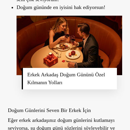
Doğum gününde en iyisini hak ediyorsun!
Erkek Arkadaş Doğum Gününü Özel
Kılmanın Yolları
Doğum Günlerini Seven Bir Erkek İçin
Eğer erkek arkadaşınız doğum günlerini kutlamayı
seviyorsa, şu doğum günü sözlerini söyleyebilir ve