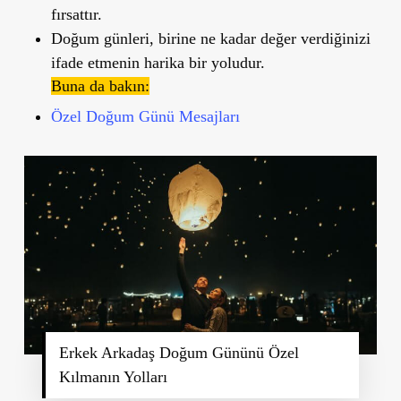
fırsattır.
Doğum günleri, birine ne kadar değer verdiğinizi
ifade etmenin harika bir yoludur.
Buna da bakın:
Özel Doğum Günü Mesajları
Erkek Arkadaş Doğum Gününü Özel
Kılmanın Yolları