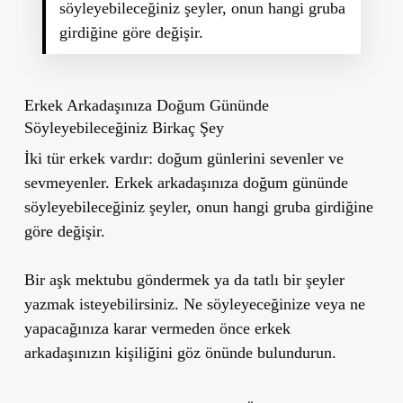
söyleyebileceğiniz şeyler, onun hangi gruba
girdiğine göre değişir.
Erkek Arkadaşınıza Doğum Gününde
Söyleyebileceğiniz Birkaç Şey
İki tür erkek vardır: doğum günlerini sevenler ve
sevmeyenler. Erkek arkadaşınıza doğum gününde
söyleyebileceğiniz şeyler, onun hangi gruba girdiğine
göre değişir.
Bir aşk mektubu göndermek ya da tatlı bir şeyler
yazmak isteyebilirsiniz. Ne söyleyeceğinize veya ne
yapacağınıza karar vermeden önce erkek
arkadaşınızın
kişiliğini göz önünde bulundurun.