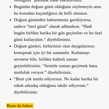
Bugünün doğum günü olduğunu söylemeyin ama
bu konudan kaçındığınız da belli olmasın.
Doğum gününden bahsetmeniz gerekiyorsa,
sadece “özel günü” olarak adlandırın. “Hadi
bugün birlikte harika bir gün geçirelim ve bu özel
günü kutlayalım.” diyebilirsiniz.
Doğum günleri, birbirinize olan duygularınızı
konuşmak için iyi bir zamandır. Kutlamayı
sevmese bile, birlikte kaliteli zaman
geçirebilirsiniz. “Seninle zaman geçirmek bana
mutluluk veriyor.” diyebilirsiniz.
“Beni çok mutlu ediyorsun. Ne kadar harika bir
erkek arkadaş olduğunu takdir ediyorum.”
diyebilirsiniz.
Buna da bakın: