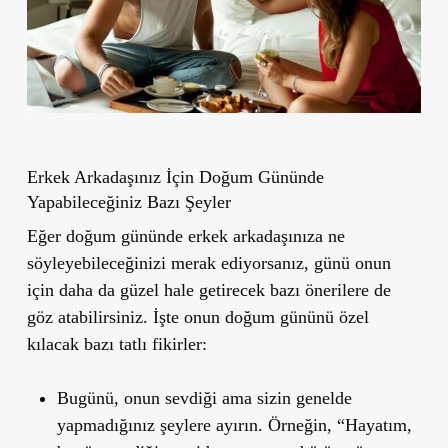
Erkek Arkadaşınız İçin Doğum Gününde
Yapabileceğiniz Bazı Şeyler
Eğer doğum gününde erkek arkadaşınıza ne
söyleyebileceğinizi merak ediyorsanız, günü onun
için daha da güzel hale getirecek bazı önerilere de
göz atabilirsiniz. İşte onun doğum gününü özel
kılacak bazı tatlı fikirler:
Bugünü, onun sevdiği ama sizin genelde
yapmadığınız şeylere ayırın. Örneğin, “Hayatım,