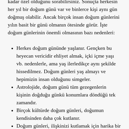
kadar özel olduğunu sorabilirsiniz. Sonuçta herkesin
her yıl bir doğum günü var ve binlerce kişi aynı gün
doğmuş olabilir. Ancak birçok insan doğum günlerini
yılın basit bir günü olmanın ötesinde görür. İşte
doğum günlerinin önemli olmasının bazı nedenleri:
Herkes doğum gününde yaşlanır. Gençken bu
heyecan vericidir ehliyet almak, içki içme yaşı
vb. nedenlerle, ama yaş ilerledikçe aynı şekilde
hissedilmez. Doğum günleri yaş almayı ve
hepimizin insan olduğunu simgeler.
Astrolojide, doğum günü tüm gezegenlerin
kişinin doğduğu günkü konumlara döndüğü tek
zamandır.
Birçok kültürde doğum günleri, doğumun
kendisinden daha çok kutlanır.
Doğum günleri, ilişkinizi kutlamak için harika bir