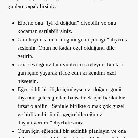
şunları yapabilirsiniz:
Elbette ona “iyi ki doğdun” diyebilir ve onu
kocaman sarılabilirsiniz.
Gün boyunca ona “doğum günü çocuğu” diyerek
seslenin. Onun ne kadar özel olduğunu dile
getirin.
Ona sevdiğiniz tüm yönlerini söyleyin. Bunları
gün içine yayarak ifade edin ki kendini özel
hissetsin.
Eğer ciddi bir ilişki içindeyseniz, doğum günü
ilişkinin geleceğinden bahsetmek için harika bir
fırsat olabilir. “Seninle birlikte olmak çok güzel
ve birlikte bir ömür geçirebileceğimizi
düşünüyorum.” diyebilirsiniz.
Onun için eğlenceli bir etkinlik planlayın ve ona