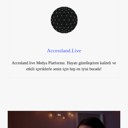
Accessland.Live
Accesland.live Medya Platformu. Hayatı güzelleştiren kaliteli ve
etkili içeriklerle senin için hep en iyisi burada!