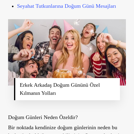
Seyahat Tutkunlarına Doğum Günü Mesajları
Erkek Arkadaş Doğum Gününü Özel
Kılmanın Yolları
Doğum Günleri Neden Özeldir?
Bir noktada kendinize doğum günlerinin neden bu