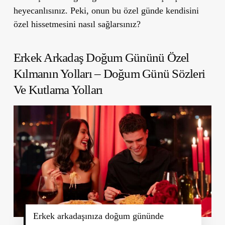
heyecanlısınız. Peki, onun bu özel günde kendisini
özel hissetmesini nasıl sağlarsınız?
Erkek Arkadaş Doğum Gününü Özel
Kılmanın Yolları – Doğum Günü Sözleri
Ve Kutlama Yolları
Erkek arkadaşınıza doğum gününde