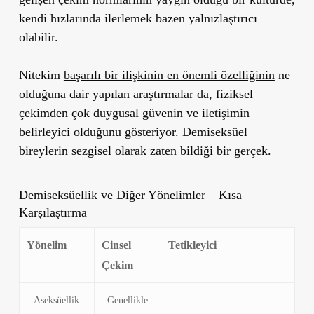
kendi hızlarında ilerlemek bazen yalnızlaştırıcı
olabilir.
Nitekim
başarılı bir ilişkinin en önemli özelliğinin
ne
olduğuna dair yapılan araştırmalar da, fiziksel
çekimden çok duygusal güvenin ve iletişimin
belirleyici olduğunu gösteriyor. Demiseksüel
bireylerin sezgisel olarak zaten bildiği bir gerçek.
Demiseksüellik ve Diğer Yönelimler – Kısa
Karşılaştırma
Yönelim
Cinsel
Tetikleyici
Çekim
Aseksüellik
Genellikle
—