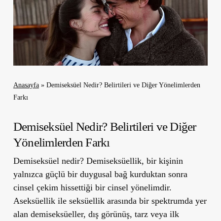
Anasayfa
»
Demiseksüel Nedir? Belirtileri ve Diğer Yönelimlerden
Farkı
Demiseksüel Nedir? Belirtileri ve Diğer
Yönelimlerden Farkı
Demiseksüel nedir? Demiseksüellik, bir kişinin
yalnızca güçlü bir duygusal bağ kurduktan sonra
cinsel çekim hissettiği bir cinsel yönelimdir.
Aseksüellik ile seksüellik arasında bir spektrumda yer
alan demiseksüeller, dış görünüş, tarz veya ilk