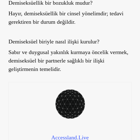
Demiseksüellik bir bozukluk mudur?
Hayır, demiseksüellik bir cinsel yönelimdir; tedavi
gerektiren bir durum değildir.
Demiseksüel biriyle nasıl ilişki kurulur?
Sabır ve duygusal yakınlık kurmaya öncelik vermek,
demiseksüel bir partnerle sağlıklı bir ilişki
geliştirmenin temelidir.
Accessland.Live