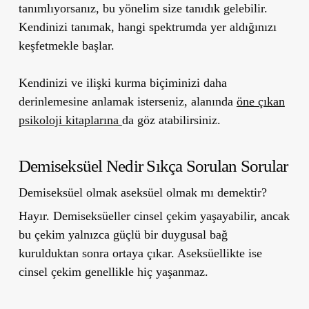
tanımlıyorsanız, bu yönelim size tanıdık gelebilir.
Kendinizi tanımak, hangi spektrumda yer aldığınızı
keşfetmekle başlar.
Kendinizi ve ilişki kurma biçiminizi daha
derinlemesine anlamak isterseniz, alanında
öne çıkan
psikoloji kitaplarına
da göz atabilirsiniz.
Demiseksüel Nedir Sıkça Sorulan Sorular
Demiseksüel olmak aseksüel olmak mı demektir?
Hayır. Demiseksüeller cinsel çekim yaşayabilir, ancak
bu çekim yalnızca güçlü bir duygusal bağ
kurulduktan sonra ortaya çıkar. Aseksüellikte ise
cinsel çekim genellikle hiç yaşanmaz.