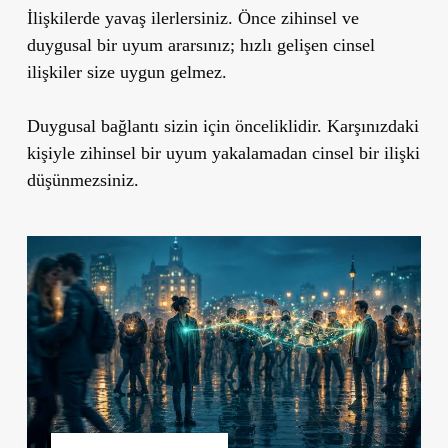
İlişkilerde yavaş ilerlersiniz.
Önce zihinsel ve
duygusal bir uyum ararsınız; hızlı gelişen cinsel
ilişkiler size uygun gelmez.
Duygusal bağlantı sizin için önceliklidir.
Karşınızdaki
kişiyle zihinsel bir uyum yakalamadan cinsel bir ilişki
düşünmezsiniz.