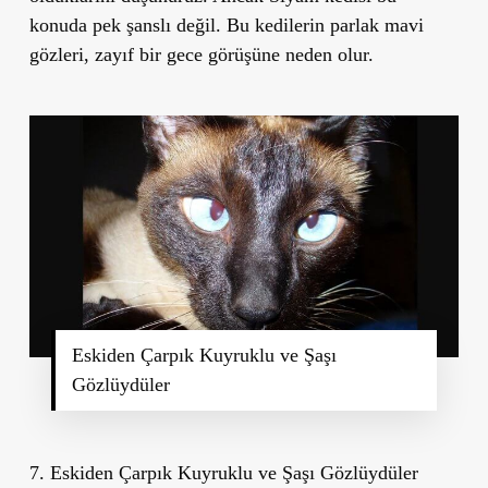
konuda pek şanslı değil. Bu kedilerin parlak mavi
gözleri, zayıf bir gece görüşüne neden olur.
Eskiden Çarpık Kuyruklu ve Şaşı
Gözlüydüler
7. Eskiden Çarpık Kuyruklu ve Şaşı Gözlüydüler