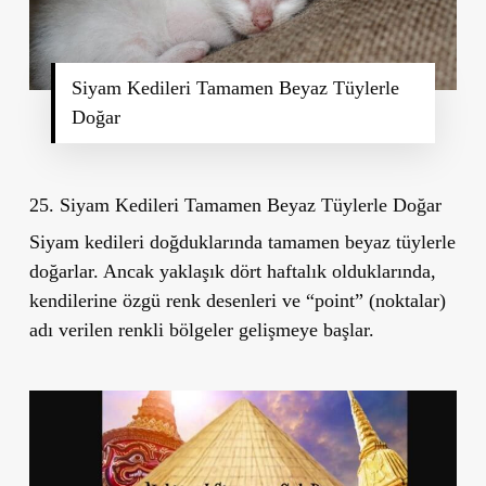
Siyam Kedileri Tamamen Beyaz Tüylerle
Doğar
25. Siyam Kedileri Tamamen Beyaz Tüylerle Doğar
Siyam kedileri doğduklarında tamamen beyaz tüylerle
doğarlar. Ancak yaklaşık dört haftalık olduklarında,
kendilerine özgü renk desenleri ve “point” (noktalar)
adı verilen renkli bölgeler gelişmeye başlar.