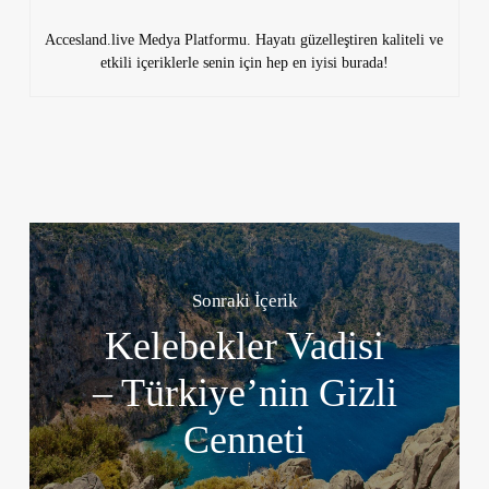
Accesland.live Medya Platformu. Hayatı güzelleştiren kaliteli ve
etkili içeriklerle senin için hep en iyisi burada!
Sonraki İçerik
Kelebekler Vadisi
– Türkiye’nin Gizli
Cenneti