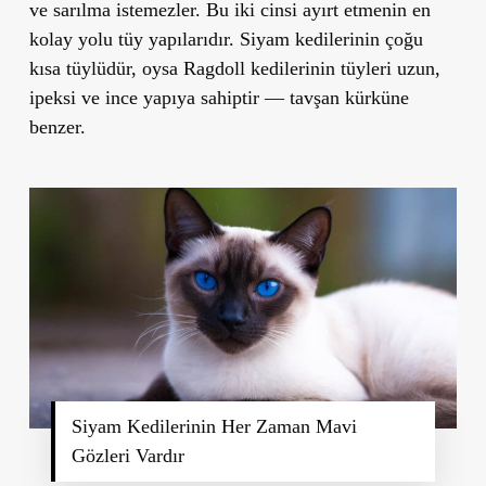
ve sarılma istemezler. Bu iki cinsi ayırt etmenin en
kolay yolu tüy yapılarıdır. Siyam kedilerinin çoğu
kısa tüylüdür, oysa Ragdoll kedilerinin tüyleri uzun,
ipeksi ve ince yapıya sahiptir — tavşan kürküne
benzer.
Siyam Kedilerinin Her Zaman Mavi
Gözleri Vardır