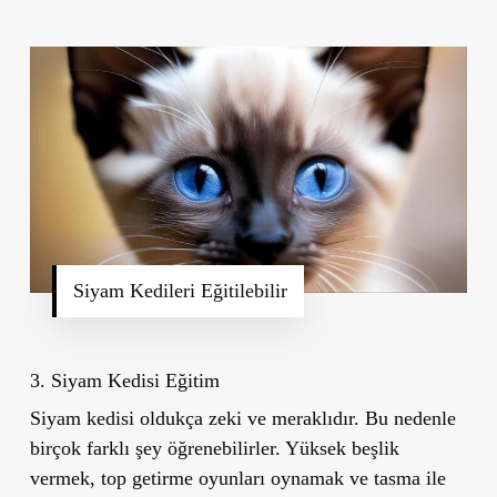
Siyam Kedileri Eğitilebilir
3. Siyam Kedisi Eğitim
Siyam kedisi oldukça zeki ve meraklıdır. Bu nedenle
birçok farklı şey öğrenebilirler. Yüksek beşlik
vermek, top getirme oyunları oynamak ve tasma ile