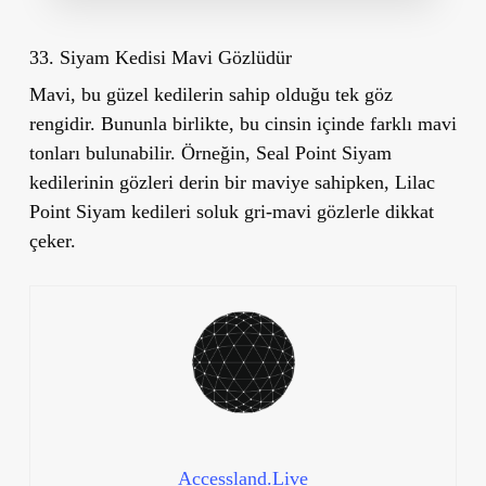
33. Siyam Kedisi Mavi Gözlüdür
Mavi, bu güzel kedilerin sahip olduğu tek göz
rengidir. Bununla birlikte, bu cinsin içinde farklı mavi
tonları bulunabilir. Örneğin, Seal Point Siyam
kedilerinin gözleri derin bir maviye sahipken, Lilac
Point Siyam kedileri soluk gri-mavi gözlerle dikkat
çeker.
Accessland.Live