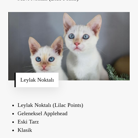
Leylak Noktalı
Leylak Noktalı (Lilac Points)
Geleneksel Applehead
Eski Tarz
Klasik