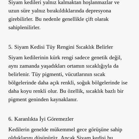
Siyam kedileri yalnız kalmaktan hoşlanmazlar ve
uzun süre yalnız bırakıldıklarında depresyona
girebilirler. Bu nedenle genellikle çift olarak
sahiplenilirler.
5. Siyam Kedisi Tüy Rengini Sıcaklık Belirler
Siyam kedilerinin kürk rengi sadece genetik değil,
aynı zamanda yaşadıkları ortamın sıcaklığıyla da
belirlenir. Tüy pigmenti, vücutlarının sıcak
bölgelerinde daha açık renkli, soğuk bölgelerinde ise
daha koyu renkli olur. Bu özellik, sıcaklık bazlı bir
pigment geninden kaynaklanır.
6. Karanlıkta İyi Göremezler
Kedilerin genelde mükemmel gece görüşüne sahip
olduklarını düşünürüz. Ancak Siyam kedisi bu