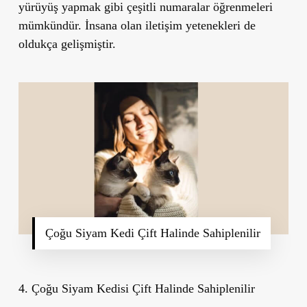
yürüyüş yapmak gibi çeşitli numaralar öğrenmeleri
mümkündür. İnsana olan iletişim yetenekleri de
oldukça gelişmiştir.
Çoğu Siyam Kedi Çift Halinde Sahiplenilir
4. Çoğu Siyam Kedisi Çift Halinde Sahiplenilir