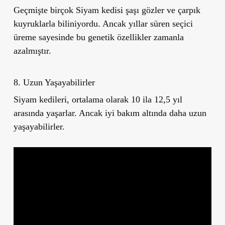
Geçmişte birçok Siyam kedisi şaşı gözler ve çarpık
kuyruklarla biliniyordu. Ancak yıllar süren seçici
üreme sayesinde bu genetik özellikler zamanla
azalmıştır.
8. Uzun Yaşayabilirler
Siyam kedileri, ortalama olarak 10 ila 12,5 yıl
arasında yaşarlar. Ancak iyi bakım altında daha uzun
yaşayabilirler.