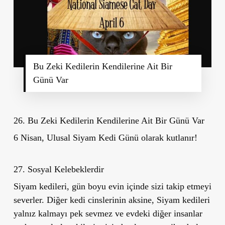
Bu Zeki Kedilerin Kendilerine Ait Bir
Günü Var
26. Bu Zeki Kedilerin Kendilerine Ait Bir Günü Var
6 Nisan,
Ulusal Siyam Kedi Günü
olarak kutlanır!
27. Sosyal Kelebeklerdir
Siyam kedileri, gün boyu evin içinde sizi takip etmeyi
severler. Diğer kedi cinslerinin aksine, Siyam kedileri
yalnız kalmayı pek sevmez ve evdeki diğer insanlar