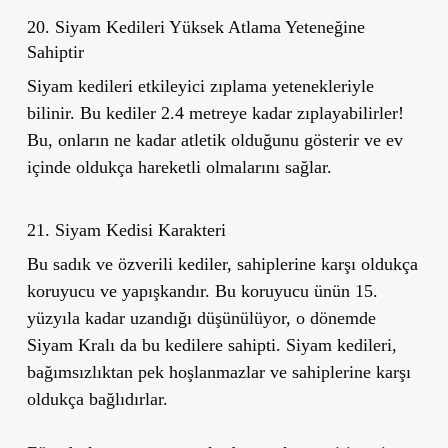
20. Siyam Kedileri Yüksek Atlama Yeteneğine
Sahiptir
Siyam kedileri etkileyici zıplama yetenekleriyle
bilinir. Bu kediler 2.4 metreye kadar zıplayabilirler!
Bu, onların ne kadar atletik olduğunu gösterir ve ev
içinde oldukça hareketli olmalarını sağlar.
21. Siyam Kedisi Karakteri
Bu sadık ve özverili kediler, sahiplerine karşı oldukça
koruyucu ve yapışkandır. Bu koruyucu ünün 15.
yüzyıla kadar uzandığı düşünülüyor, o dönemde
Siyam Kralı da bu kedilere sahipti. Siyam kedileri,
bağımsızlıktan pek hoşlanmazlar ve sahiplerine karşı
oldukça bağlıdırlar.