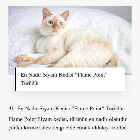
En Nadir Siyam Kedisi “Flame Point”
Türüdür
31. En Nadir Siyam Kedisi “Flame Point” Türüdür
Flame Point Siyam kedisi, türünün en nadir olanıdır
çünkü kırmızı alev rengi elde etmek oldukça zordur.