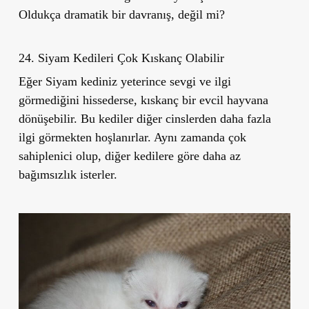
Oldukça dramatik bir davranış, değil mi?
24. Siyam Kedileri Çok Kıskanç Olabilir
Eğer Siyam kediniz yeterince sevgi ve ilgi
görmediğini hissederse, kıskanç bir evcil hayvana
dönüşebilir. Bu kediler diğer cinslerden daha fazla
ilgi görmekten hoşlanırlar. Aynı zamanda çok
sahiplenici olup, diğer kedilere göre daha az
bağımsızlık isterler.