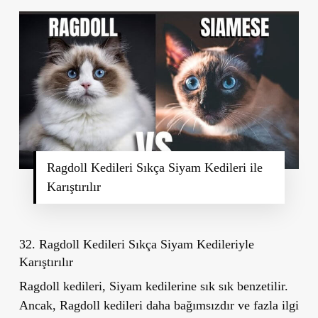
Ragdoll Kedileri Sıkça Siyam Kedileri ile
Karıştırılır
32. Ragdoll Kedileri Sıkça Siyam Kedileriyle
Karıştırılır
Ragdoll kedileri, Siyam kedilerine sık sık benzetilir.
Ancak, Ragdoll kedileri daha bağımsızdır ve fazla ilgi