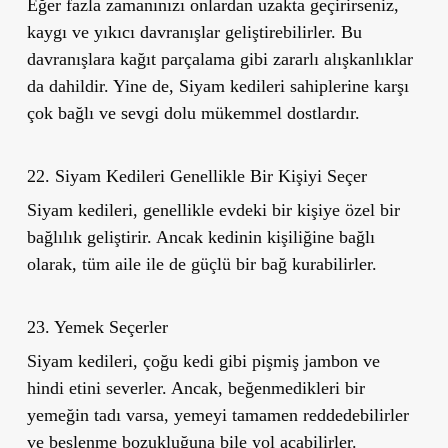
Eğer fazla zamanınızı onlardan uzakta geçirirseniz,
kaygı ve yıkıcı davranışlar geliştirebilirler. Bu
davranışlara kağıt parçalama gibi zararlı alışkanlıklar
da dahildir. Yine de, Siyam kedileri sahiplerine karşı
çok bağlı ve sevgi dolu mükemmel dostlardır.
22. Siyam Kedileri Genellikle Bir Kişiyi Seçer
Siyam kedileri, genellikle evdeki bir kişiye özel bir
bağlılık geliştirir. Ancak kedinin kişiliğine bağlı
olarak, tüm aile ile de güçlü bir bağ kurabilirler.
23. Yemek Seçerler
Siyam kedileri, çoğu kedi gibi pişmiş jambon ve
hindi etini severler. Ancak, beğenmedikleri bir
yemeğin tadı varsa, yemeyi tamamen reddedebilirler
ve beslenme bozukluğuna bile yol açabilirler.