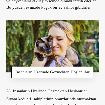
ve hayvanlarla etkileşim içinde olmayı tercih ederler.
Bu yüzden evinizde küçük bir ev sahibi gibidirler.
İnsanların Üzerinde Gezmekten Hoşlanırlar
28. İnsanların Üzerinde Gezmekten Hoşlanırlar
Siyam kedileri, sahiplerinin omuzlarında oturmaktan