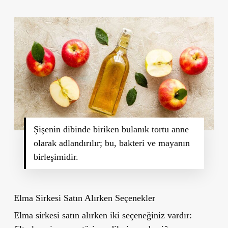
Şişenin dibinde biriken bulanık tortu anne
olarak adlandırılır; bu, bakteri ve mayanın
birleşimidir.
Elma Sirkesi Satın Alırken Seçenekler
Elma sirkesi satın alırken iki seçeneğiniz vardır: