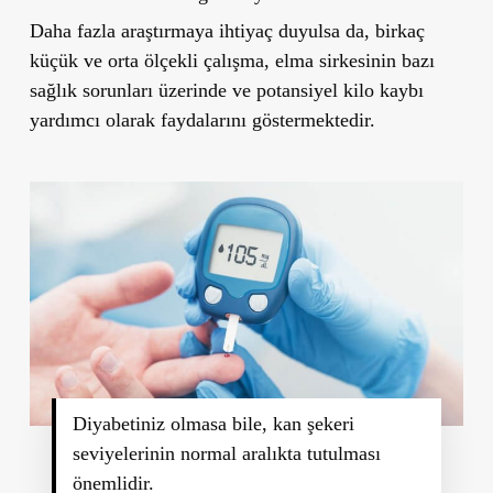
Daha fazla araştırmaya ihtiyaç duyulsa da, birkaç
küçük ve orta ölçekli çalışma, elma sirkesinin bazı
sağlık sorunları üzerinde ve potansiyel kilo kaybı
yardımcı olarak faydalarını göstermektedir.
Diyabetiniz olmasa bile, kan şekeri
seviyelerinin normal aralıkta tutulması
önemlidir.