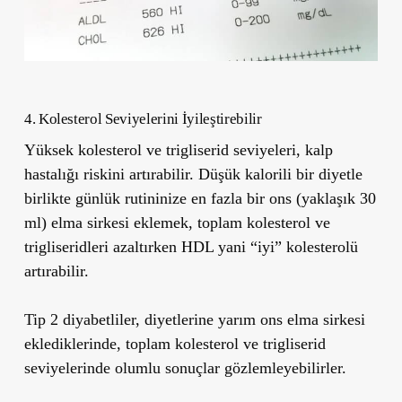
4. Kolesterol Seviyelerini İyileştirebilir
Yüksek kolesterol ve trigliserid seviyeleri, kalp
hastalığı riskini artırabilir. Düşük kalorili bir diyetle
birlikte günlük rutininize en fazla bir ons (yaklaşık 30
ml) elma sirkesi eklemek, toplam kolesterol ve
trigliseridleri azaltırken HDL yani “iyi” kolesterolü
artırabilir.
Tip 2 diyabetliler, diyetlerine yarım ons elma sirkesi
eklediklerinde, toplam kolesterol ve trigliserid
seviyelerinde olumlu sonuçlar gözlemleyebilirler.