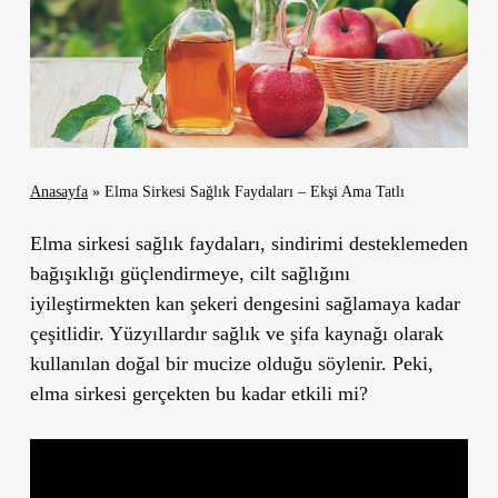
Anasayfa
»
Elma Sirkesi Sağlık Faydaları – Ekşi Ama Tatlı
Elma sirkesi sağlık faydaları, sindirimi desteklemeden
bağışıklığı güçlendirmeye, cilt sağlığını
iyileştirmekten kan şekeri dengesini sağlamaya kadar
çeşitlidir. Yüzyıllardır sağlık ve şifa kaynağı olarak
kullanılan doğal bir mucize olduğu söylenir. Peki,
elma sirkesi gerçekten bu kadar etkili mi?