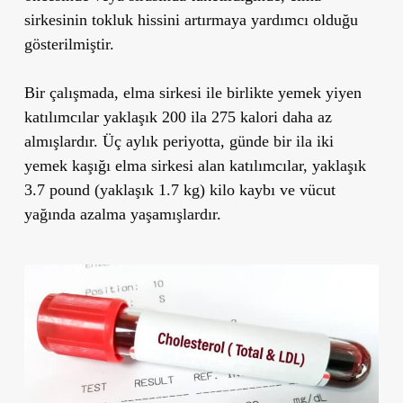
sirkesinin tokluk hissini artırmaya yardımcı olduğu
gösterilmiştir.
Bir çalışmada, elma sirkesi ile birlikte yemek yiyen
katılımcılar yaklaşık 200 ila 275 kalori daha az
almışlardır. Üç aylık periyotta, günde bir ila iki
yemek kaşığı elma sirkesi alan katılımcılar, yaklaşık
3.7 pound (yaklaşık 1.7 kg) kilo kaybı ve vücut
yağında azalma yaşamışlardır.