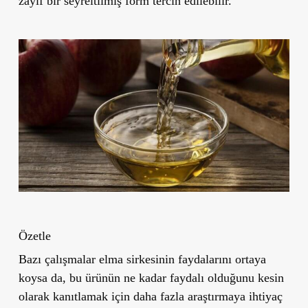
zayıf bir seyreltilmiş form tercih edilebilir.
Özetle
Bazı çalışmalar elma sirkesinin faydalarını ortaya
koysa da, bu ürünün ne kadar faydalı olduğunu kesin
olarak kanıtlamak için daha fazla araştırmaya ihtiyaç