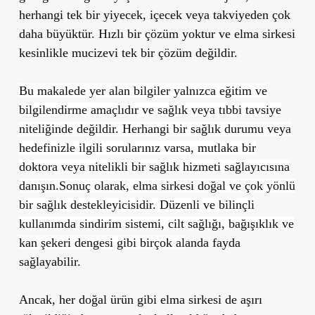
herhangi tek bir yiyecek, içecek veya takviyeden çok
daha büyüktür. Hızlı bir çözüm yoktur ve elma sirkesi
kesinlikle mucizevi tek bir çözüm değildir.
Bu makalede yer alan bilgiler yalnızca eğitim ve
bilgilendirme amaçlıdır ve sağlık veya tıbbi tavsiye
niteliğinde değildir. Herhangi bir sağlık durumu veya
hedefinizle ilgili sorularınız varsa, mutlaka bir
doktora veya nitelikli bir sağlık hizmeti sağlayıcısına
danışın.Sonuç olarak, elma sirkesi doğal ve çok yönlü
bir sağlık destekleyicisidir. Düzenli ve bilinçli
kullanımda sindirim sistemi, cilt sağlığı, bağışıklık ve
kan şekeri dengesi gibi birçok al
anda fayda
sağlayabilir.
Ancak, her doğal ürün gibi elma sirkesi de aşırı