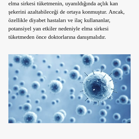
elma sirkesi tüketmenin
, uyanıldığında açlık kan
şekerini azaltabileceği de ortaya konmuştur. Ancak,
özellikle diyabet hastaları ve ilaç kullananlar,
potansiyel yan etkiler nedeniyle elma sirkesi
tüketmeden önce doktorlarına danışmalıdır.