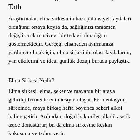
Tatlı
Araştırmalar, elma sirkesinin bazı potansiyel faydaları
olduğunu ortaya koysa da, sağlığınızı tamamen
değiştirecek mucizevi bir tedavi olmadığını
göstermektedir. Gerçeği efsaneden ayırmanıza
yardımcı olmak için, elma sirkesinin olası faydalarını,
yan etkilerini ve ideal günlük dozajı burada paylaştık.
Elma Sirkesi Nedir?
Elma sirkesi, elma, şeker ve mayanın bir araya
getirilip fermente edilmesiyle oluşur. Fermentasyon
sürecinde, maya birkaç hafta boyunca şekeri alkol
haline getirir. Ardından, doğal bakteriler alkolü asetik
aside dönüştürür; bu da elma sirkesine keskin
kokusunu ve tadını verir.