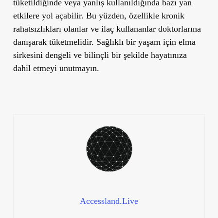
tüketildiğinde veya yanlış kullanıldığında bazı yan
etkilere yol açabilir. Bu yüzden, özellikle kronik
rahatsızlıkları olanlar ve ilaç kullananlar doktorlarına
danışarak tüketmelidir. Sağlıklı bir yaşam için elma
sirkesini dengeli ve bilinçli bir şekilde hayatınıza
dahil etmeyi unutmayın.
Accessland.Live