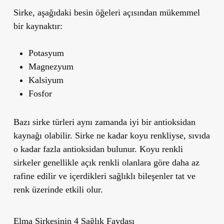
Sirke, aşağıdaki besin öğeleri açısından mükemmel
bir kaynaktır:
Potasyum
Magnezyum
Kalsiyum
Fosfor
Bazı sirke türleri aynı zamanda iyi bir antioksidan
kaynağı olabilir. Sirke ne kadar koyu renkliyse, sıvıda
o kadar fazla antioksidan bulunur. Koyu renkli
sirkeler genellikle açık renkli olanlara göre daha az
rafine edilir ve içerdikleri sağlıklı bileşenler tat ve
renk üzerinde etkili olur.
Elma Sirkesinin 4 Sağlık Faydası