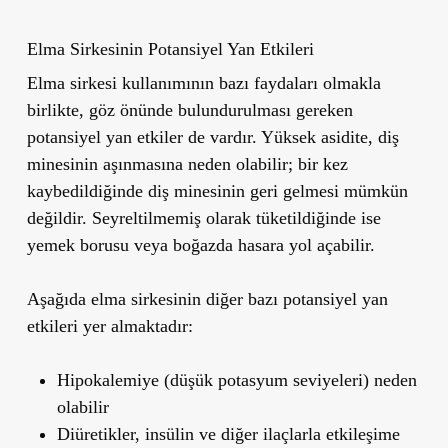
Elma Sirkesinin Potansiyel Yan Etkileri
Elma sirkesi kullanımının bazı faydaları olmakla
birlikte, göz önünde bulundurulması gereken
potansiyel yan etkiler de vardır. Yüksek asidite, diş
minesinin aşınmasına neden olabilir; bir kez
kaybedildiğinde diş minesinin geri gelmesi mümkün
değildir. Seyreltilmemiş olarak tüketildiğinde ise
yemek borusu veya boğazda hasara yol açabilir.
Aşağıda elma sirkesinin diğer bazı potansiyel yan
etkileri yer almaktadır:
Hipokalemiye (düşük potasyum seviyeleri) neden
olabilir
Diüretikler, insülin ve diğer ilaçlarla etkileşime