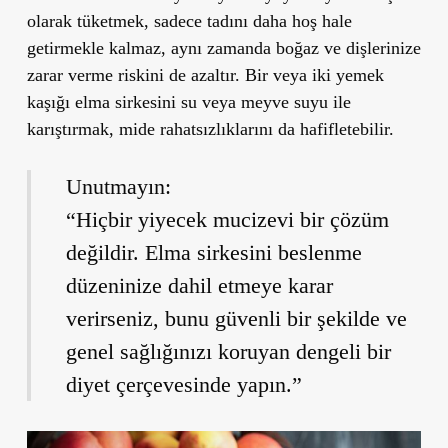
olarak tüketmek, sadece tadını daha hoş hale
getirmekle kalmaz, aynı zamanda boğaz ve dişlerinize
zarar verme riskini de azaltır. Bir veya iki yemek
kaşığı elma sirkesini su veya meyve suyu ile
karıştırmak, mide rahatsızlıklarını da hafifletebilir.
Unutmayın:
“Hiçbir yiyecek mucizevi bir çözüm
değildir. Elma sirkesini beslenme
düzeninize dahil etmeye karar
verirseniz, bunu güvenli bir şekilde ve
genel sağlığınızı koruyan dengeli bir
diyet çerçevesinde yapın.”