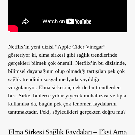
Netflix’in yeni dizisi “
Apple Cider Vinegar
”
gösteriyor ki, elma sirkesi gibi sağlık trendlerinde
gerçekleri bilmek çok önemli. Netflix’in bu dizisinde,
bilimsel dayanağının olup olmadığı tartışılan pek çok
sağlık trendinin sosyal medyada yayıldığı
vurgulanıyor. Elma sirkesi içmek de bu trendlerden
biri. Sirke, binlerce yıldır yiyecek muhafazası ve tıpta
kullanılsa da, bugün pek çok fenomen faydalarını
tanıtmaktadır. Peki, söyledikleri gerçekten doğru mu?
Elma Sirkesi Sağlık Faydaları – Ekşi Ama