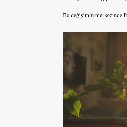
Bu değişimin merkezinde fa