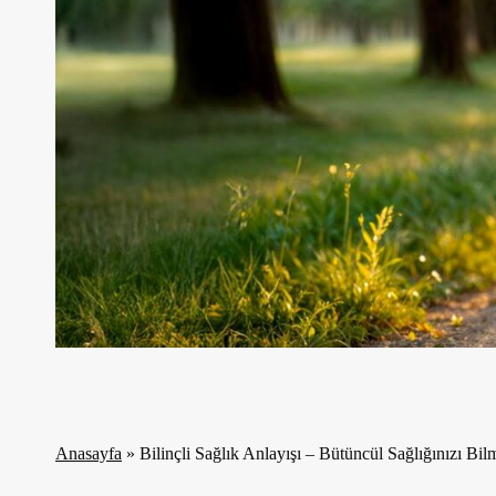
Anasayfa
»
Bilinçli Sağlık Anlayışı – Bütüncül Sağlığınızı Bi