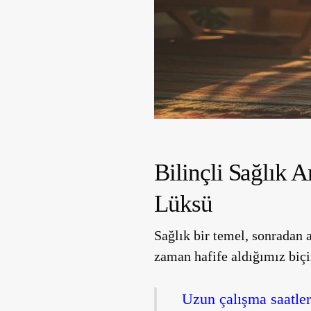
Bilinçli Sağlık A
Lüksü
Sağlık bir temel, sonradan 
zaman hafife aldığımız biçi
Uzun çalışma saatler