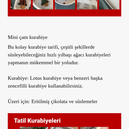
Mini çam kurabiye
Bu kolay kurabiye tarifi, çeşitli şekillerde
süsleyebileceğiniz hızlı yılbaşı ağacı kurabiyeleri
yapmanın mükemmel bir yoludur.
Kurabiye:
Lotus kurabiye veya benzeri başka
zencefilli kurabiye kullanabilirsiniz.
Üzeri için:
Eritilmiş çikolata ve süslemeler