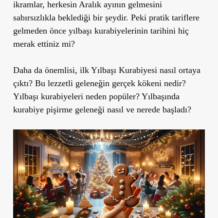
ikramlar, herkesin Aralık ayının gelmesini
sabırsızlıkla beklediği bir şeydir. Peki pratik tariflere
gelmeden önce yılbaşı kurabiyelerinin tarihini hiç
merak ettiniz mi?
Daha da önemlisi, ilk Yılbaşı Kurabiyesi nasıl ortaya
çıktı? Bu lezzetli geleneğin gerçek kökeni nedir?
Yılbaşı kurabiyeleri neden popüler? Yılbaşında
kurabiye pişirme geleneği nasıl ve nerede başladı?