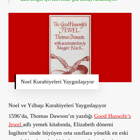
Noel Kurabiyeleri Yaygınlaşıyor
Noel ve Yılbaşı Kurabiyeleri Yaygınlaşıyor
1596’da, Thomas Dawson’ın yazdığı
Good Huswife’s
Jewel
adlı yemek kitabında, Elizabeth dönemi
İngiltere’sinde büyüyen orta sınıflara yönelik en eski