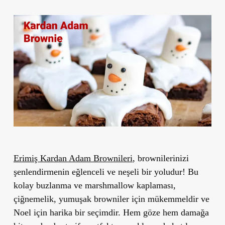
Erimiş Kardan Adam Brownileri
, brownilerinizi
şenlendirmenin eğlenceli ve neşeli bir yoludur! Bu
kolay buzlanma ve marshmallow kaplaması,
çiğnemelik, yumuşak browniler için mükemmeldir ve
Noel için harika bir seçimdir. Hem göze hem damağa