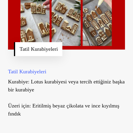
Tatil Kurabiyeleri
Tatil Kurabiyeleri
Kurabiye:
Lotus kurabiyesi veya tercih ettiğiniz başka
bir kurabiye
Üzeri için: Eritilmiş beyaz çikolata ve ince kıyılmış
fındık