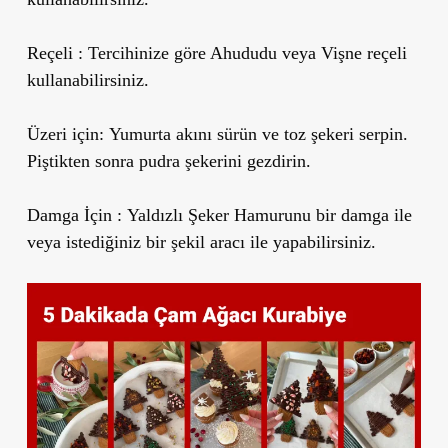
Reçeli :
Tercihinize göre Ahududu veya Vişne reçeli
kullanabilirsiniz.
Üzeri için:
Yumurta akını sürün ve toz şekeri serpin.
Piştikten sonra pudra şekerini gezdirin.
Damga İçin :
Yaldızlı
Şeker Hamurunu bir damga ile
veya istediğiniz bir şekil aracı ile yapabilirsiniz.