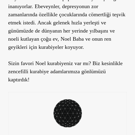
inanıyorlar. Ebeveynler, depresyonun zor
zamanlarında özellikle çocuklarında cömertliği teşvik
etmek istedi. Ancak gelenek hızla yerleşti ve
günümüzde de dünyanın her yerinde yılbaşını ve
noeli kutlayan çoğu ev, Noel Baba ve onun ren
geyikleri için kurabiyeler koyuyor.
Sizin favori Noel kurabiyeniz var mı? Biz kesinlikle
zencefilli kurabiye adamlarımıza gönlümüzü
kaptırdık!