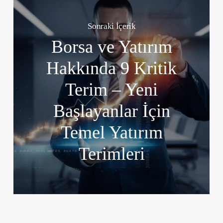
Sonraki İçerik
Borsa ve Yatırım
Hakkında 9 Kritik
Terim – Yeni
Başlayanlar İçin
Temel Yatırım
Terimleri