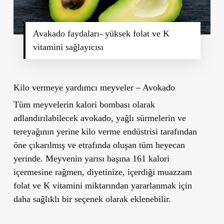
Avakado faydaları- yüksek folat ve K
vitamini sağlayıcısı
Kilo vermeye yardımcı meyveler – Avokado
Tüm meyvelerin kalori bombası olarak
adlandırılabilecek avokado, yağlı sürmelerin ve
tereyağının yerine kilo verme endüstrisi tarafından
öne çıkarılmış ve etrafında oluşan tüm heyecan
yerinde. Meyvenin yarısı başına 161 kalori
içermesine rağmen, diyetinize,
içerdiği muazzam
folat ve K vitamini
miktarından yararlanmak için
daha sağlıklı bir seçenek olarak eklenebilir.