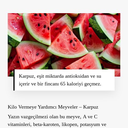
Karpuz, eşit miktarda antioksidan ve su
içerir ve bir fincanı 65 kaloriyi geçmez.
Kilo Vermeye Yardımcı Meyveler – Karpuz
Yazın vazgeçilmezi olan bu meyve,
A ve C
vitaminleri, beta-karoten, likopen, potasyum ve