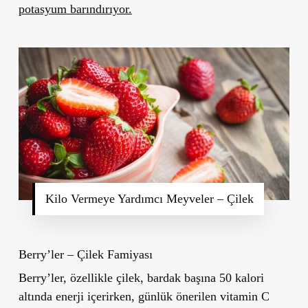
potasyum barındırıyor.
Kilo Vermeye Yardımcı Meyveler – Çilek
Berry’ler – Çilek Famiyası
Berry’ler, özellikle çilek, bardak başına 50 kalori
altında enerji içerirken, günlük önerilen vitamin C