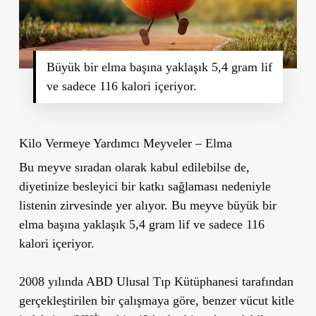
Büyük bir elma başına yaklaşık 5,4 gram lif
ve sadece 116 kalori içeriyor.
Kilo Vermeye Yardımcı Meyveler – Elma
Bu meyve sıradan olarak kabul edilebilse de,
diyetinize besleyici bir katkı sağlaması nedeniyle
listenin zirvesinde yer alıyor. Bu meyve büyük bir
elma başına yaklaşık 5,4 gram lif ve sadece 116
kalori içeriyor.
2008 yılında ABD Ulusal Tıp Kütüphanesi tarafından
gerçekleştirilen bir çalışmaya göre, benzer vücut kitle