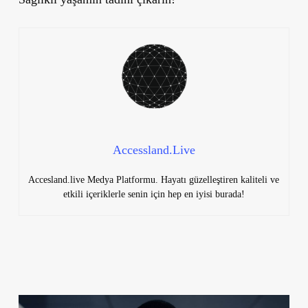
Accessland.Live
Accesland.live Medya Platformu. Hayatı güzelleştiren kaliteli ve
etkili içeriklerle senin için hep en iyisi burada!