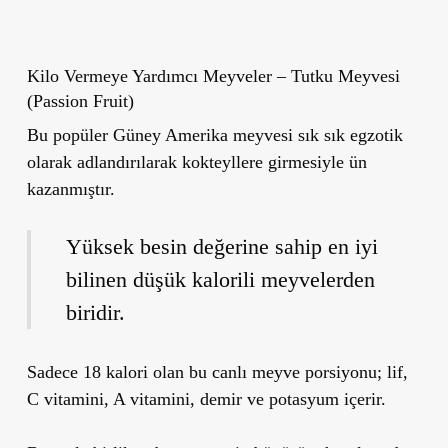
Kilo Vermeye Yardımcı Meyveler – Tutku Meyvesi
(Passion Fruit)
Bu popüler Güney Amerika meyvesi sık sık egzotik
olarak adlandırılarak kokteyllere girmesiyle ün
kazanmıştır.
Yüksek besin değerine sahip en iyi
bilinen düşük kalorili meyvelerden
biridir.
Sadece 18 kalori
olan bu canlı meyve porsiyonu;
lif,
C vitamini, A vitamini, demir ve potasyum
içerir.