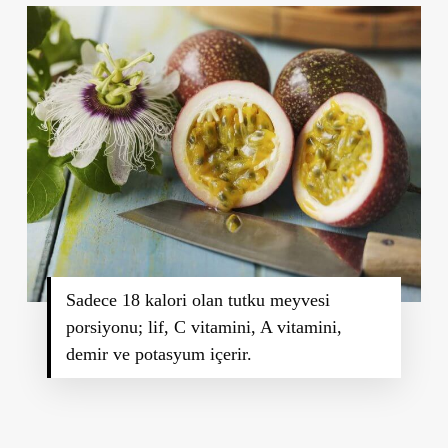
Sadece 18 kalori olan tutku meyvesi
porsiyonu; lif, C vitamini, A vitamini,
demir ve potasyum içerir.