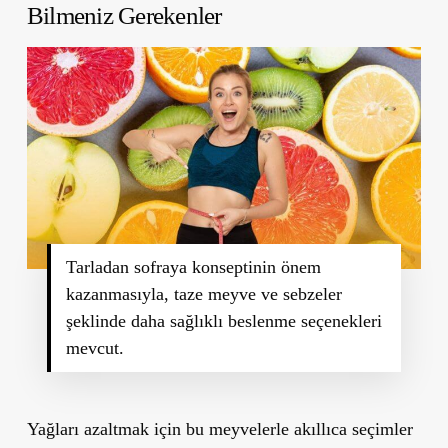
Bilmeniz Gerekenler
Tarladan sofraya konseptinin önem
kazanmasıyla, taze meyve ve sebzeler
şeklinde daha sağlıklı beslenme seçenekleri
mevcut.
Yağları azaltmak için bu meyvelerle akıllıca seçimler