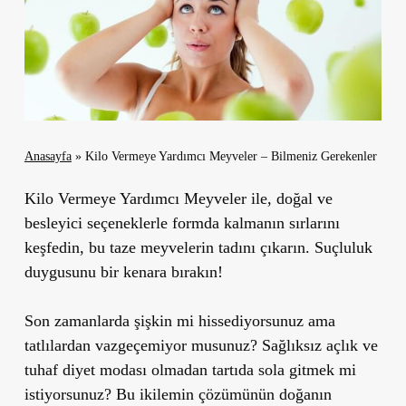
Anasayfa
»
Kilo Vermeye Yardımcı Meyveler – Bilmeniz Gerekenler
Kilo Vermeye Yardımcı Meyveler ile, doğal ve
besleyici seçeneklerle formda kalmanın sırlarını
keşfedin, bu taze meyvelerin tadını çıkarın. Suçluluk
duygusunu bir kenara bırakın!
Son zamanlarda şişkin mi hissediyorsunuz ama
tatlılardan vazgeçemiyor musunuz? Sağlıksız açlık ve
tuhaf diyet modası olmadan tartıda sola gitmek mi
istiyorsunuz? Bu ikilemin çözümünün doğanın